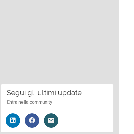
Segui gli ultimi update
Entra nella community