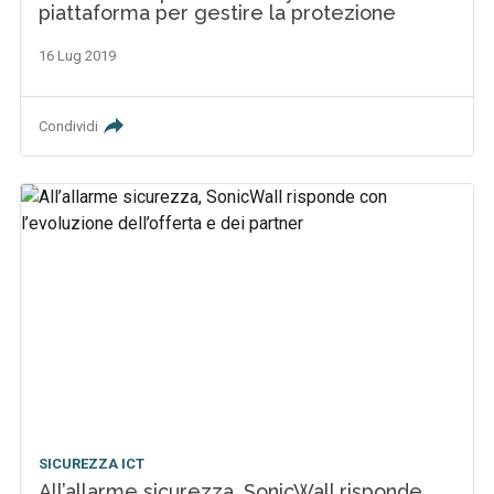
piattaforma per gestire la protezione
16 Lug 2019
Condividi
SICUREZZA ICT
All’allarme sicurezza, SonicWall risponde