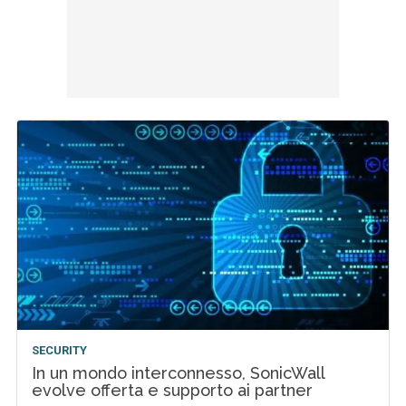
SECURITY
In un mondo interconnesso, SonicWall
evolve offerta e supporto ai partner