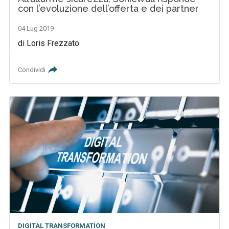
con l’evoluzione dell’offerta e dei partner
04 Lug 2019
di Loris Frezzato
Condividi
DIGITAL TRANSFORMATION