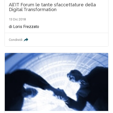
All’IT Forum le tante sfaccettature della
Digital Transformation
13 Dic 2018
di Loris Frezzato
Condividi