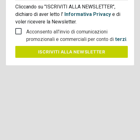
Cliccando su "ISCRIVITI ALLA NEWSLETTER",
dichiaro di aver letto l'
Informativa Privacy
e di
voler ricevere la Newsletter.
Acconsento all'invio di comunicazioni
promozionali e commerciali per conto di
terzi
.
ISCRIVITI
ALLA NEWSLETTER