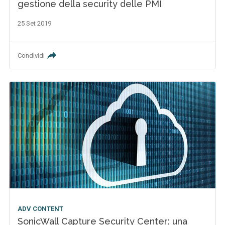
gestione della security delle PMI
25 Set 2019
Condividi
ADV CONTENT
SonicWall Capture Security Center: una