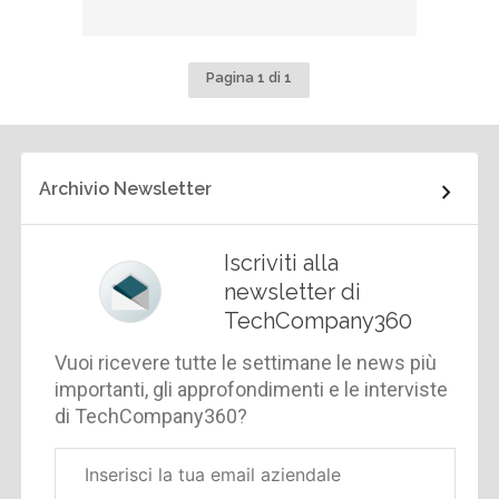
Pagina 1 di 1
Archivio Newsletter
Iscriviti alla
newsletter di
TechCompany360
Vuoi ricevere tutte le settimane le news più
importanti, gli approfondimenti e le interviste
di TechCompany360?
Email
aziendale