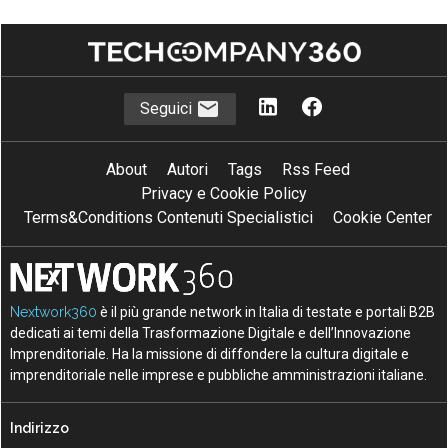
Seguici
About
Autori
Tags
Rss Feed
Privacy e Cookie Policy
Terms&Conditions Contenuti Specialistici
Cookie Center
Nextwork360
è il più grande network in Italia di testate e portali B2B
dedicati ai temi della Trasformazione Digitale e dell’Innovazione
Imprenditoriale. Ha la missione di diffondere la cultura digitale e
imprenditoriale nelle imprese e pubbliche amministrazioni italiane.
Indirizzo