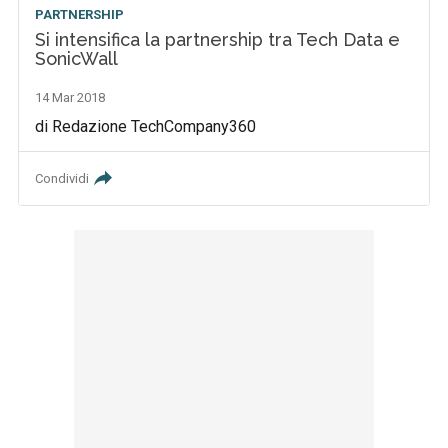
PARTNERSHIP
Si intensifica la partnership tra Tech Data e
SonicWall
14 Mar 2018
di Redazione TechCompany360
Condividi