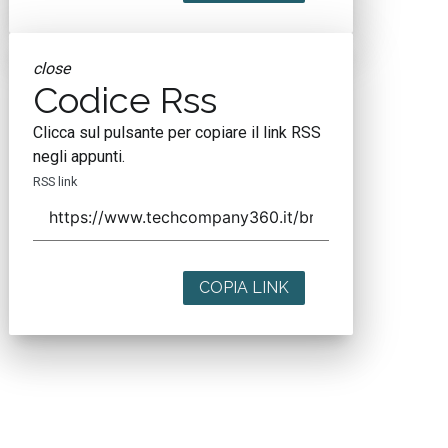
close
Codice Rss
Clicca sul pulsante per copiare il link RSS
negli appunti.
RSS link
COPIA LINK