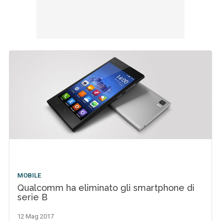
MOBILE
Qualcomm ha eliminato gli smartphone di
serie B
12 Mag 2017