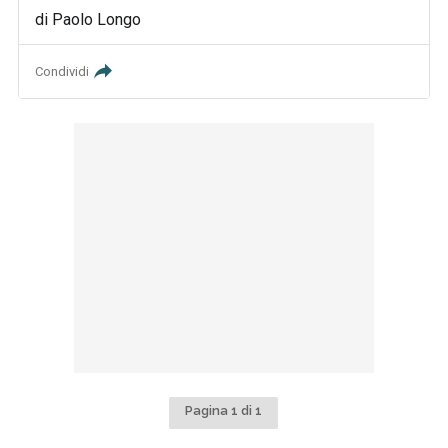
di Paolo Longo
Condividi
Pagina 1 di 1