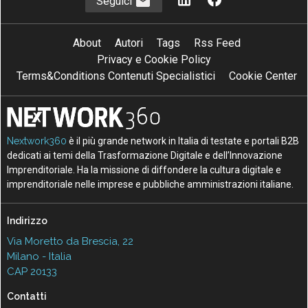
Seguici
About
Autori
Tags
Rss Feed
Privacy e Cookie Policy
Terms&Conditions Contenuti Specialistici
Cookie Center
Nextwork360
è il più grande network in Italia di testate e portali B2B
dedicati ai temi della Trasformazione Digitale e dell’Innovazione
Imprenditoriale. Ha la missione di diffondere la cultura digitale e
imprenditoriale nelle imprese e pubbliche amministrazioni italiane.
Indirizzo
Via Moretto da Brescia, 22
Milano - Italia
CAP 20133
Contatti