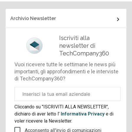
Archivio Newsletter
Iscriviti alla
newsletter di
TechCompany360
Vuoi ricevere tutte le settimane le news più
importanti, gli approfondimenti e le interviste
di TechCompany360?
Email
aziendale
Cliccando su "ISCRIVITI ALLA NEWSLETTER",
dichiaro di aver letto l'
Informativa Privacy
e di
voler ricevere la Newsletter.
Acconsento all'invio di comunicazioni