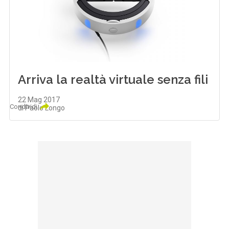
Arriva la realtà virtuale senza fili
22 Mag 2017
Condividi
di Paolo Longo