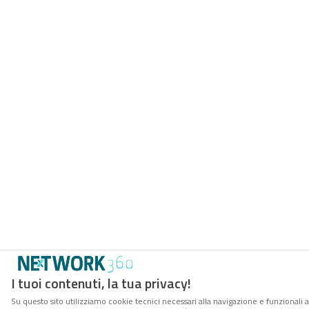
I tuoi contenuti, la tua privacy!
Su questo sito utilizziamo cookie tecnici necessari alla navigazione e funzionali 