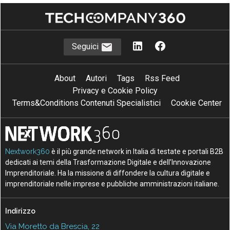
Seguici
About
Autori
Tags
Rss Feed
Privacy e Cookie Policy
Terms&Conditions Contenuti Specialistici
Cookie Center
Nextwork360
è il più grande network in Italia di testate e portali B2B
dedicati ai temi della Trasformazione Digitale e dell’Innovazione
Imprenditoriale. Ha la missione di diffondere la cultura digitale e
imprenditoriale nelle imprese e pubbliche amministrazioni italiane.
Indirizzo
Via Moretto da Brescia, 22