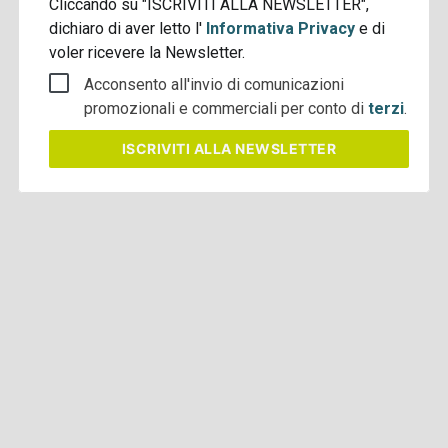
Cliccando su "ISCRIVITI ALLA NEWSLETTER",
dichiaro di aver letto l'
Informativa Privacy
e di
voler ricevere la Newsletter.
Acconsento all'invio di comunicazioni
promozionali e commerciali per conto di
terzi
.
ISCRIVITI
ALLA NEWSLETTER