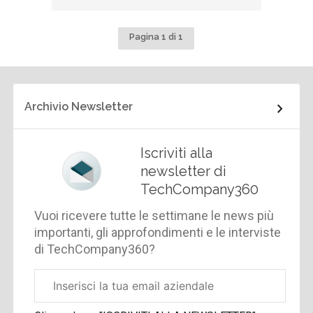
Pagina 1 di 1
Archivio Newsletter
Iscriviti alla
newsletter di
TechCompany360
Vuoi ricevere tutte le settimane le news più
importanti, gli approfondimenti e le interviste
di TechCompany360?
Email
aziendale