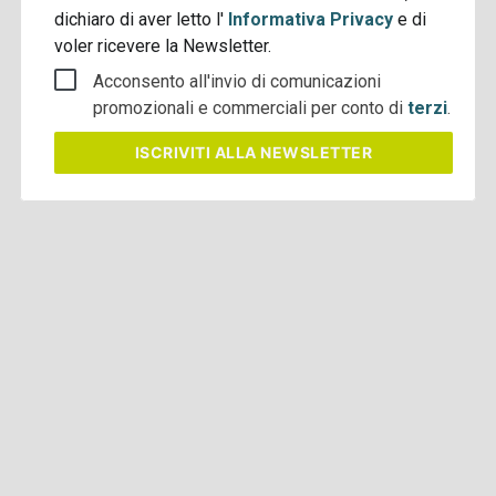
dichiaro di aver letto l'
Informativa Privacy
e di
voler ricevere la Newsletter.
Acconsento all'invio di comunicazioni
promozionali e commerciali per conto di
terzi
.
ISCRIVITI
ALLA NEWSLETTER