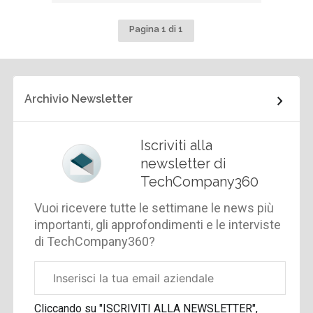
Pagina 1 di 1
Archivio Newsletter
Iscriviti alla
newsletter di
TechCompany360
Vuoi ricevere tutte le settimane le news più
importanti, gli approfondimenti e le interviste
di TechCompany360?
Email
aziendale
Cliccando su "ISCRIVITI ALLA NEWSLETTER",