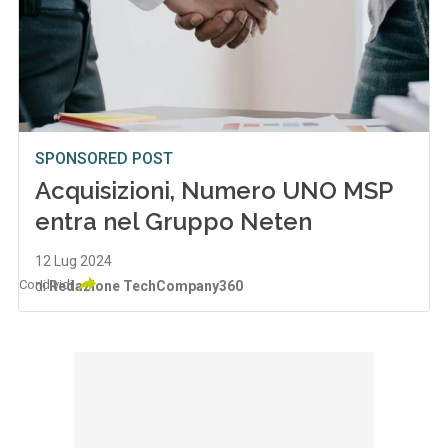
SPONSORED POST
Acquisizioni, Numero UNO MSP
entra nel Gruppo Neten
12 Lug 2024
Condividi
di
Redazione TechCompany360