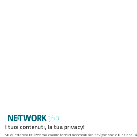
I tuoi contenuti, la tua privacy!
Su questo sito utilizziamo cookie tecnici necessari alla navigazione e funzionali 