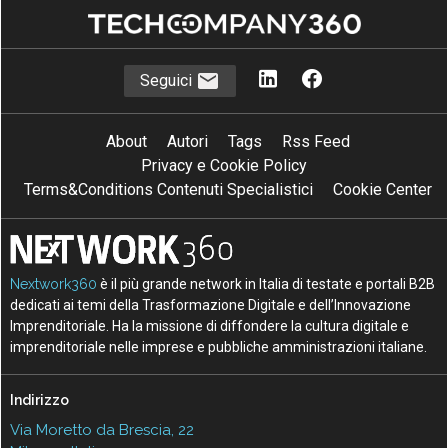
Seguici
About
Autori
Tags
Rss Feed
Privacy e Cookie Policy
Terms&Conditions Contenuti Specialistici
Cookie Center
Nextwork360
è il più grande network in Italia di testate e portali B2B
dedicati ai temi della Trasformazione Digitale e dell’Innovazione
Imprenditoriale. Ha la missione di diffondere la cultura digitale e
imprenditoriale nelle imprese e pubbliche amministrazioni italiane.
Indirizzo
Via Moretto da Brescia, 22