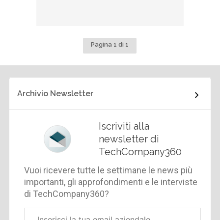
Pagina 1 di 1
Archivio Newsletter
Iscriviti alla
newsletter di
TechCompany360
Vuoi ricevere tutte le settimane le news più
importanti, gli approfondimenti e le interviste
di TechCompany360?
Email