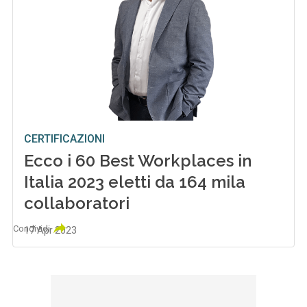
CERTIFICAZIONI
Ecco i 60 Best Workplaces in
Italia 2023 eletti da 164 mila
collaboratori
Condividi
17 Apr 2023