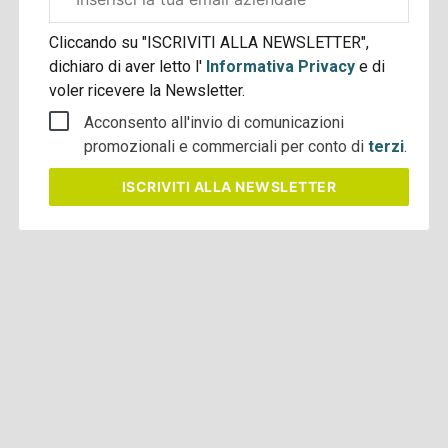
aziendale
Cliccando su "ISCRIVITI ALLA NEWSLETTER",
dichiaro di aver letto l'
Informativa Privacy
e di
voler ricevere la Newsletter.
Acconsento all'invio di comunicazioni
promozionali e commerciali per conto di
terzi
.
ISCRIVITI
ALLA NEWSLETTER