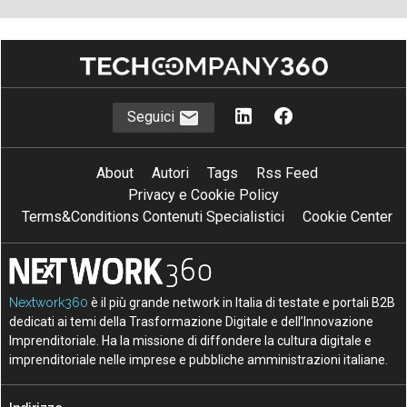
Seguici
About
Autori
Tags
Rss Feed
Privacy e Cookie Policy
Terms&Conditions Contenuti Specialistici
Cookie Center
Nextwork360
è il più grande network in Italia di testate e portali B2B
dedicati ai temi della Trasformazione Digitale e dell’Innovazione
Imprenditoriale. Ha la missione di diffondere la cultura digitale e
imprenditoriale nelle imprese e pubbliche amministrazioni italiane.