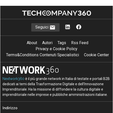
Seguici
About
Autori
Tags
Rss Feed
Privacy e Cookie Policy
Terms&Conditions Contenuti Specialistici
Cookie Center
Nextwork360
è il più grande network in Italia di testate e portali B2B
dedicati ai temi della Trasformazione Digitale e dell’Innovazione
Imprenditoriale. Ha la missione di diffondere la cultura digitale e
imprenditoriale nelle imprese e pubbliche amministrazioni italiane.
Indirizzo