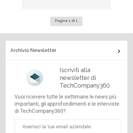
Pagina 1 di 1
Archivio Newsletter
Iscriviti alla
newsletter di
TechCompany360
Vuoi ricevere tutte le settimane le news più
importanti, gli approfondimenti e le interviste
di TechCompany360?
Email
aziendale