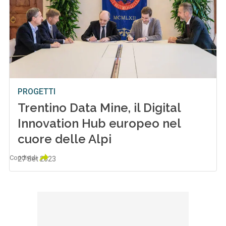
PROGETTI
Trentino Data Mine, il Digital
Innovation Hub europeo nel
cuore delle Alpi
Condividi
27 Set 2023