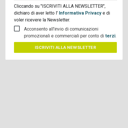
Cliccando su "ISCRIVITI ALLA NEWSLETTER",
dichiaro di aver letto l'
Informativa Privacy
e di
voler ricevere la Newsletter.
Acconsento all'invio di comunicazioni
promozionali e commerciali per conto di
terzi
.
ISCRIVITI
ALLA NEWSLETTER