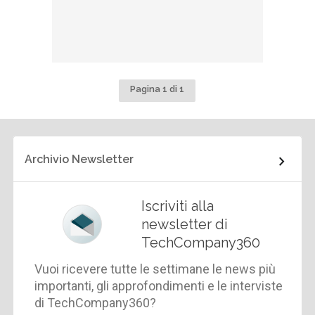
Pagina 1 di 1
Archivio Newsletter
Iscriviti alla
newsletter di
TechCompany360
Vuoi ricevere tutte le settimane le news più
importanti, gli approfondimenti e le interviste
di TechCompany360?