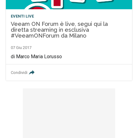
EVENTI LIVE
Veeam ON Forum è live, segui qui la
diretta streaming in esclusiva
#VeeamONForum da Milano
07 Giu 2017
di Marco Maria Lorusso
Condividi