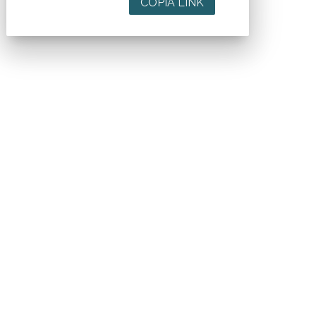
COPIA LINK