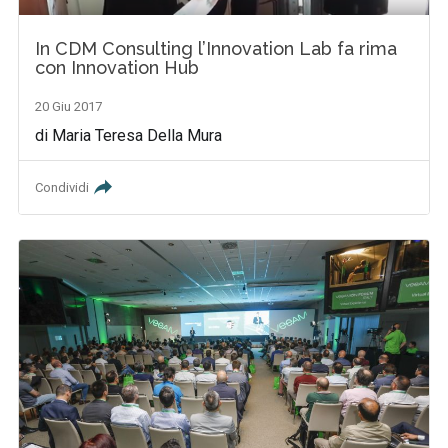
In CDM Consulting l’Innovation Lab fa rima
con Innovation Hub
20 Giu 2017
di Maria Teresa Della Mura
Condividi