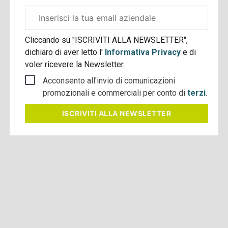
Email
aziendale
Cliccando su "ISCRIVITI ALLA NEWSLETTER",
dichiaro di aver letto l'
Informativa Privacy
e di
voler ricevere la Newsletter.
Acconsento all'invio di comunicazioni
promozionali e commerciali per conto di
terzi
.
ISCRIVITI
ALLA NEWSLETTER