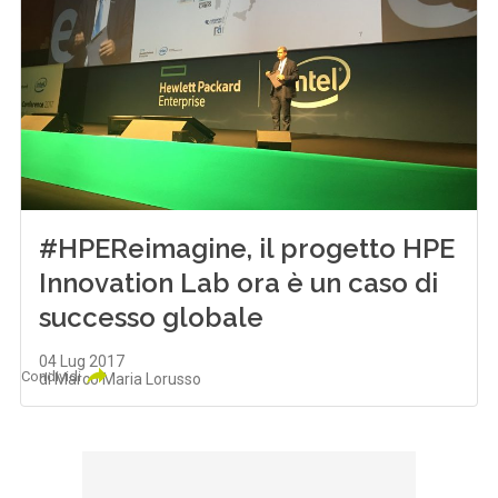
#HPEReimagine, il progetto HPE
Innovation Lab ora è un caso di
successo globale
04 Lug 2017
Condividi
di Marco Maria Lorusso