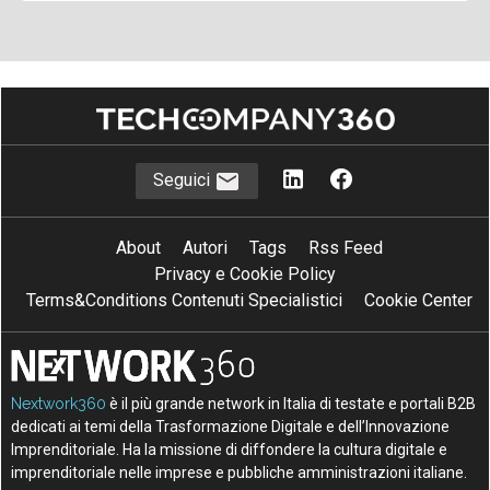
Seguici
About
Autori
Tags
Rss Feed
Privacy e Cookie Policy
Terms&Conditions Contenuti Specialistici
Cookie Center
Nextwork360
è il più grande network in Italia di testate e portali B2B
dedicati ai temi della Trasformazione Digitale e dell’Innovazione
Imprenditoriale. Ha la missione di diffondere la cultura digitale e
imprenditoriale nelle imprese e pubbliche amministrazioni italiane.