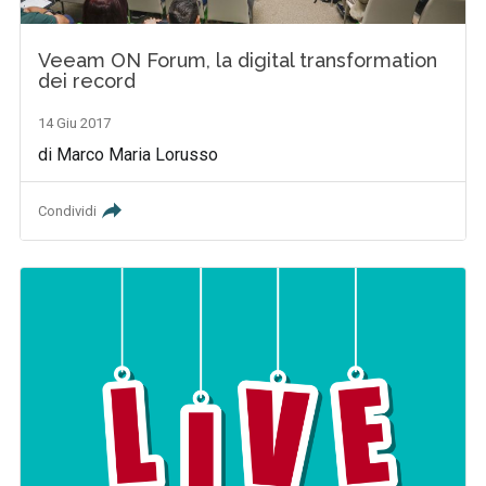
Veeam ON Forum, la digital transformation
dei record
14 Giu 2017
di Marco Maria Lorusso
Condividi