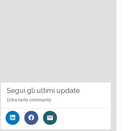
Segui gli ultimi update
Entra nella community