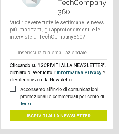
TechCompany
360
Vuoi ricevere tutte le settimane le news
più importanti, gli approfondimenti e le
interviste di TechCompany360?
Email
aziendale
Cliccando su "ISCRIVITI ALLA NEWSLETTER",
dichiaro di aver letto l'
Informativa Privacy
e
di voler ricevere la Newsletter.
Acconsento all'invio di comunicazioni
promozionali e commerciali per conto di
terzi
.
ISCRIVITI
ALLA NEWSLETTER