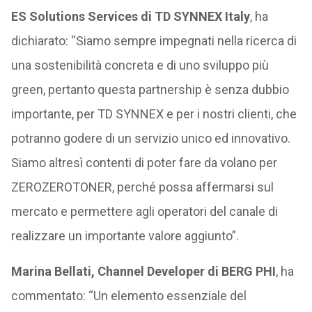
ES Solutions Services di TD SYNNEX Italy
, ha
dichiarato: “Siamo sempre impegnati nella ricerca di
una sostenibilità concreta e di uno sviluppo più
green, pertanto questa partnership è senza dubbio
importante, per TD SYNNEX e per i nostri clienti, che
potranno godere di un servizio unico ed innovativo.
Siamo altresì contenti di poter fare da volano per
ZEROZEROTONER, perché possa affermarsi sul
mercato e permettere agli operatori del canale di
realizzare un importante valore aggiunto”.
Marina Bellati, Channel Developer di BERG PHI
, ha
commentato: “Un elemento essenziale del