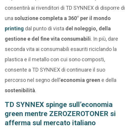
consentirà ai rivenditori di TD SYNNEX di disporre di
una
soluzione completa a 360° per il mondo
printing
dal punto di vista
del noleggio, della
gestione e del fine vita consumabili
. In più, dare
seconda vita ai consumabili esauriti riciclando la
plastica e il metallo con cui sono composti,
consente a TD SYNNEX di continuare il suo
percorso nel segno dell’
economia green
e della
sostenibilità
.
TD SYNNEX spinge sull’economia
green mentre ZEROZEROTONER si
afferma sul mercato italiano