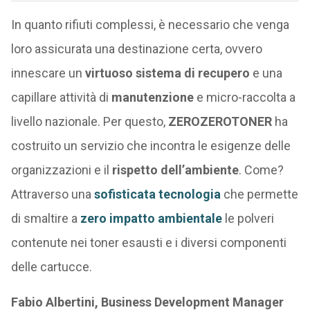
In quanto rifiuti complessi, è necessario che venga
loro assicurata una destinazione certa, ovvero
innescare un
virtuoso sistema di recupero
e una
capillare attività di
manutenzione
e micro-raccolta a
livello nazionale. Per questo,
ZEROZEROTONER
ha
costruito un servizio che incontra le esigenze delle
organizzazioni e il
rispetto dell’ambiente
. Come?
Attraverso una
sofisticata tecnologia
che permette
di smaltire a
zero impatto ambientale
le polveri
contenute nei toner esausti e i diversi componenti
delle cartucce.
Fabio Albertini, Business Development Manager