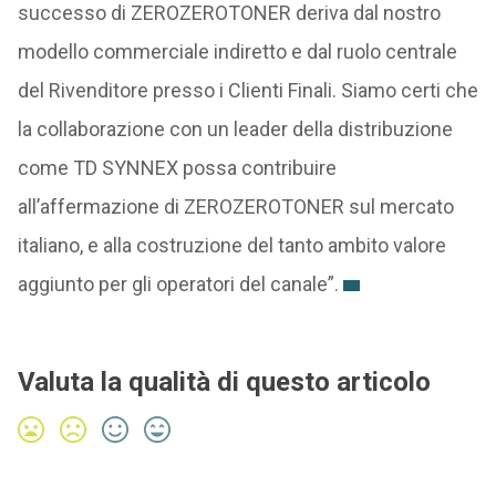
successo di ZEROZEROTONER deriva dal nostro
modello commerciale indiretto e dal ruolo centrale
del Rivenditore presso i Clienti Finali. Siamo certi che
la collaborazione con un leader della distribuzione
come TD SYNNEX possa contribuire
all’affermazione di ZEROZEROTONER sul mercato
italiano, e alla costruzione del tanto ambito valore
aggiunto per gli operatori del canale”.
Valuta la qualità di questo articolo