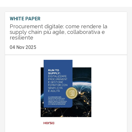
WHITE PAPER
Procurement digitale: come rendere la
supply chain più agile, collaborativa e
resiliente
04 Nov 2025