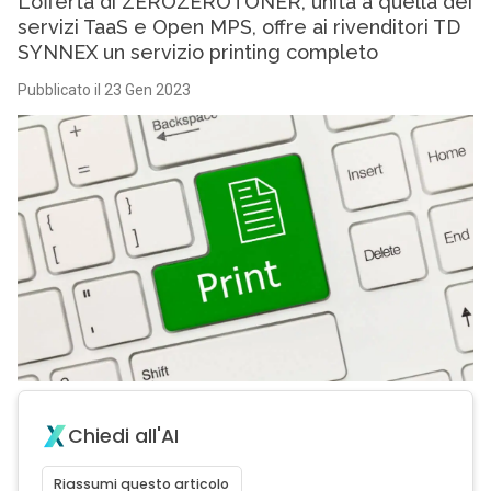
L’offerta di ZEROZEROTONER, unita a quella dei
servizi TaaS e Open MPS, offre ai rivenditori TD
SYNNEX un servizio printing completo
Pubblicato il 23 Gen 2023
Chiedi all'AI
Riassumi questo articolo