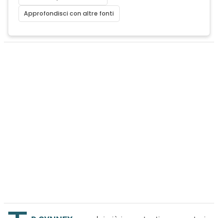
Approfondisci con altre fonti