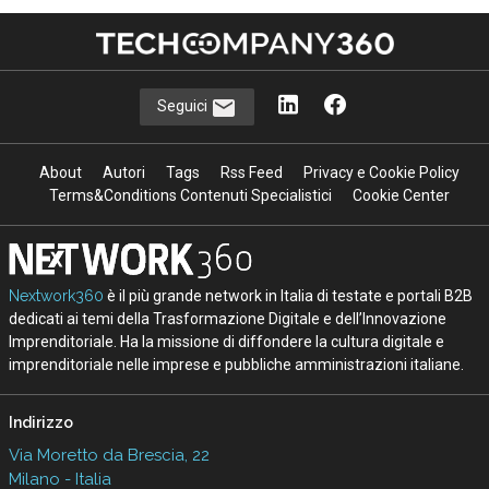
Seguici
About
Autori
Tags
Rss Feed
Privacy e Cookie Policy
Terms&Conditions Contenuti Specialistici
Cookie Center
Nextwork360
è il più grande network in Italia di testate e portali B2B
dedicati ai temi della Trasformazione Digitale e dell’Innovazione
Imprenditoriale. Ha la missione di diffondere la cultura digitale e
imprenditoriale nelle imprese e pubbliche amministrazioni italiane.
Indirizzo
Via Moretto da Brescia, 22
Milano - Italia