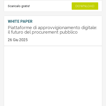
Scaricalo gratis!
DOWNLOAD
WHITE PAPER
Piattaforme di approvvigionamento digitale:
il futuro del procurement pubblico
26 Giu 2025