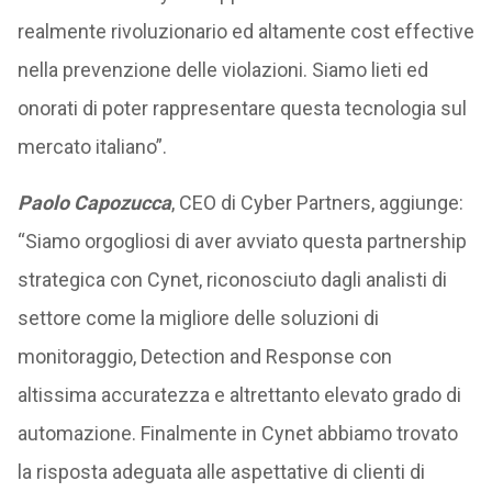
realmente rivoluzionario ed altamente cost effective
nella prevenzione delle violazioni. Siamo lieti ed
onorati di poter rappresentare questa tecnologia sul
mercato italiano”.
Paolo Capozucca
, CEO di Cyber Partners, aggiunge:
“Siamo orgogliosi di aver avviato questa partnership
strategica con Cynet, riconosciuto dagli analisti di
settore come la migliore delle soluzioni di
monitoraggio, Detection and Response con
altissima accuratezza e altrettanto elevato grado di
automazione. Finalmente in Cynet abbiamo trovato
la risposta adeguata alle aspettative di clienti di