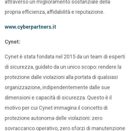
attraverso un miglioramento sostanziale della
propria efficienza, affidabilità e reputazione.
www.cyberpartners.it
Cynet:
Cynet è stata fondata nel 2015 da un team di esperti
di sicurezza, guidato da un unico scopo: rendere la
protezione dalle violazioni alla portata di qualsiasi
organizzazione, indipendentemente dalle sue
dimensioni e capacità di sicurezza. Questo è il
motivo per cui Cynet immagina il concetto di
protezione autonoma delle violazioni: zero
sovraccarico operativo, zero sforzi di manutenzione