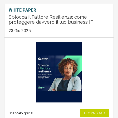
WHITE PAPER
Sblocca il Fattore Resilienza: come
proteggere davvero il tuo business IT
23 Giu 2025
Scaricalo gratis!
DOWNLOAD