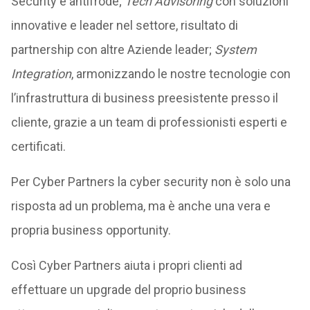
Security e antifrode;
Tech Advisoring
con soluzioni
innovative e leader nel settore, risultato di
partnership con altre Aziende leader;
System
Integration
, armonizzando le nostre tecnologie con
l’infrastruttura di business preesistente presso il
cliente, grazie a un team di professionisti esperti e
certificati.
Per Cyber Partners la cyber security non è solo una
risposta ad un problema, ma è anche una vera e
propria business opportunity.
Così Cyber Partners aiuta i propri clienti ad
effettuare un upgrade del proprio business