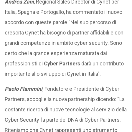
Andrea Zani
, Regional Sales Director di Cynet per
Italia, Spagna e Portogallo, ha commentato il nuovo
accordo con queste parole “Nel suo percorso di
crescita Cynet ha bisogno di partner affidabili e con
grandi competenze in ambito cyber security. Sono
certo che la grande esperienza maturata dai
professionisti di
Cyber Partners
darà un contributo
importante allo sviluppo di Cynet in Italia”.
Paolo Flammini
, Fondatore e Presidente di Cyber
Partners, accoglie la nuova partnership dicendo: “La
costante ricerca di nuove tecnologie al servizio della
Cyber Security fa parte del DNA di Cyber Partners.
Riteniamo che Cynet rappresenti uno strumento