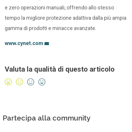
e zero operazioni manuali, offrendo allo stesso
tempo la migliore protezione adattiva dalla più ampia
gamma di prodotti e minacce avanzate.
www.cynet.com
Valuta la qualità di questo articolo
Partecipa alla community