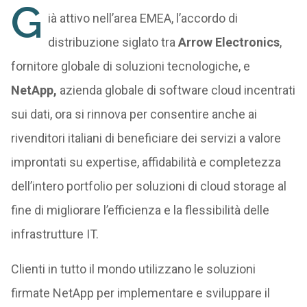
G
ià attivo nell’area EMEA, l’accordo di
distribuzione siglato tra
Arrow Electronics
,
fornitore globale di soluzioni tecnologiche, e
NetApp,
azienda globale di software cloud incentrati
sui dati, ora si rinnova per consentire anche ai
rivenditori italiani di beneficiare dei servizi a valore
improntati su expertise, affidabilità e completezza
dell’intero portfolio per soluzioni di cloud storage al
fine di migliorare l’efficienza e la flessibilità delle
infrastrutture IT.
Clienti in tutto il mondo utilizzano le soluzioni
firmate NetApp per implementare e sviluppare il