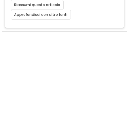
Riassumi questo articolo
Approfondisci con altre fonti