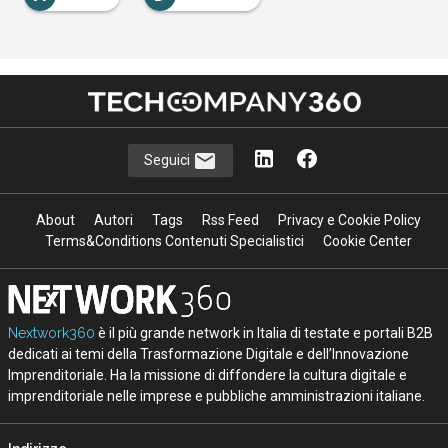
Seguici
About
Autori
Tags
Rss Feed
Privacy e Cookie Policy
Terms&Conditions Contenuti Specialistici
Cookie Center
Nextwork360
è il più grande network in Italia di testate e portali B2B
dedicati ai temi della Trasformazione Digitale e dell’Innovazione
Imprenditoriale. Ha la missione di diffondere la cultura digitale e
imprenditoriale nelle imprese e pubbliche amministrazioni italiane.