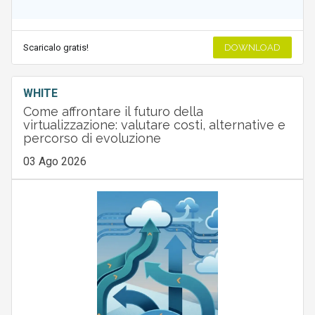
Scaricalo gratis!
DOWNLOAD
WHITE
Come affrontare il futuro della
virtualizzazione: valutare costi, alternative e
percorso di evoluzione
03 Ago 2026