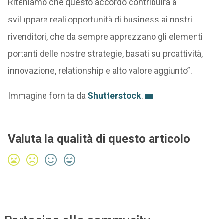
Riteniamo che questo accordo contribuirà a
sviluppare reali opportunità di business ai nostri
rivenditori, che da sempre apprezzano gli elementi
portanti delle nostre strategie, basati su proattività,
innovazione, relationship e alto valore aggiunto”.
Immagine fornita da
Shutterstock
.
Valuta la qualità di questo articolo