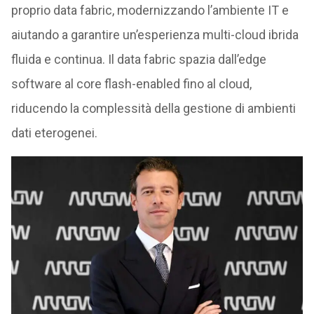
proprio data fabric, modernizzando l’ambiente IT e
aiutando a garantire un’esperienza multi-cloud ibrida
fluida e continua. Il data fabric spazia dall’edge
software al core flash-enabled fino al cloud,
riducendo la complessità della gestione di ambienti
dati eterogenei.