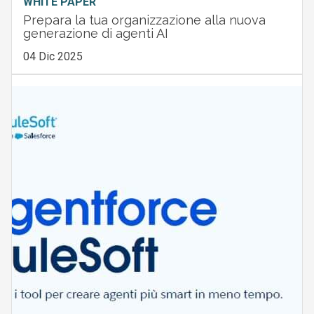
WHITE PAPER
Prepara la tua organizzazione alla nuova
generazione di agenti AI
04 Dic 2025