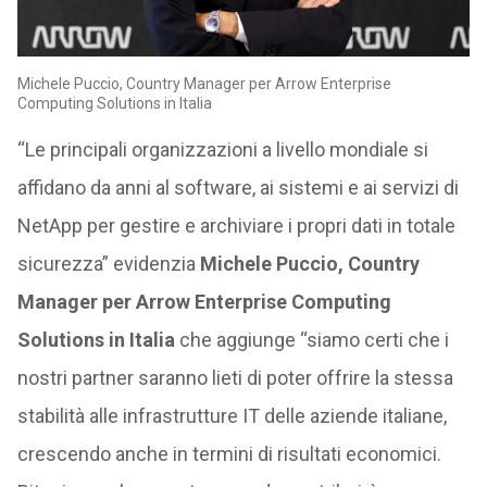
Michele Puccio, Country Manager per Arrow Enterprise
Computing Solutions in Italia
“Le principali organizzazioni a livello mondiale si
affidano da anni al software, ai sistemi e ai servizi di
NetApp per gestire e archiviare i propri dati in totale
sicurezza” evidenzia
Michele Puccio, Country
Manager per Arrow Enterprise Computing
Solutions in Italia
che aggiunge “siamo certi che i
nostri partner saranno lieti di poter offrire la stessa
stabilità alle infrastrutture IT delle aziende italiane,
crescendo anche in termini di risultati economici.