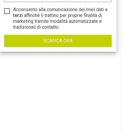
Acconsento alla comunicazione dei miei dati a
terzi
affinché li trattino per proprie finalità di
marketing tramite modalità automatizzate e
tradizionali di contatto.