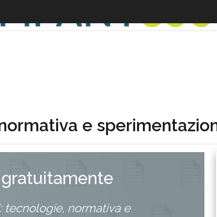
normativa e sperimentazioni 
 gratuitamente
 tecnologie, normativa e