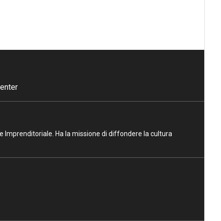
enter
ne Imprenditoriale. Ha la missione di diffondere la cultura