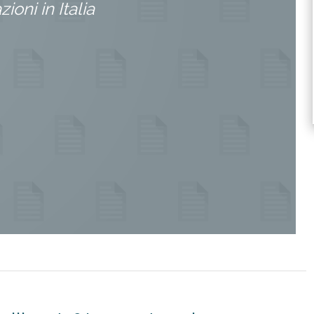
ioni in Italia