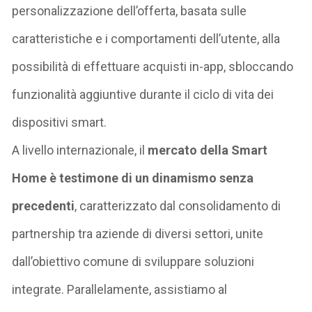
personalizzazione dell’offerta, basata sulle
caratteristiche e i comportamenti dell’utente, alla
possibilità di effettuare acquisti in-app, sbloccando
funzionalità aggiuntive durante il ciclo di vita dei
dispositivi smart.
A livello internazionale,
il
mercato della Smart
Home è testimone di un di
namismo senza
precedenti
,
caratterizzato dal consolidamento di
partnership tra aziende di diversi settori, unite
dall’obiettivo comune di sviluppare soluzioni
integrate. Parallelamente, assistiamo al