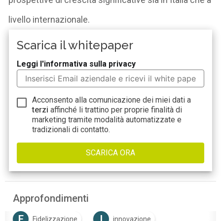
livello internazionale.
Scarica il whitepaper
Leggi l'informativa sulla privacy
Acconsento alla comunicazione dei miei dati a
terzi
affinché li trattino per proprie finalità di
marketing tramite modalità automatizzate e
tradizionali di contatto.
Approfondimenti
F
I
Fidelizzazione
innovazione