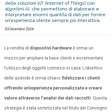
delle soluzioni IoT (Internet of Things) con
algoritmi AI, che permettono di elaborare e
interpretare enormi quantità di dati per fornire
un’esperienza utente sempre più interattiva.
03 Dicembre 2024
La vendita di
dispositivi hardware
è ormai
un
mezzo per ampliare la base clienti e incrementare
l’utilizzo degli oggetti connessi in casa. L’obiettivo
delle aziende è ormai chiaro
:
fidelizzare i clienti
offrendo un’esperienza personalizzata e creare
valore attraverso l’analisi dei dati raccolti
.
Questa
strategia è stata sintetizzata nel titolo del Convegno