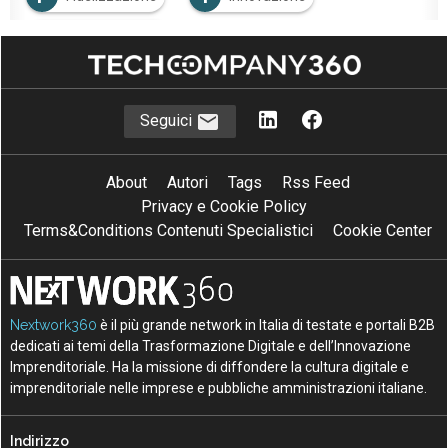
I
Interoperabilità
Seguici
About
Autori
Tags
Rss Feed
Privacy e Cookie Policy
Terms&Conditions Contenuti Specialistici
Cookie Center
Nextwork360
è il più grande network in Italia di testate e portali B2B
dedicati ai temi della Trasformazione Digitale e dell’Innovazione
Imprenditoriale. Ha la missione di diffondere la cultura digitale e
imprenditoriale nelle imprese e pubbliche amministrazioni italiane.
Indirizzo