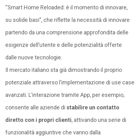
“
Smart Home
Reloaded
: è il momento di innovare,
su solide basi”
, che riflette la necessità di innovare
partendo da una comprensione approfondita delle
esigenze dell’utente e delle potenzialità offerte
dalle nuove tecnologie.
Il mercato italiano sta già dimostrando il proprio
potenziale attraverso l’implementazione di use case
avanzati. L’interazione tramite App, per esempio,
consente alle aziende di
stabilire un contatto
diretto con i propri clienti
,
attivando una serie di
funzionalità aggiuntive che vanno dalla