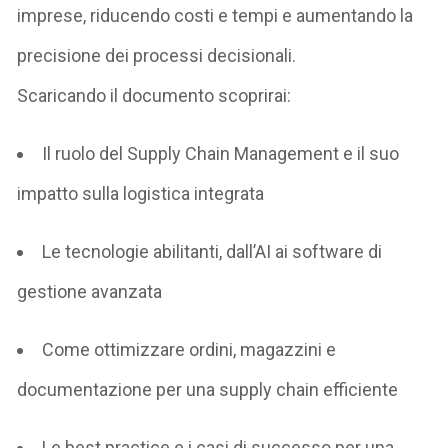
imprese, riducendo costi e tempi e aumentando la
precisione dei processi decisionali.
Scaricando il documento scoprirai:
Il ruolo del Supply Chain Management e il suo
impatto sulla logistica integrata
Le tecnologie abilitanti, dall’AI ai software di
gestione avanzata
Come ottimizzare ordini, magazzini e
documentazione per una supply chain efficiente
Le best practice e i casi di successo per una