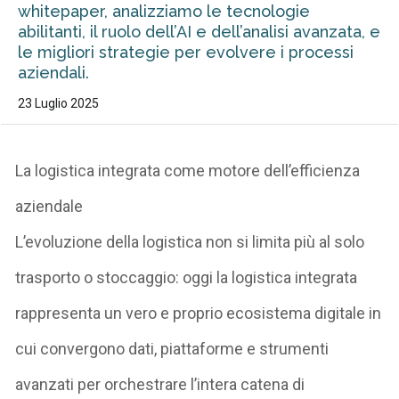
whitepaper, analizziamo le tecnologie
abilitanti, il ruolo dell’AI e dell’analisi avanzata, e
le migliori strategie per evolvere i processi
aziendali.
23 Luglio 2025
La logistica integrata come motore dell’efficienza
aziendale
L’evoluzione della logistica non si limita più al solo
trasporto o stoccaggio: oggi la logistica integrata
rappresenta un vero e proprio ecosistema digitale in
cui convergono dati, piattaforme e strumenti
avanzati per orchestrare l’intera catena di