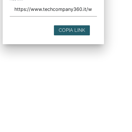
COPIA LINK