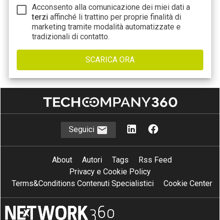
Acconsento alla comunicazione dei miei dati a
terzi
affinché li trattino per proprie finalità di
marketing tramite modalità automatizzate e
tradizionali di contatto.
Seguici
About
Autori
Tags
Rss Feed
Privacy e Cookie Policy
Terms&Conditions Contenuti Specialistici
Cookie Center