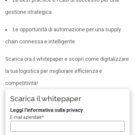
gestione strategica
Le opportunità di automazione per una supply
chain connessa e intelligente
Scarica ora il
whitepaper
e scopri come digitalizzare
la tua logistica per migliorare efficienza e
competitività!
Scarica il whitepaper
Leggi l'informativa sulla privacy
E-mail aziendale
*