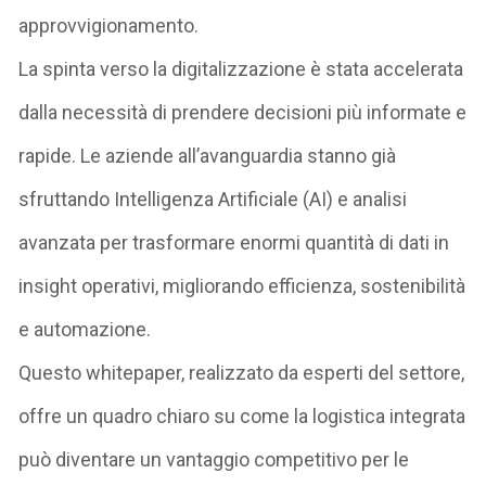
approvvigionamento.
La spinta verso la digitalizzazione è stata accelerata
dalla necessità di prendere decisioni più informate e
rapide. Le aziende all’avanguardia stanno già
sfruttando Intelligenza Artificiale (AI) e analisi
avanzata per trasformare enormi quantità di dati in
insight operativi, migliorando efficienza, sostenibilità
e automazione.
Questo
whitepaper
, realizzato da esperti del settore,
offre un quadro chiaro su come la logistica integrata
può diventare un vantaggio competitivo per le