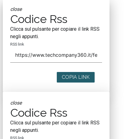
close
Codice Rss
Clicca sul pulsante per copiare il link RSS
negli appunti.
RSS link
COPIA LINK
close
Codice Rss
Clicca sul pulsante per copiare il link RSS
negli appunti.
RSS link