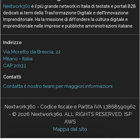
Nextwork360
è il più grande network in Italia di testate e portali B2B
dedicati ai temi della Trasformazione Digitale e dell’Innovazione
Imprenditoriale. Ha la missione di diffondere la cultura digitale e
imprenditoriale nelle imprese e pubbliche amministrazioni italiane.
Indirizzo
Via Moretto da Brescia, 22
Milano - Italia
CAP 20133
Contatti
Contatta il nostro team per maggiori informazioni
Nextwork360 - Codice fiscale e Partita IVA 13868590962
- © 2026 Nextwork360. ALL RIGHTS RESERVED. ISP
AWS
Mappa del sito