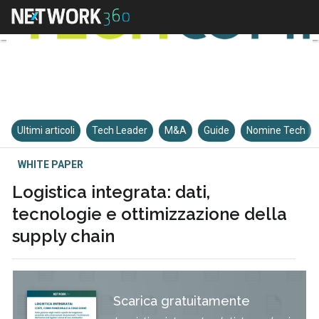
Ultimi articoli
Tech Leader
M&A
Guide
Nomine Tech
WHITE PAPER
Logistica integrata: dati,
tecnologie e ottimizzazione della
supply chain
Scarica gratuitamente