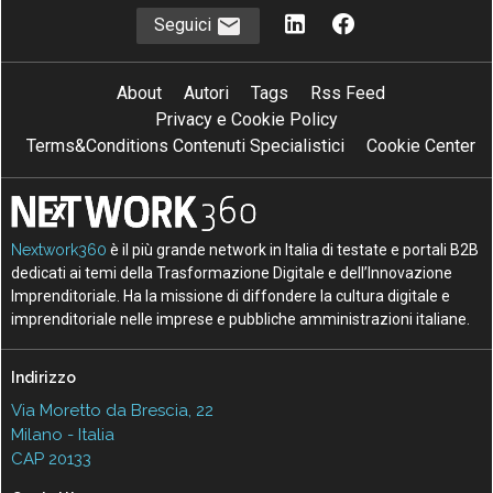
Seguici
About
Autori
Tags
Rss Feed
Privacy e Cookie Policy
Terms&Conditions Contenuti Specialistici
Cookie Center
Nextwork360
è il più grande network in Italia di testate e portali B2B
dedicati ai temi della Trasformazione Digitale e dell’Innovazione
Imprenditoriale. Ha la missione di diffondere la cultura digitale e
imprenditoriale nelle imprese e pubbliche amministrazioni italiane.
Indirizzo
Via Moretto da Brescia, 22
Milano - Italia
CAP 20133