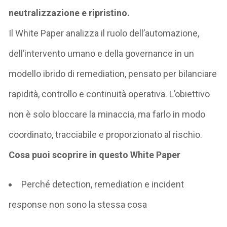
neutralizzazione e ripristino
.
Il White Paper analizza
il ruolo dell’automazione,
dell’intervento umano e della governance in un
modello ibrido di
remediation
, pensato per bilanciare
rapidità, controllo e continuità operativa. L’obiettivo
non è solo bloccare la minaccia, ma farlo in modo
coordinato, tracciabile e proporzionato al rischio.
Cosa puoi scoprire in questo White Paper
Perché
detection
,
remediation
e
incident
response
non sono la stessa cosa