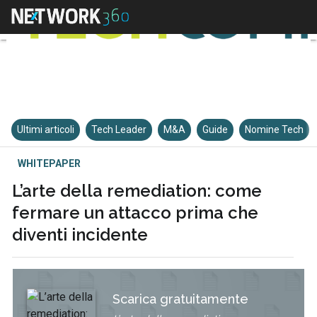
Ultimi articoli
Tech Leader
M&A
Guide
Nomine Tech
WHITEPAPER
L’arte della remediation: come
fermare un attacco prima che
diventi incidente
Scarica gratuitamente