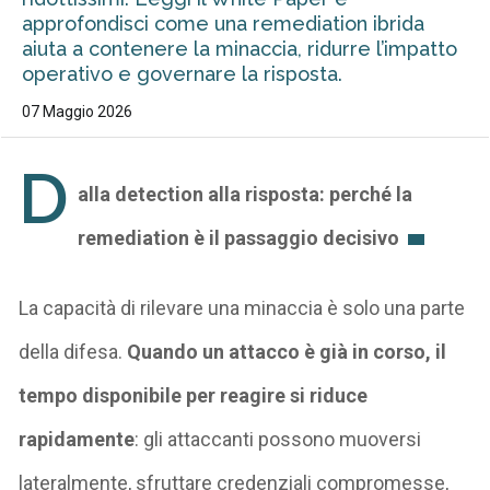
approfondisci come una remediation ibrida
aiuta a contenere la minaccia, ridurre l’impatto
operativo e governare la risposta.
07 Maggio 2026
D
alla
detection
alla risposta: perché la
remediation
è il passaggio decisivo
La capacità di rilevare una minaccia è solo una parte
della difesa.
Quando un attacco è già in corso, il
tempo disponibile per reagire si riduce
rapidamente
: gli attaccanti possono muoversi
lateralmente, sfruttare credenziali compromesse,