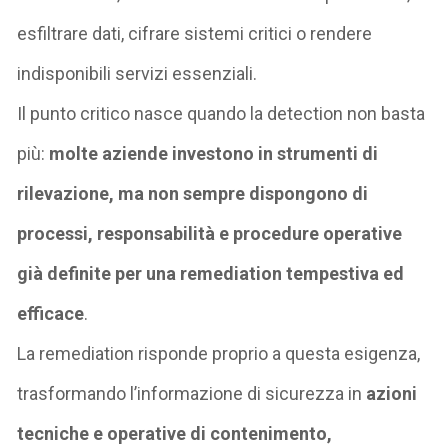
esfiltrare dati, cifrare sistemi critici o rendere
indisponibili servizi essenziali.
Il punto critico nasce quando la
detection
non basta
più:
molte aziende investono in strumenti di
rilevazione, ma non sempre dispongono di
processi, responsabilità e procedure operative
già definite per una
remediation
tempestiva ed
efficace
.
La
remediation
risponde proprio a questa esigenza,
trasformando l’informazione di sicurezza in
azioni
tecniche e operative di contenimento,