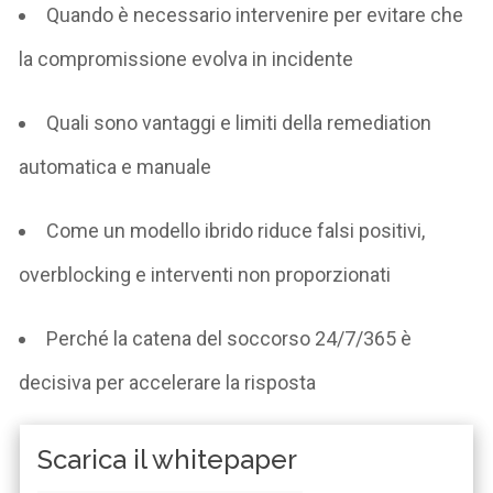
Quando è necessario intervenire per evitare che
la compromissione evolva in incidente
Quali sono vantaggi e limiti della
remediation
automatica e manuale
Come un modello ibrido riduce falsi positivi,
overblocking
e interventi non proporzionati
Perché la catena del soccorso 24/7/365 è
decisiva per accelerare la risposta
Scarica il whitepaper