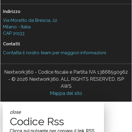
Indirizzo
Via Moretto da Brescia, 22
Milano - Italia
CAP 20133
Contatti
Contatta il nostro team per maggiori informazioni
Nextwork360 - Codice fiscale e Partita IVA 13868590962
- © 2026 Nextwork360. ALL RIGHTS RESERVED. ISP
AWS
Mappa del sito
close
Codice Rss
Clicca sul pulsante per copiare il link RSS