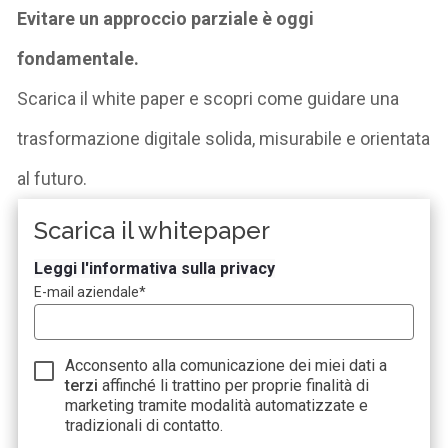
Evitare un approccio parziale è oggi
fondamentale.
Scarica il white paper e scopri come guidare una
trasformazione digitale solida, misurabile e orientata
al futuro.
Scarica il whitepaper
Leggi l'informativa sulla privacy
E-mail aziendale
*
Acconsento alla comunicazione dei miei dati a
terzi
affinché li trattino per proprie finalità di
marketing tramite modalità automatizzate e
tradizionali di contatto.