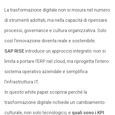
La trasformazione digitale non si misura nel numero
di strumenti adottati, ma nella capacità di ripensare
processi, governance e cultura organizzativa.
Solo
così l’innovazione diventa reale e sostenibile.
SAP RISE
introduce un approccio integrato: non si
limita a portare l’ERP nel cloud, ma riprogetta l’intero
sistema operativo aziendale
e
semplifica
l’infrastruttura IT
.
In questo white paper scoprirai perché la
trasformazione digitale richiede un cambiamento
culturale, non solo tecnologico,
e
quali sono i KPI