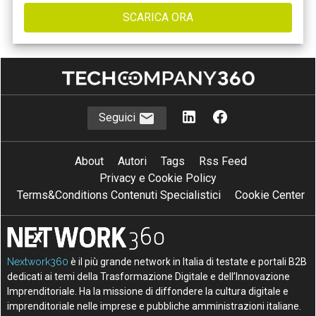
Seguici
About
Autori
Tags
Rss Feed
Privacy e Cookie Policy
Terms&Conditions Contenuti Specialistici
Cookie Center
Nextwork360
è il più grande network in Italia di testate e portali B2B
dedicati ai temi della Trasformazione Digitale e dell’Innovazione
Imprenditoriale. Ha la missione di diffondere la cultura digitale e
imprenditoriale nelle imprese e pubbliche amministrazioni italiane.