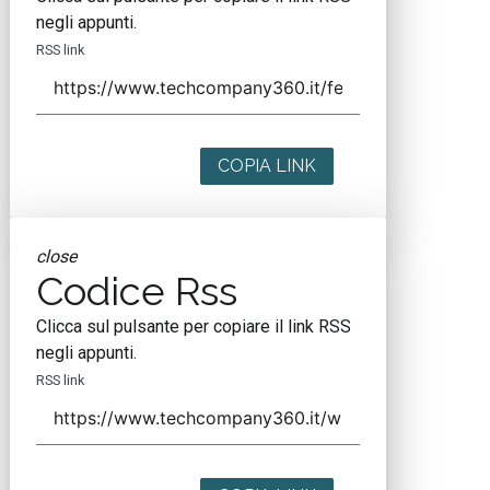
negli appunti.
RSS link
COPIA LINK
close
Codice Rss
Clicca sul pulsante per copiare il link RSS
negli appunti.
RSS link