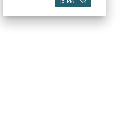
COPIA LINK