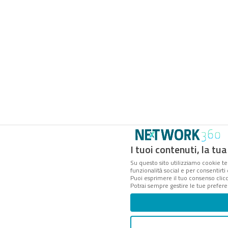
I tuoi contenuti, la tua
Su questo sito utilizziamo cookie tec
funzionalità social e per consentirti
Puoi esprimere il tuo consenso cli
Potrai sempre gestire le tue prefer