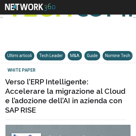
Ultimi articoli
Tech Leader
M&A
Guide
Nomine Tech
WHITE PAPER
Verso l’ERP Intelligente:
Accelerare la migrazione al Cloud
e l’adozione dell’AI in azienda con
SAP RISE