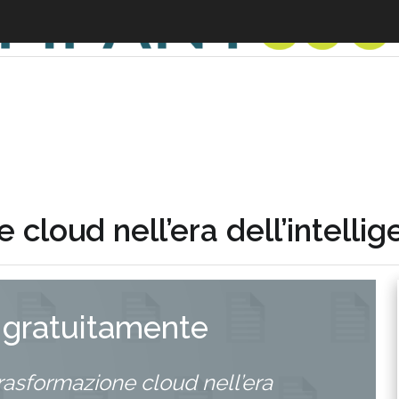
G
cloud nell’era dell’intellige
 gratuitamente
trasformazione cloud nell’era