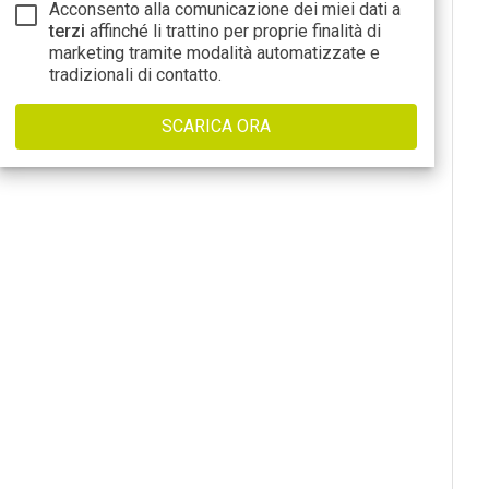
Acconsento alla comunicazione dei miei dati a
terzi
affinché li trattino per proprie finalità di
marketing tramite modalità automatizzate e
tradizionali di contatto.