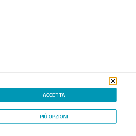
ACCETTA
PIÙ OPZIONI