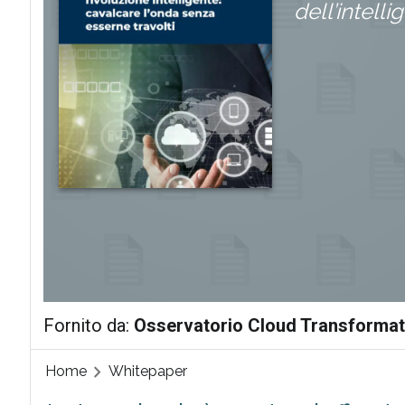
dell’intelli
Fornito da:
Osservatorio Cloud Transformat
Home
Whitepaper