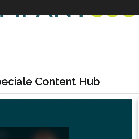
peciale Content Hub