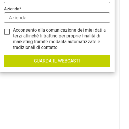
Azienda
*
Acconsento alla comunicazione dei miei dati a
terzi affinché li trattino per proprie finalità di
marketing tramite modalità automatizzate e
tradizionali di contatto.