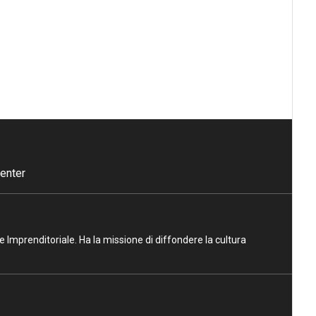
enter
ne Imprenditoriale. Ha la missione di diffondere la cultura