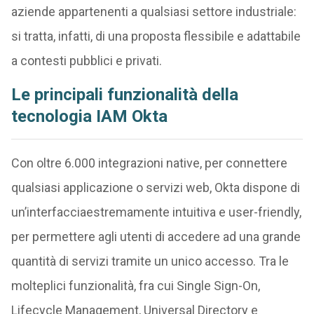
aziende appartenenti a qualsiasi settore industriale:
si tratta, infatti, di una proposta flessibile e adattabile
a contesti pubblici e privati.
Le principali funzionalità della
tecnologia IAM Okta
Con oltre 6.000 integrazioni native, per connettere
qualsiasi applicazione o servizi web, Okta dispone di
un’interfacciaestremamente intuitiva e user-friendly,
per permettere agli utenti di accedere ad una grande
quantità di servizi tramite un unico accesso. Tra le
molteplici funzionalità, fra cui Single Sign-On,
Lifecycle Management, Universal Directory e