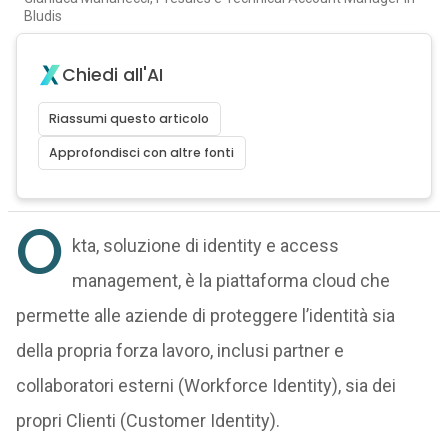
Bludis
Chiedi all'AI
Riassumi questo articolo
Approfondisci con altre fonti
O
kta, soluzione di identity e access
management, è la piattaforma cloud che
permette alle aziende di proteggere l’identità sia
della propria forza lavoro, inclusi partner e
collaboratori esterni (Workforce Identity), sia dei
propri Clienti (Customer Identity).