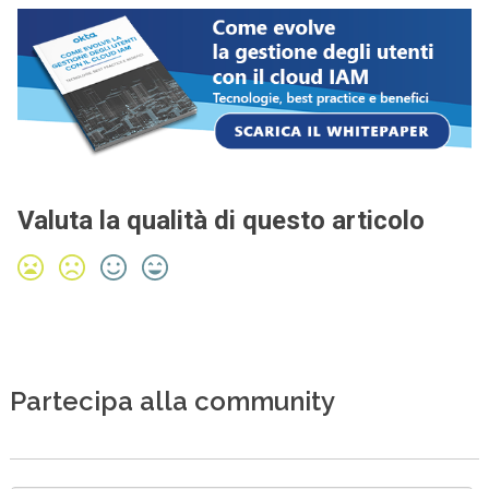
Valuta la qualità di questo articolo
Partecipa alla community