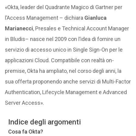
«Okta, leader del Quadrante Magico di Gartner per
l’Access Management – dichiara
Gianluca
Marianecci
, Presales e Technical Account Manager
in Bludis– nasce nel 2009 con l’idea di fornire un
servizio di accesso unico in Single Sign-On per le
applicazioni Cloud. Compatibile con realtà on-
premise, Okta ha ampliato, nel corso degli anni, la
sua offerta proponendo anche servizi di Multi-Factor
Authentication, Lifecycle Management e Advanced
Server Access».
Indice degli argomenti
Cosa fa Okta?