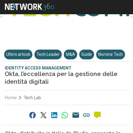
Ultimi articoli
Tech Leader
M&A
Guide
Nomine Tech
IDENTITY ACCESS MANAGEMENT
Okta, l’eccellenza per la gestione delle
identità digitali
Home
Tech Lab