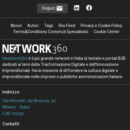
Seguici
About
Autori
Tags
Rss Feed
Privacy e Cookie Policy
Terms&Conditions Contenuti Specialistici
Cookie Center
Nextwork360
è il più grande network in Italia di testate e portali B2B
dedicati ai temi della Trasformazione Digitale e dell’Innovazione
Imprenditoriale. Ha la missione di diffondere la cultura digitale e
imprenditoriale nelle imprese e pubbliche amministrazioni italiane.
Indirizzo
Via Moretto da Brescia, 22
Milano - Italia
CAP 20133
Contatti