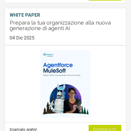
WHITE PAPER
Prepara la tua organizzazione alla nuova
generazione di agenti AI
04 Dic 2025
Scaricalo gratis!
DOWNLOAD