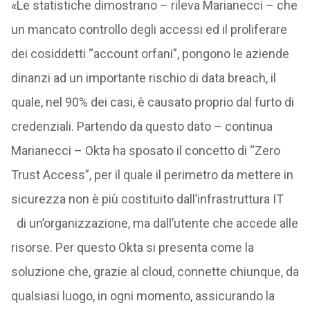
«Le statistiche dimostrano – rileva Marianecci – che
un mancato controllo degli accessi ed il proliferare
dei cosiddetti “account orfani”, pongono le aziende
dinanzi ad un importante rischio di data breach, il
quale, nel 90% dei casi, è causato proprio dal furto di
credenziali. Partendo da questo dato – continua
Marianecci – Okta ha sposato il concetto di “Zero
Trust Access”, per il quale il perimetro da mettere in
sicurezza non è più costituito dall’infrastruttura IT
di un’organizzazione, ma dall’utente che accede alle
risorse. Per questo Okta si presenta come la
soluzione che, grazie al cloud, connette chiunque, da
qualsiasi luogo, in ogni momento, assicurando la