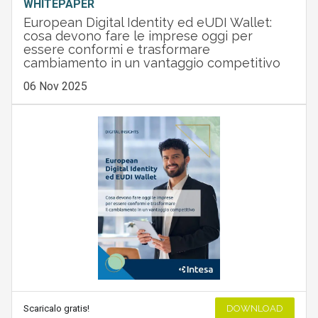
WHITEPAPER
European Digital Identity ed eUDI Wallet:
cosa devono fare le imprese oggi per
essere conformi e trasformare
cambiamento in un vantaggio competitivo
06 Nov 2025
Scaricalo gratis!
DOWNLOAD