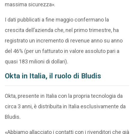
massima sicurezza».
I dati pubblicati a fine maggio confermano la
crescita dell’azienda che, nel primo trimestre, ha
registrato un incremento di revenue anno su anno
del 46% (per un fatturato in valore assoluto pari a
quasi 183 milioni di dollari).
Okta in Italia, il ruolo di Bludis
Okta, presente in Italia con la propria tecnologia da
circa 3 anni, è distribuita in Italia esclusivamente da
Bludis.
«Abbiamo allacciato i contatti con i rivenditori che già