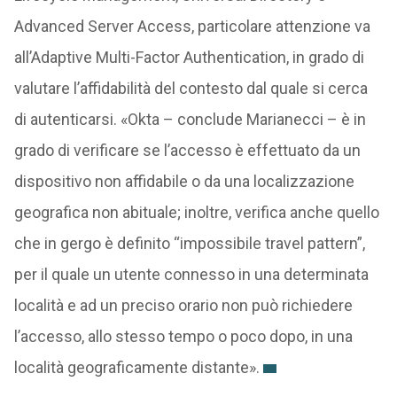
Advanced Server Access, particolare attenzione va
all’Adaptive Multi-Factor Authentication, in grado di
valutare l’affidabilità del contesto dal quale si cerca
di autenticarsi. «Okta – conclude Marianecci – è in
grado di verificare se l’accesso è effettuato da un
dispositivo non affidabile o da una localizzazione
geografica non abituale; inoltre, verifica anche quello
che in gergo è definito “impossibile travel pattern”,
per il quale un utente connesso in una determinata
località e ad un preciso orario non può richiedere
l’accesso, allo stesso tempo o poco dopo, in una
località geograficamente distante».