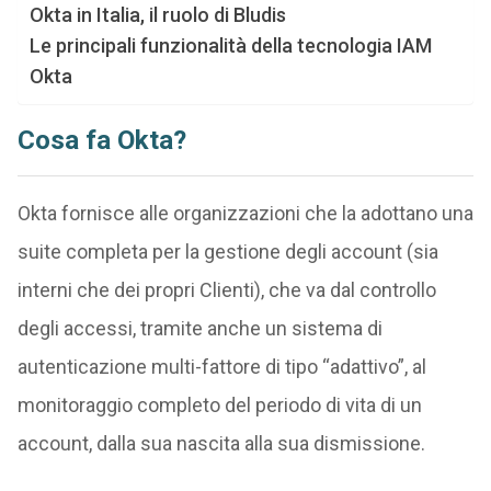
Okta in Italia, il ruolo di Bludis
Le principali funzionalità della tecnologia IAM
Okta
Cosa fa Okta?
Okta fornisce alle organizzazioni che la adottano una
suite completa per la gestione degli account (sia
interni che dei propri Clienti), che va dal controllo
degli accessi, tramite anche un sistema di
autenticazione multi-fattore di tipo “adattivo”, al
monitoraggio completo del periodo di vita di un
account, dalla sua nascita alla sua dismissione.