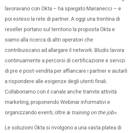
lavoravano con Okta – ha spiegato Marianecci – e
poi esteso la rete di partner. A oggi una trentina di
reseller portano sul territorio la proposta Okta e
siamo alla ricerca di altri operatori che
contribuiscano ad allargare il network. Bludis lavora
continuamente a percorsi di certificazione e servizi
di pre e post-vendita per affiancare i partner e aiutarli
a rispondere alle esigenze degli utenti finali.
Collaboriamo con il canale anche tramite attività
marketing, proponendo Webinar informativi e
organizzando eventi, oltre ai
training on the job»
.
Le soluzioni Okta si rivolgono a una vasta platea di