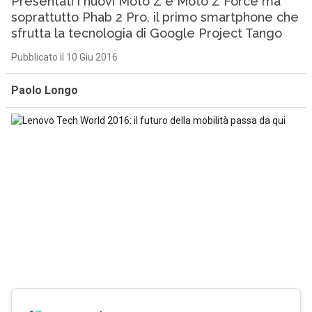
Presentati i nuovi Moto Z e Moto Z Force ma
soprattutto Phab 2 Pro, il primo smartphone che
sfrutta la tecnologia di Google Project Tango
Pubblicato il 10 Giu 2016
Paolo Longo