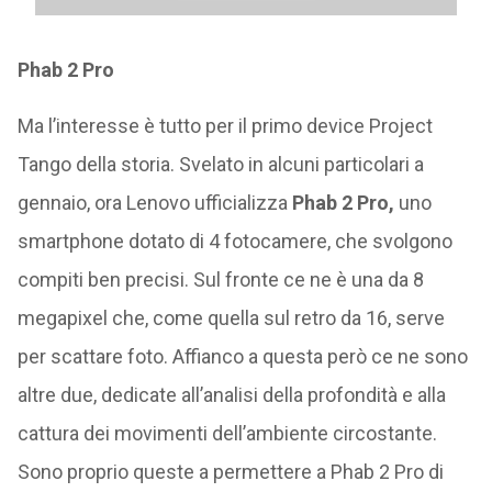
Phab 2 Pro
Ma l’interesse è tutto per il primo device Project
Tango della storia. Svelato in alcuni particolari a
gennaio, ora Lenovo ufficializza
Phab 2 Pro,
uno
smartphone dotato di 4 fotocamere, che svolgono
compiti ben precisi. Sul fronte ce ne è una da 8
megapixel che, come quella sul retro da 16, serve
per scattare foto. Affianco a questa però ce ne sono
altre due, dedicate all’analisi della profondità e alla
cattura dei movimenti dell’ambiente circostante.
Sono proprio queste a permettere a Phab 2 Pro di