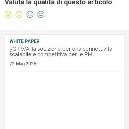
Valuta la qualità di questo articolo
WHITE PAPER
5G FWA: la soluzione per una connettività
scalabile e competitiva per le PMI
22 Mag 2025