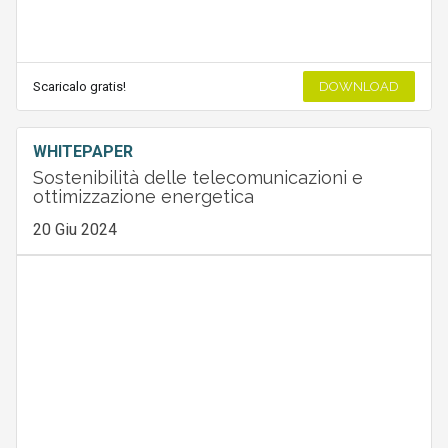
Scaricalo gratis!
DOWNLOAD
WHITEPAPER
Sostenibilità delle telecomunicazioni e
ottimizzazione energetica
20 Giu 2024