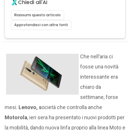
Chiedi all'AI
Riassumi questo articolo
Approfondisci con altre fonti
Che nell’aria ci
fosse una novità
interessante era
chiaro da
settimane, forse
mesi.
Lenovo, s
ocietà che controlla anche
Motorola
, ieri sera ha presentato i nuovi prodotti per
la mobilità, dando nuova linfa proprio alla linea Moto e