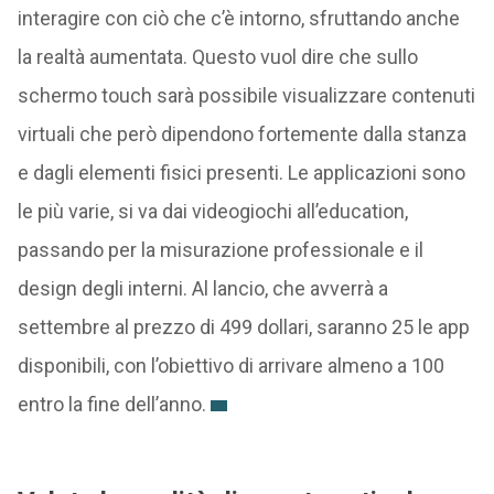
interagire con ciò che c’è intorno, sfruttando anche
la realtà aumentata. Questo vuol dire che sullo
schermo touch sarà possibile visualizzare contenuti
virtuali che però dipendono fortemente dalla stanza
e dagli elementi fisici presenti. Le applicazioni sono
le più varie, si va dai videogiochi all’education,
passando per la misurazione professionale e il
design degli interni. Al lancio, che avverrà a
settembre al prezzo di 499 dollari, saranno 25 le app
disponibili, con l’obiettivo di arrivare almeno a 100
entro la fine dell’anno.