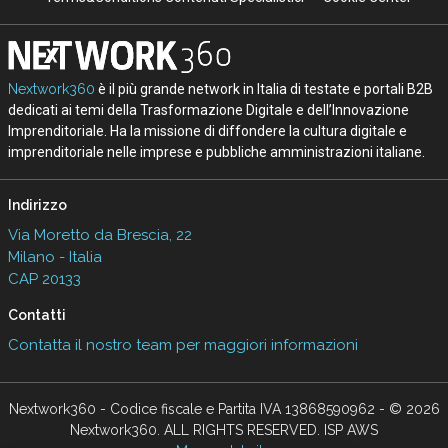
Nextwork360
è il più grande network in Italia di testate e portali B2B
dedicati ai temi della Trasformazione Digitale e dell’Innovazione
Imprenditoriale. Ha la missione di diffondere la cultura digitale e
imprenditoriale nelle imprese e pubbliche amministrazioni italiane.
Indirizzo
Via Moretto da Brescia, 22
Milano - Italia
CAP 20133
Contatti
Contatta il nostro team per maggiori informazioni
Nextwork360 - Codice fiscale e Partita IVA 13868590962 - © 2026
Nextwork360. ALL RIGHTS RESERVED. ISP AWS