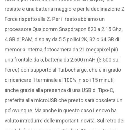
resiste e una batteria maggiore per la declinazione Z
Force rispetto alla Z. Per il resto abbiamo un
processore Qualcomm Snapdragon 820 a 2.15 Ghz,
4 GB di RAM, display da 5.5 pollici 2K, 32 o 64 GB di
memoria interna, fotocamera da 21 megapixel più
una frontale da 5, batteria da 2.600 mAH (3.500 sul
Force) con supporto al Turbocharge, che è in grado
di ricaricare il terminale al 100% in soli 15 minuti;
anche grazie alla presenza di una USB di Tipo-C,
preferita alla microUSB che presto sarà obsoleta un
po’ ovunque. Ma anche in questo caso Lenovo ha
voluto introdurre delle importanti novità. Sul retro dei