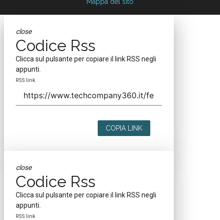
Mappa del sito
close
Codice Rss
Clicca sul pulsante per copiare il link RSS negli
appunti.
RSS link
COPIA LINK
close
Codice Rss
Clicca sul pulsante per copiare il link RSS negli
appunti.
RSS link