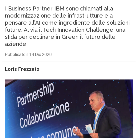
I Business Partner IBM sono chiamati alla
modernizzazione delle infrastrutture e a
pensare all’AI come ingrediente delle soluzioni
future. Al via il Tech Innovation Challenge, una
sfida per declinare in Green il futuro delle
aziende
Pubblicato il 14 Dic 2020
Loris Frezzato