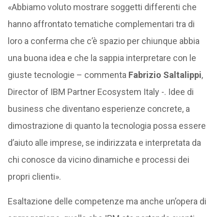
«Abbiamo voluto mostrare soggetti differenti che
hanno affrontato tematiche complementari tra di
loro a conferma che c’è spazio per chiunque abbia
una buona idea e che la sappia interpretare con le
giuste tecnologie – commenta
Fabrizio Saltalippi
,
Director of IBM Partner Ecosystem Italy -. Idee di
business che diventano esperienze concrete, a
dimostrazione di quanto la tecnologia possa essere
d’aiuto alle imprese, se indirizzata e interpretata da
chi conosce da vicino dinamiche e processi dei
propri clienti».
Esaltazione delle competenze ma anche un’opera di