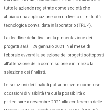
tutte le aziende registrate come società che
abbiano una applicazione con un livello di maturità
tecnologica convalidata in laboratorio (TRL 4).
La deadline definitiva per la presentazione dei
progetti sarà il 29 gennaio 2021. Nel mese di
febbraio avverrà la selezione dei progetti sottoposti
all’attenzione della commissione e in marzo la
selezione dei finalisti.
Le soluzioni dei finalisti potranno avere numerose
occasioni di visibilità tra cui la possibilità di
partecipare a novembre 2021 alla conferenza delle