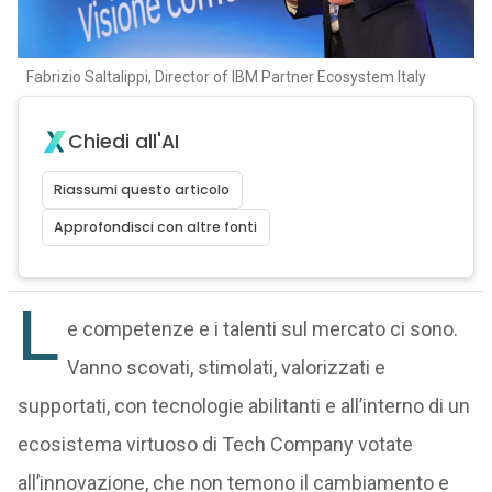
Fabrizio Saltalippi, Director of IBM Partner Ecosystem Italy
Chiedi all'AI
Riassumi questo articolo
Approfondisci con altre fonti
L
e competenze e i talenti sul mercato ci sono.
Vanno scovati, stimolati, valorizzati e
supportati, con tecnologie abilitanti e all’interno di un
ecosistema virtuoso di Tech Company votate
all’innovazione, che non temono il cambiamento e