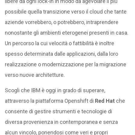
libere da ogni lock-in in modo da agevolare il più
possibile quella transizione verso il cloud che tante
aziende vorrebbero, o potrebbero, intraprendere
nonostante gli ambienti eterogenei presenti in casa.
Un percorso la cui velocità o fattibilità è inoltre
spesso determinata dalle applicazioni, dalla loro
realizzazione o modernizzazione per la migrazione
verso nuove architetture.
Scogli che IBM è oggi in grado di superare,
attraverso la piattaforma Openshift di
Red Hat
che
consente di gestire strumenti e tecnologie di
diversa provenienza in contemporanea e senza
alcun vincolo, ponendosi come veri e propri