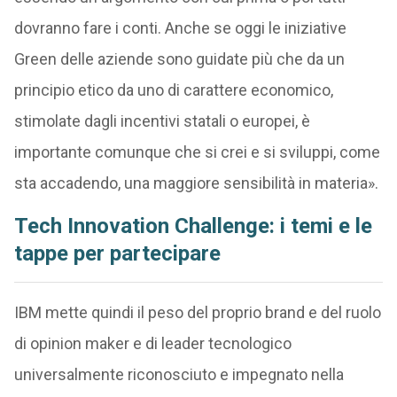
dovranno fare i conti. Anche se oggi le iniziative
Green delle aziende sono guidate più che da un
principio etico da uno di carattere economico,
stimolate dagli incentivi statali o europei, è
importante comunque che si crei e si sviluppi, come
sta accadendo, una maggiore sensibilità in materia».
Tech Innovation Challenge: i temi e le
tappe per partecipare
IBM mette quindi il peso del proprio brand e del ruolo
di opinion maker e di leader tecnologico
universalmente riconosciuto e impegnato nella