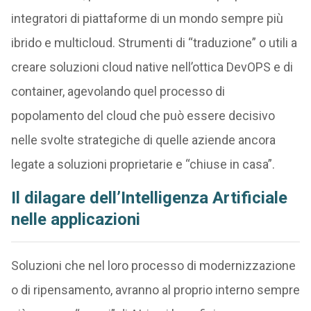
integratori di piattaforme di un mondo sempre più
ibrido e multicloud. Strumenti di “traduzione” o utili a
creare soluzioni cloud native nell’ottica DevOPS e di
container, agevolando quel processo di
popolamento del cloud che può essere decisivo
nelle svolte strategiche di quelle aziende ancora
legate a soluzioni proprietarie e “chiuse in casa”.
Il dilagare dell’Intelligenza Artificiale
nelle applicazioni
Soluzioni che nel loro processo di modernizzazione
o di ripensamento, avranno al proprio interno sempre