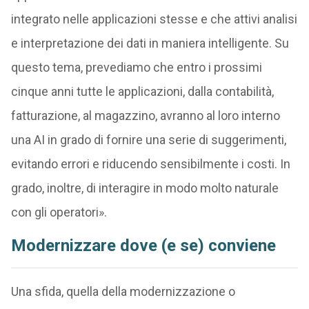
integrato nelle applicazioni stesse e che attivi analisi
e interpretazione dei dati in maniera intelligente. Su
questo tema, prevediamo che entro i prossimi
cinque anni tutte le applicazioni, dalla contabilità,
fatturazione, al magazzino, avranno al loro interno
una AI in grado di fornire una serie di suggerimenti,
evitando errori e riducendo sensibilmente i costi. In
grado, inoltre, di interagire in modo molto naturale
con gli operatori».
Modernizzare dove (e se) conviene
Una sfida, quella della modernizzazione o