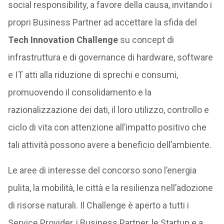
social responsibility, a favore della causa, invitando i
propri Business Partner ad accettare la sfida del
Tech Innovation Challenge
su concept di
infrastruttura e di governance di hardware, software
e IT atti alla riduzione di sprechi e consumi,
promuovendo il consolidamento e la
razionalizzazione dei dati, il loro utilizzo, controllo e
ciclo di vita con attenzione all’impatto positivo che
tali attività possono avere a beneficio dell’ambiente.
Le aree di interesse del concorso sono l’energia
pulita, la mobilità, le città e la resilienza nell’adozione
di risorse naturali. Il Challenge è aperto a tutti i
Service Provider, i Business Partner, le Startup e a