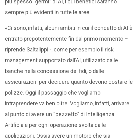
più spesso “germi” di AI, i cui benefici saranno
sempre più evidenti in tutte le aree.
«Ci sono, infatti, alcuni ambiti in cui il concetto di AI è
entrato prepotentemente fin dal primo momento –
riprende Saltalippi -, come per esempio il risk
management supportato dall’AI, utilizzato dalle
banche nella concessione dei fidi, o dalle
assicurazioni per decidere quanto devono costare le
polizze. Oggi il passaggio che vogliamo
intraprendere va ben oltre. Vogliamo, infatti, arrivare
al punto di avere un “pezzetto” di Intelligenza
Artificiale per ogni operazione svolta dalle
applicazioni. Ossia avere un motore che sia