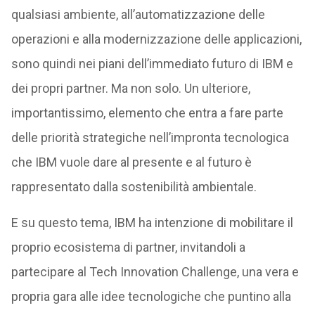
qualsiasi ambiente, all’automatizzazione delle
operazioni e alla modernizzazione delle applicazioni,
sono quindi nei piani dell’immediato futuro di IBM e
dei propri partner. Ma non solo. Un ulteriore,
importantissimo, elemento che entra a fare parte
delle priorità strategiche nell’impronta tecnologica
che IBM vuole dare al presente e al futuro è
rappresentato dalla sostenibilità ambientale.
E su questo tema, IBM ha intenzione di mobilitare il
proprio ecosistema di partner, invitandoli a
partecipare al Tech Innovation Challenge, una vera e
propria gara alle idee tecnologiche che puntino alla