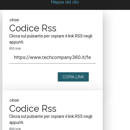
Mappa del sito
close
Codice Rss
Clicca sul pulsante per copiare il link RSS negli
appunti.
RSS link
COPIA LINK
close
Codice Rss
Clicca sul pulsante per copiare il link RSS negli
appunti.
RSS link