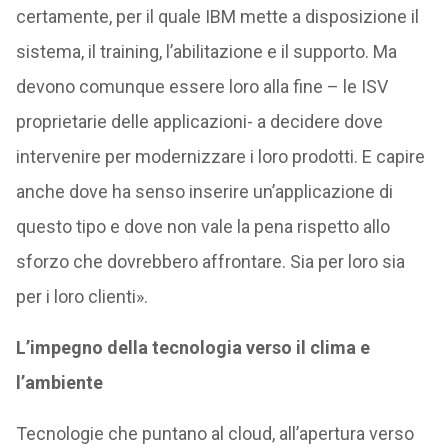
certamente, per il quale IBM mette a disposizione il
sistema, il training, l’abilitazione e il supporto. Ma
devono comunque essere loro alla fine – le ISV
proprietarie delle applicazioni- a decidere dove
intervenire per modernizzare i loro prodotti. E capire
anche dove ha senso inserire un’applicazione di
questo tipo e dove non vale la pena rispetto allo
sforzo che dovrebbero affrontare. Sia per loro sia
per i loro clienti».
L’impegno della tecnologia verso il clima e
l’ambiente
Tecnologie che puntano al cloud, all’apertura verso