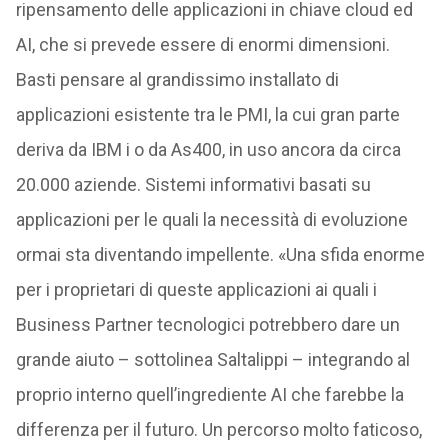
ripensamento delle applicazioni in chiave cloud ed
AI, che si prevede essere di enormi dimensioni.
Basti pensare al grandissimo installato di
applicazioni esistente tra le PMI, la cui gran parte
deriva da IBM i o da As400, in uso ancora da circa
20.000 aziende. Sistemi informativi basati su
applicazioni per le quali la necessità di evoluzione
ormai sta diventando impellente. «Una sfida enorme
per i proprietari di queste applicazioni ai quali i
Business Partner tecnologici potrebbero dare un
grande aiuto – sottolinea Saltalippi – integrando al
proprio interno quell’ingrediente AI che farebbe la
differenza per il futuro. Un percorso molto faticoso,