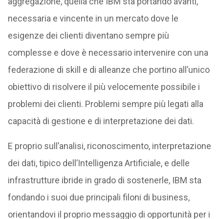
aggregazione, quella che IBM sta portando avanti,
necessaria e vincente in un mercato dove le
esigenze dei clienti diventano sempre più
complesse e dove è necessario intervenire con una
federazione di skill e di alleanze che portino all’unico
obiettivo di risolvere il più velocemente possibile i
problemi dei clienti. Problemi sempre più legati alla
capacità di gestione e di interpretazione dei dati.
E proprio sull’analisi, riconoscimento, interpretazione
dei dati, tipico dell’Intelligenza Artificiale, e delle
infrastrutture ibride in grado di sostenerle, IBM sta
fondando i suoi due principali filoni di business,
orientandovi il proprio messaggio di opportunità per i