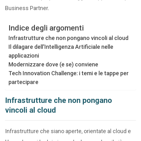
Business Partner.
Indice degli argomenti
Infrastrutture che non pongano vincoli al cloud
Il dilagare dell’Intelligenza Artificiale nelle
applicazioni
Modernizzare dove (e se) conviene
Tech Innovation Challenge: i temi e le tappe per
partecipare
Infrastrutture che non pongano
vincoli al cloud
Infrastrutture che siano aperte, orientate al cloud e