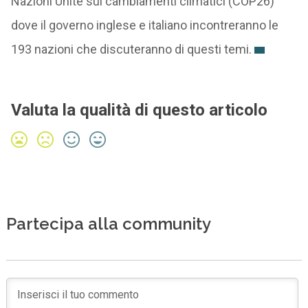
Nazioni Unite sui cambiamenti climatici (COP26)
dove il governo inglese e italiano incontreranno le
193 nazioni che discuteranno di questi temi.
Valuta la qualità di questo articolo
Partecipa alla community