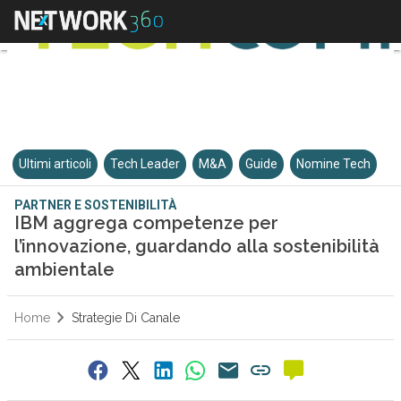
Ultimi articoli
Tech Leader
M&A
Guide
Nomine Tech
PARTNER E SOSTENIBILITÀ
IBM aggrega competenze per
l’innovazione, guardando alla sostenibilità
ambientale
Home
Strategie Di Canale