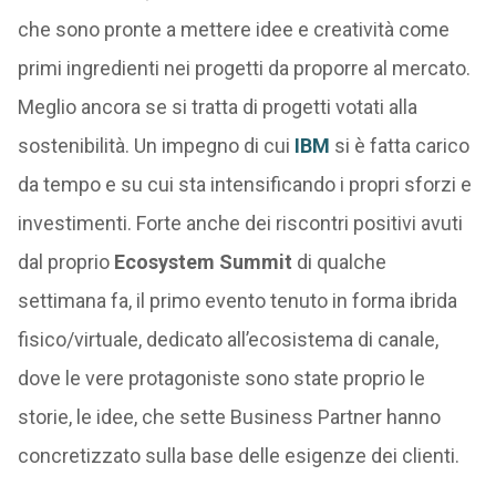
che sono pronte a mettere idee e creatività come
primi ingredienti nei progetti da proporre al mercato.
Meglio ancora se si tratta di progetti votati alla
sostenibilità. Un impegno di cui
IBM
si è fatta carico
da tempo e su cui sta intensificando i propri sforzi e
investimenti. Forte anche dei riscontri positivi avuti
dal proprio
Ecosystem Summit
di qualche
settimana fa, il primo evento tenuto in forma ibrida
fisico/virtuale, dedicato all’ecosistema di canale,
dove le vere protagoniste sono state proprio le
storie, le idee, che sette Business Partner hanno
concretizzato sulla base delle esigenze dei clienti.