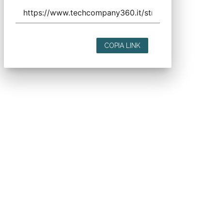
COPIA LINK