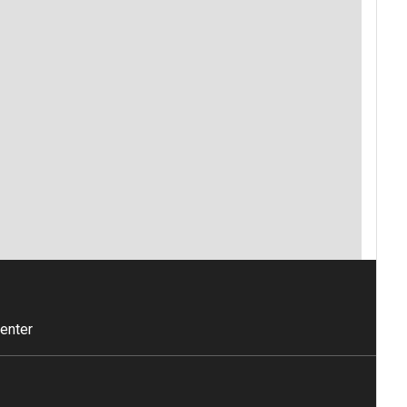
enter