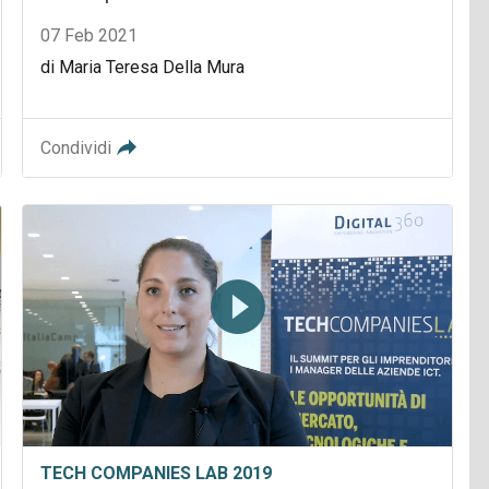
07 Feb 2021
di Maria Teresa Della Mura
Condividi
TECH COMPANIES LAB 2019