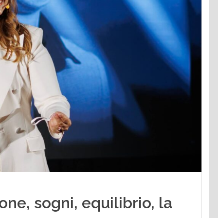
ne, sogni, equilibrio, la