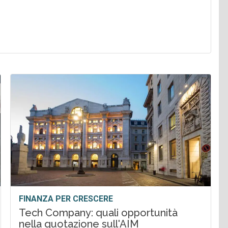
FINANZA PER CRESCERE
Tech Company: quali opportunità
nella quotazione sull'AIM