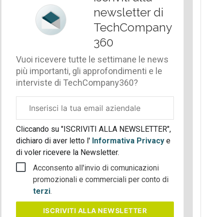
newsletter di
TechCompany
360
Vuoi ricevere tutte le settimane le news
più importanti, gli approfondimenti e le
interviste di TechCompany360?
Email
aziendale
Cliccando su "ISCRIVITI ALLA NEWSLETTER",
dichiaro di aver letto l'
Informativa Privacy
e
di voler ricevere la Newsletter.
Acconsento all'invio di comunicazioni
promozionali e commerciali per conto di
terzi
.
ISCRIVITI
ALLA NEWSLETTER