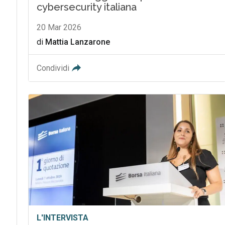
cybersecurity italiana
20 Mar 2026
di
Mattia Lanzarone
Condividi
L'INTERVISTA