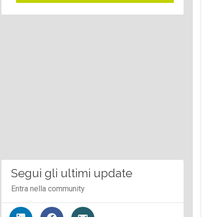
Segui gli ultimi update
Entra nella community