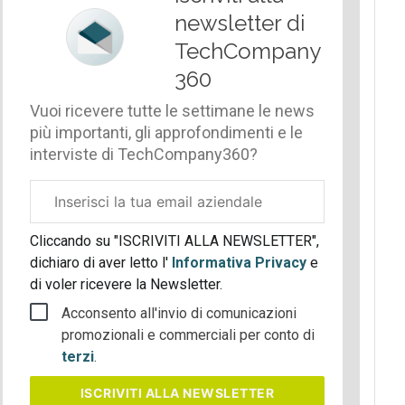
newsletter di
TechCompany
360
Vuoi ricevere tutte le settimane le news
più importanti, gli approfondimenti e le
interviste di TechCompany360?
Email
aziendale
Cliccando su "ISCRIVITI ALLA NEWSLETTER",
dichiaro di aver letto l'
Informativa Privacy
e
di voler ricevere la Newsletter.
Acconsento all'invio di comunicazioni
promozionali e commerciali per conto di
terzi
.
ISCRIVITI
ALLA NEWSLETTER