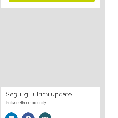
Segui gli ultimi update
Entra nella community