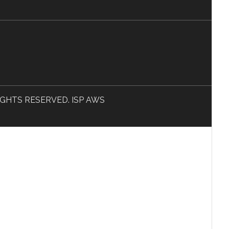
L RIGHTS RESERVED. ISP AWS