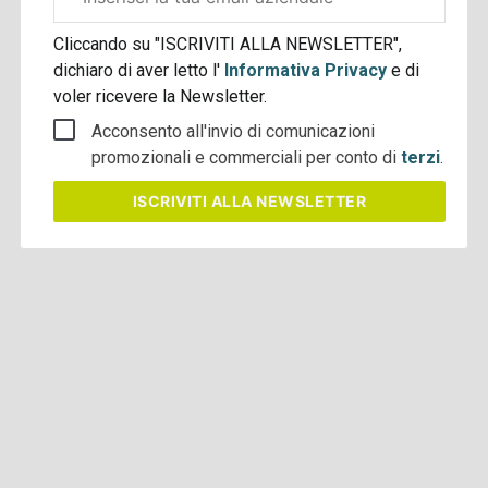
aziendale
Cliccando su "ISCRIVITI ALLA NEWSLETTER",
dichiaro di aver letto l'
Informativa Privacy
e di
voler ricevere la Newsletter.
Acconsento all'invio di comunicazioni
promozionali e commerciali per conto di
terzi
.
ISCRIVITI
ALLA NEWSLETTER