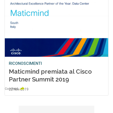
RICONOSCIMENTI
Maticmind premiata al Cisco
Partner Summit 2019
Condividi
22 Nov 2019