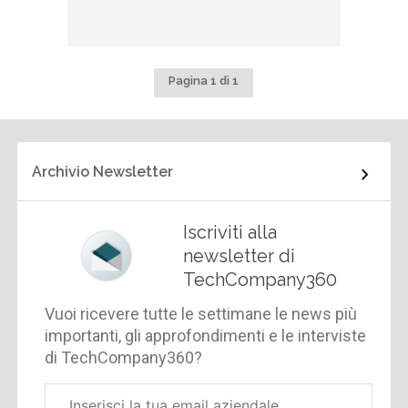
Pagina 1 di 1
Archivio Newsletter
Iscriviti alla
newsletter di
TechCompany360
Vuoi ricevere tutte le settimane le news più
importanti, gli approfondimenti e le interviste
di TechCompany360?
Email