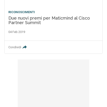
RICONOSCIMENTI
Due nuovi premi per Maticmind al Cisco
Partner Summit
04 Feb 2019
Condividi