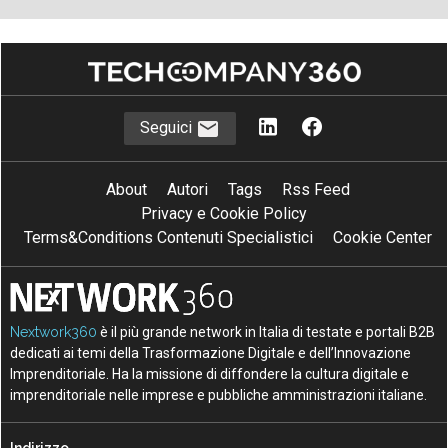
Seguici
About
Autori
Tags
Rss Feed
Privacy e Cookie Policy
Terms&Conditions Contenuti Specialistici
Cookie Center
Nextwork360
è il più grande network in Italia di testate e portali B2B
dedicati ai temi della Trasformazione Digitale e dell’Innovazione
Imprenditoriale. Ha la missione di diffondere la cultura digitale e
imprenditoriale nelle imprese e pubbliche amministrazioni italiane.
Indirizzo