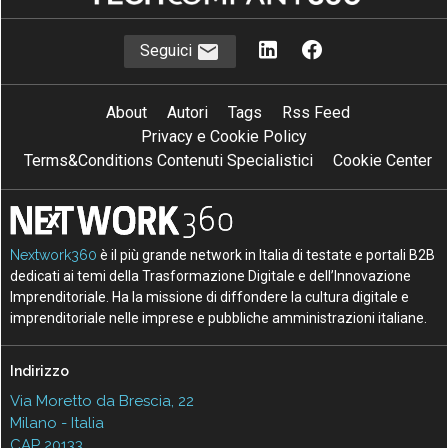
Seguici
About
Autori
Tags
Rss Feed
Privacy e Cookie Policy
Terms&Conditions Contenuti Specialistici
Cookie Center
Nextwork360
è il più grande network in Italia di testate e portali B2B
dedicati ai temi della Trasformazione Digitale e dell’Innovazione
Imprenditoriale. Ha la missione di diffondere la cultura digitale e
imprenditoriale nelle imprese e pubbliche amministrazioni italiane.
Indirizzo
Via Moretto da Brescia, 22
Milano - Italia
CAP 20133