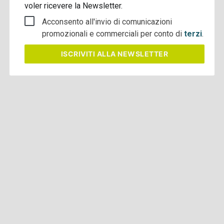
voler ricevere la Newsletter.
Acconsento all'invio di comunicazioni
promozionali e commerciali per conto di
terzi
.
ISCRIVITI
ALLA NEWSLETTER