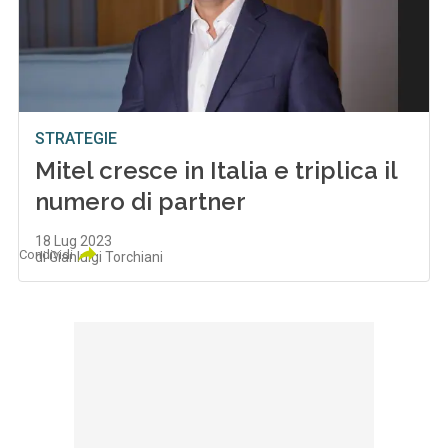
STRATEGIE
Mitel cresce in Italia e triplica il
numero di partner
18 Lug 2023
Condividi
di Gianluigi Torchiani