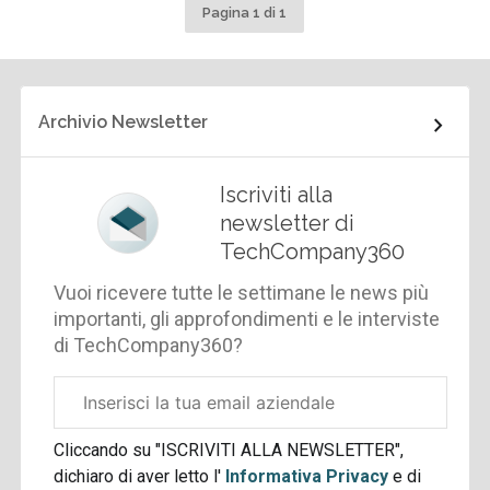
Pagina 1 di 1
Archivio Newsletter
Iscriviti alla
newsletter di
TechCompany360
Vuoi ricevere tutte le settimane le news più
importanti, gli approfondimenti e le interviste
di TechCompany360?
Email
aziendale
Cliccando su "ISCRIVITI ALLA NEWSLETTER",
dichiaro di aver letto l'
Informativa Privacy
e di