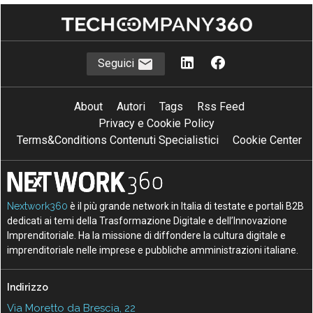
Seguici
About
Autori
Tags
Rss Feed
Privacy e Cookie Policy
Terms&Conditions Contenuti Specialistici
Cookie Center
Nextwork360
è il più grande network in Italia di testate e portali B2B
dedicati ai temi della Trasformazione Digitale e dell’Innovazione
Imprenditoriale. Ha la missione di diffondere la cultura digitale e
imprenditoriale nelle imprese e pubbliche amministrazioni italiane.
Indirizzo
Via Moretto da Brescia, 22