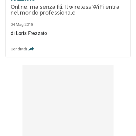
Online, ma senza fili. Il wireless WiFi entra
nel mondo professionale
04 Mag 2018
di Loris Frezzato
Condividi