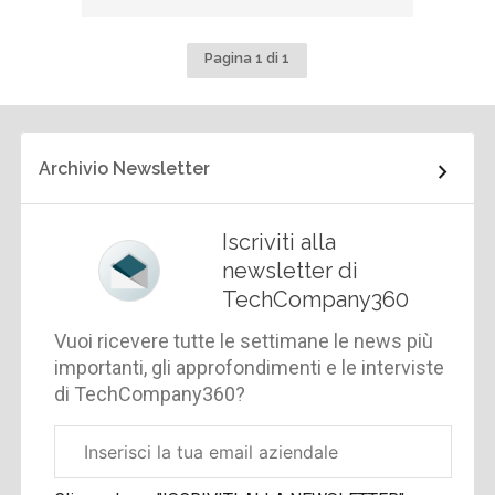
Pagina 1 di 1
Archivio Newsletter
Iscriviti alla
newsletter di
TechCompany360
Vuoi ricevere tutte le settimane le news più
importanti, gli approfondimenti e le interviste
di TechCompany360?
Email
aziendale