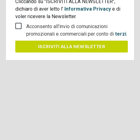
Cliccando su "ISCRIVITI ALLA NEWSLETTER",
dichiaro di aver letto l'
Informativa Privacy
e di
voler ricevere la Newsletter.
Acconsento all'invio di comunicazioni
promozionali e commerciali per conto di
terzi
.
ISCRIVITI
ALLA NEWSLETTER