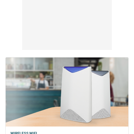
WIRELESS WIFI