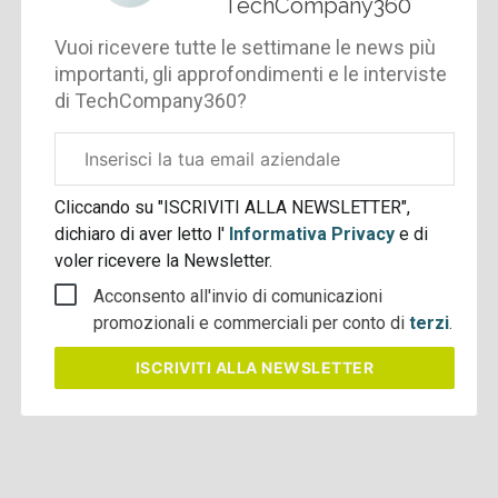
TechCompany360
Vuoi ricevere tutte le settimane le news più
importanti, gli approfondimenti e le interviste
di TechCompany360?
Email
aziendale
Cliccando su "ISCRIVITI ALLA NEWSLETTER",
dichiaro di aver letto l'
Informativa Privacy
e di
voler ricevere la Newsletter.
Acconsento all'invio di comunicazioni
promozionali e commerciali per conto di
terzi
.
ISCRIVITI
ALLA NEWSLETTER