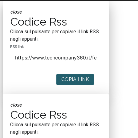
close
Codice Rss
Clicca sul pulsante per copiare il link RSS
negli appunti.
RSS link
COPIA LINK
close
Codice Rss
Clicca sul pulsante per copiare il link RSS
negli appunti.