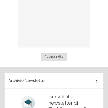
Pagina 1 di 1
Archivio Newsletter
Iscriviti alla
newsletter di