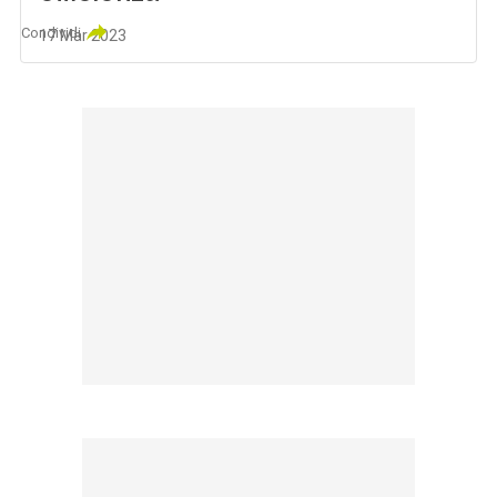
Condividi
17 Mar 2023