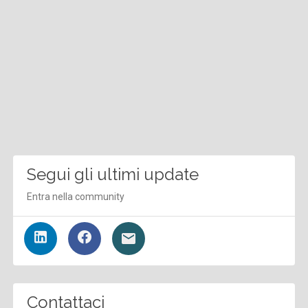
Segui gli ultimi update
Entra nella community
Contattaci