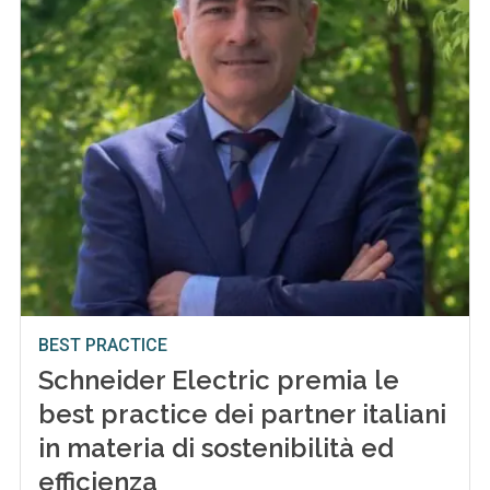
BEST PRACTICE
Schneider Electric premia le
best practice dei partner italiani
in materia di sostenibilità ed
efficienza