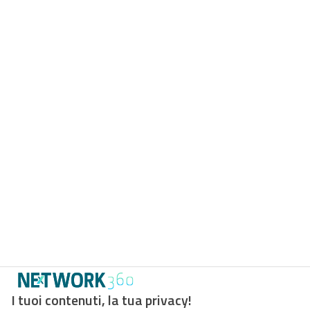
I tuoi contenuti, la tua privacy!