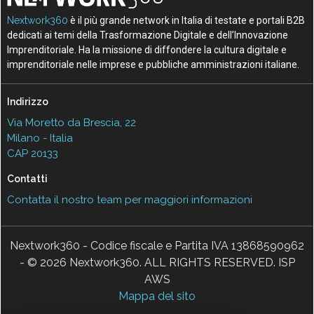
Nextwork360
è il più grande network in Italia di testate e portali B2B
dedicati ai temi della Trasformazione Digitale e dell’Innovazione
Imprenditoriale. Ha la missione di diffondere la cultura digitale e
imprenditoriale nelle imprese e pubbliche amministrazioni italiane.
Indirizzo
Via Moretto da Brescia, 22
Milano - Italia
CAP 20133
Contatti
Contatta il nostro team per maggiori informazioni
Nextwork360 - Codice fiscale e Partita IVA 13868590962
- © 2026 Nextwork360. ALL RIGHTS RESERVED. ISP
AWS
Mappa del sito