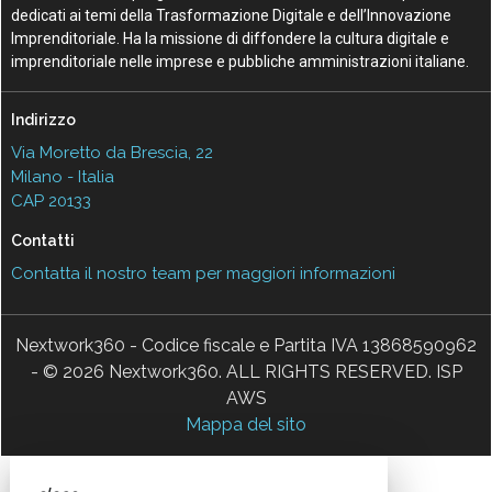
dedicati ai temi della Trasformazione Digitale e dell’Innovazione
Imprenditoriale. Ha la missione di diffondere la cultura digitale e
imprenditoriale nelle imprese e pubbliche amministrazioni italiane.
Indirizzo
Via Moretto da Brescia, 22
Milano - Italia
CAP 20133
Contatti
Contatta il nostro team per maggiori informazioni
Nextwork360 - Codice fiscale e Partita IVA 13868590962
- © 2026 Nextwork360. ALL RIGHTS RESERVED. ISP
AWS
Mappa del sito