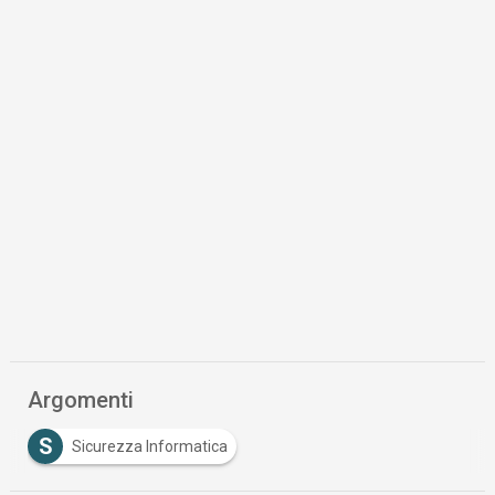
Argomenti
S
Sicurezza Informatica