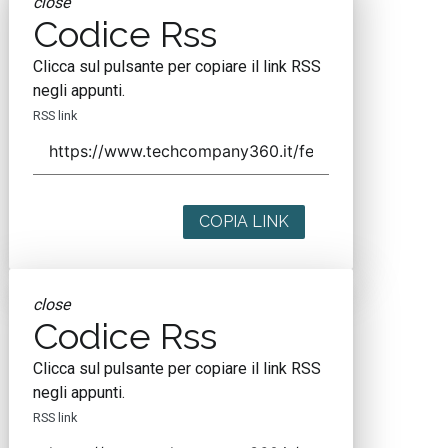
close
Codice Rss
Clicca sul pulsante per copiare il link RSS
negli appunti.
RSS link
COPIA LINK
close
Codice Rss
Clicca sul pulsante per copiare il link RSS
negli appunti.
RSS link