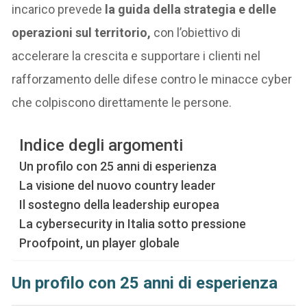
incarico prevede
la guida della strategia e delle
operazioni sul territorio,
con l’obiettivo di
accelerare la crescita e supportare i clienti nel
rafforzamento delle difese contro le minacce cyber
che colpiscono direttamente le persone.
Indice degli argomenti
Un profilo con 25 anni di esperienza
La visione del nuovo country leader
Il sostegno della leadership europea
La cybersecurity in Italia sotto pressione
Proofpoint, un player globale
Un profilo con 25 anni di esperienza