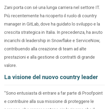
Zani porta con sé una lunga carriera nel settore IT.
Più recentemente ha ricoperto il ruolo di country
manager in GitLab, dove ha guidato lo sviluppo e la
crescita strategica in Italia. In precedenza, ha avuto
incarichi di leadership in Snowflake e ServiceNow,
contribuendo alla creazione di team ad alte
prestazioni e alla gestione di contratti di grande
valore.
La visione del nuovo country leader
“Sono entusiasta di entrare a far parte di Proofpoint
e contribuire alla sua missione di proteggere le