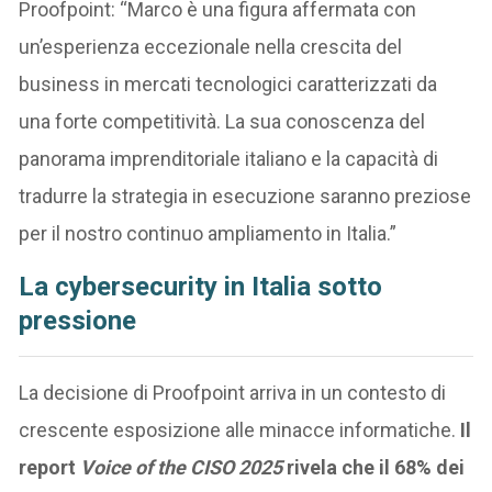
Proofpoint: “Marco è una figura affermata con
un’esperienza eccezionale nella crescita del
business in mercati tecnologici caratterizzati da
una forte competitività. La sua conoscenza del
panorama imprenditoriale italiano e la capacità di
tradurre la strategia in esecuzione saranno preziose
per il nostro continuo ampliamento in Italia.”
La cybersecurity in Italia sotto
pressione
La decisione di Proofpoint arriva in un contesto di
crescente esposizione alle minacce informatiche.
Il
report
Voice of the CISO 2025
rivela che il 68% dei