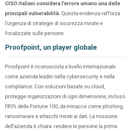
CISO italiani considera l’errore umano una delle
principali vulnerabilità.
Questa evidenza rafforza
l’urgenza di strategie di sicurezza mirate e
focalizzate sulle persone.
Proofpoint, un player globale
Proofpoint è riconosciuta a livello internazionale
come azienda leader nella cybersecurity e nella
compliance. Con soluzioni basate su cloud,
protegge organizzazioni di ogni dimensione, incluso
l’85% delle Fortune 100, da minacce come phishing,
ransomware e attacchi mirati ai dati. La missione
dell’azienda è chiara: rendere le persone la prima