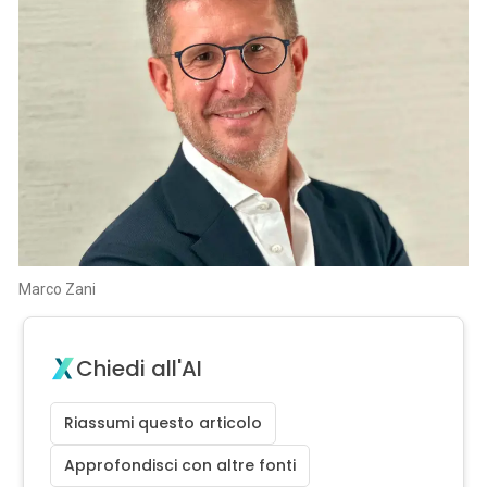
Marco Zani
Chiedi all'AI
Riassumi questo articolo
Approfondisci con altre fonti