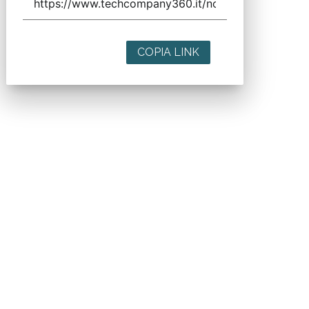
COPIA LINK