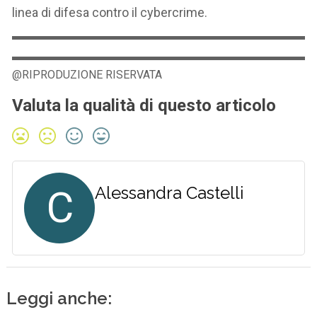
linea di difesa contro il cybercrime.
@RIPRODUZIONE RISERVATA
Valuta la qualità di questo articolo
C
Alessandra Castelli
Leggi anche: