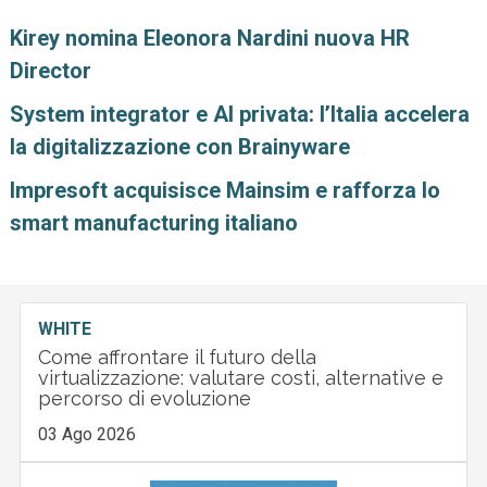
Kirey nomina Eleonora Nardini nuova HR
Director
System integrator e AI privata: l’Italia accelera
la digitalizzazione con Brainyware
Impresoft acquisisce Mainsim e rafforza lo
smart manufacturing italiano
WHITE
Come affrontare il futuro della
virtualizzazione: valutare costi, alternative e
percorso di evoluzione
03 Ago 2026