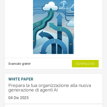
Scaricalo gratis!
DOWNLOAD
WHITE PAPER
Prepara la tua organizzazione alla nuova
generazione di agenti AI
04 Dic 2025