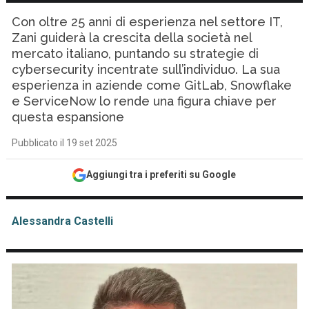
Con oltre 25 anni di esperienza nel settore IT,
Zani guiderà la crescita della società nel
mercato italiano, puntando su strategie di
cybersecurity incentrate sull’individuo. La sua
esperienza in aziende come GitLab, Snowflake
e ServiceNow lo rende una figura chiave per
questa espansione
Pubblicato il 19 set 2025
Aggiungi tra i preferiti su Google
Alessandra Castelli