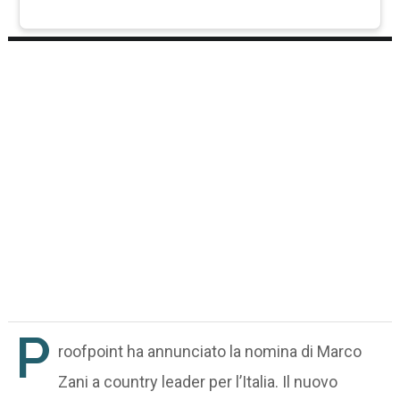
P
roofpoint ha annunciato la nomina di Marco
Zani a country leader per l’Italia. Il nuovo