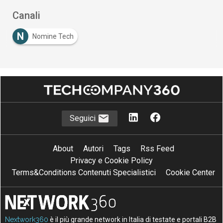
Canali
N
Nomine Tech
Seguici
About
Autori
Tags
Rss Feed
Privacy e Cookie Policy
Terms&Conditions Contenuti Specialistici
Cookie Center
Nextwork360
è il più grande network in Italia di testate e portali B2B