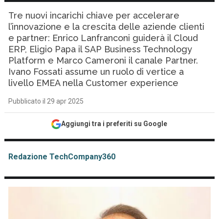
Tre nuovi incarichi chiave per accelerare
l’innovazione e la crescita delle aziende clienti
e partner: Enrico Lanfranconi guiderà il Cloud
ERP, Eligio Papa il SAP Business Technology
Platform e Marco Cameroni il canale Partner.
Ivano Fossati assume un ruolo di vertice a
livello EMEA nella Customer experience
Pubblicato il 29 apr 2025
Aggiungi tra i preferiti su Google
Redazione TechCompany360