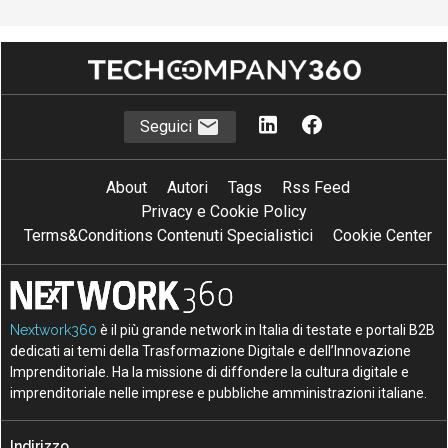
Seguici
About
Autori
Tags
Rss Feed
Privacy e Cookie Policy
Terms&Conditions Contenuti Specialistici
Cookie Center
Nextwork360
è il più grande network in Italia di testate e portali B2B
dedicati ai temi della Trasformazione Digitale e dell’Innovazione
Imprenditoriale. Ha la missione di diffondere la cultura digitale e
imprenditoriale nelle imprese e pubbliche amministrazioni italiane.
Indirizzo