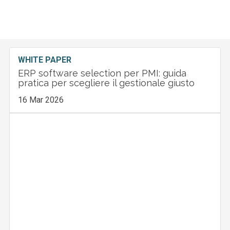
WHITE PAPER
ERP software selection per PMI: guida
pratica per scegliere il gestionale giusto
16 Mar 2026