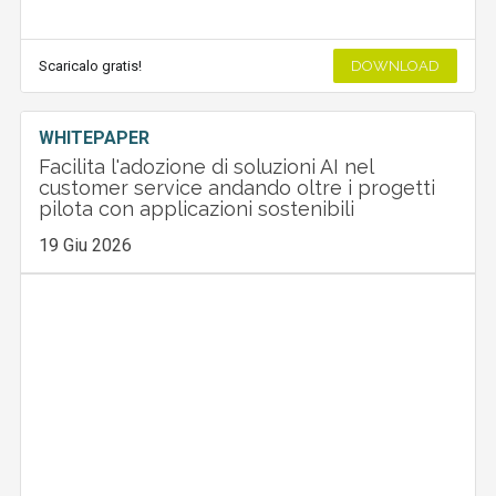
Scaricalo gratis!
DOWNLOAD
WHITEPAPER
Facilita l'adozione di soluzioni AI nel
customer service andando oltre i progetti
pilota con applicazioni sostenibili
19 Giu 2026