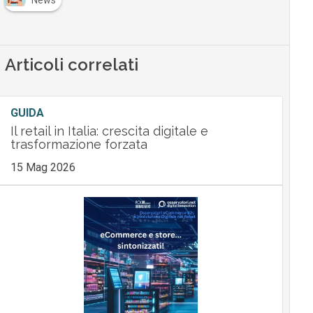
News
Articoli correlati
GUIDA
Il retail in Italia: crescita digitale e
trasformazione forzata
15 Mag 2026