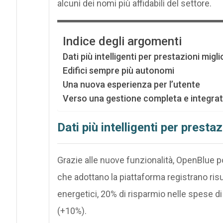
alcuni dei nomi più affidabili del settore.
Indice degli argomenti
Dati più intelligenti per prestazioni migli
Edifici sempre più autonomi
Una nuova esperienza per l’utente
Verso una gestione completa e integra
Dati più intelligenti per prestaz
Grazie alle nuove funzionalità, OpenBlue port
che adottano la piattaforma registrano risul
energetici, 20% di risparmio nelle spese d
(+10%).