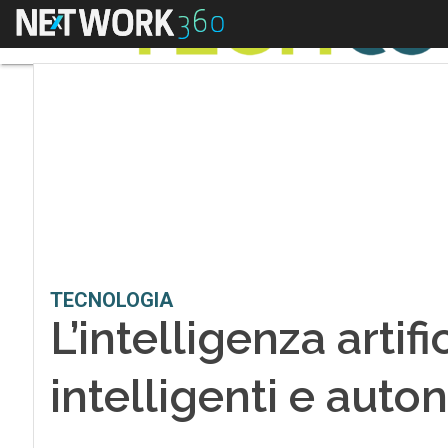
Menu
TECNOLOGIA
L’intelligenza artifi
intelligenti e auto