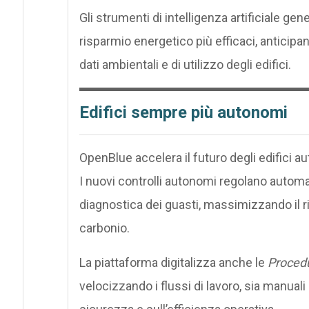
Gli strumenti di intelligenza artificiale gen
risparmio energetico più efficaci, anticipan
dati ambientali e di utilizzo degli edifici.
Edifici sempre più autonomi
OpenBlue accelera il futuro degli edifici a
I nuovi controlli autonomi regolano automat
diagnostica dei guasti, massimizzando il 
carbonio.
La piattaforma digitalizza anche le
Procedu
velocizzando i flussi di lavoro, sia manual