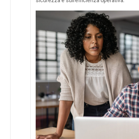
sicurezza e sull’efficienza operativa.