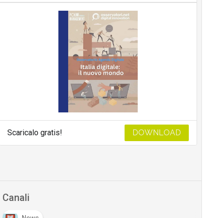
Scaricalo gratis!
DOWNLOAD
Canali