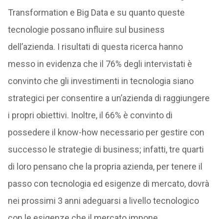
Transformation e Big Data e su quanto queste
tecnologie possano influire sul business
dell’azienda. I risultati di questa ricerca hanno
messo in evidenza che il 76% degli intervistati è
convinto che gli investimenti in tecnologia siano
strategici per consentire a un’azienda di raggiungere
i propri obiettivi. Inoltre, il 66% è convinto di
possedere il know-how necessario per gestire con
successo le strategie di business; infatti, tre quarti
di loro pensano che la propria azienda, per tenere il
passo con tecnologia ed esigenze di mercato, dovrà
nei prossimi 3 anni adeguarsi a livello tecnologico
con le esigenze che il mercato impone.