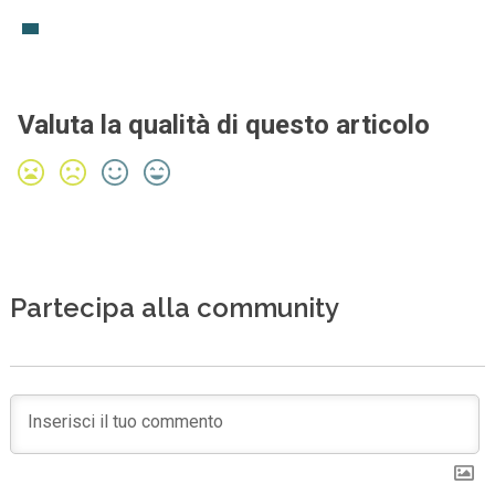
Valuta la qualità di questo articolo
Partecipa alla community