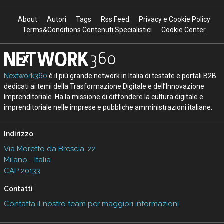
About
Autori
Tags
Rss Feed
Privacy e Cookie Policy
Terms&Conditions Contenuti Specialistici
Cookie Center
Nextwork360
è il più grande network in Italia di testate e portali B2B
dedicati ai temi della Trasformazione Digitale e dell’Innovazione
Imprenditoriale. Ha la missione di diffondere la cultura digitale e
imprenditoriale nelle imprese e pubbliche amministrazioni italiane.
Indirizzo
Via Moretto da Brescia, 22
Milano - Italia
CAP 20133
Contatti
Contatta il nostro team per maggiori informazioni