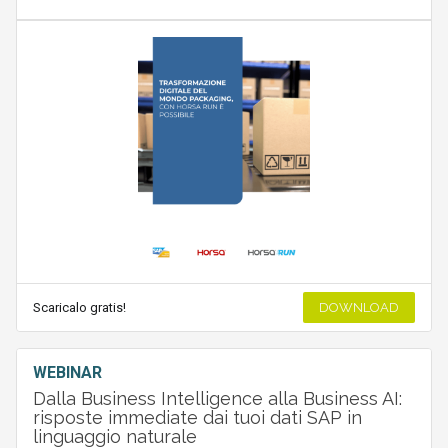
Scaricalo gratis!
DOWNLOAD
WEBINAR
Dalla Business Intelligence alla Business AI:
risposte immediate dai tuoi dati SAP in
linguaggio naturale