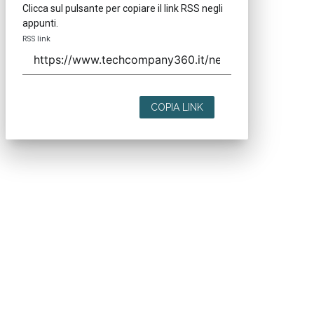
Clicca sul pulsante per copiare il link RSS negli
appunti.
RSS link
COPIA LINK