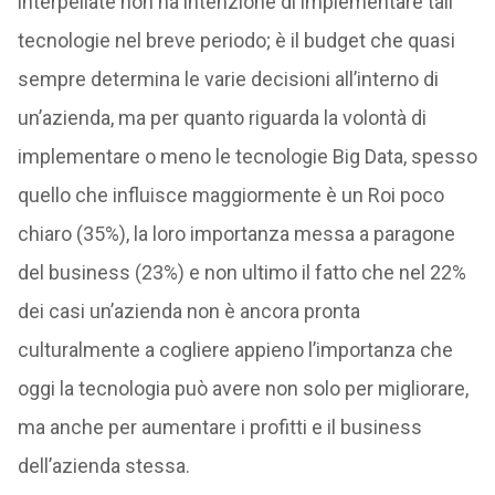
interpellate non ha intenzione di implementare tali
tecnologie nel breve periodo; è il budget che quasi
sempre determina le varie decisioni all’interno di
un’azienda, ma per quanto riguarda la volontà di
implementare o meno le tecnologie Big Data, spesso
quello che influisce maggiormente è un Roi poco
chiaro (35%), la loro importanza messa a paragone
del business (23%) e non ultimo il fatto che nel 22%
dei casi un’azienda non è ancora pronta
culturalmente a cogliere appieno l’importanza che
oggi la tecnologia può avere non solo per migliorare,
ma anche per aumentare i profitti e il business
dell’azienda stessa.