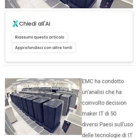
Chiedi all'AI
Riassumi questo articolo
Approfondisci con altre fonti
EMC ha condotto
un’analisi che ha
coinvolto decision
maker IT di 50
diversi Paesi sull’uso
delle tecnologie di IT