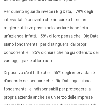
Per quanto riguarda invece i Big Data, il 79% degli
intervistati è convinto che riuscire a farne un
migliore utilizzo possa solo portare benefici a
un’azienda, infatti, il 58% di loro pensa che i Big Data
siano fondamentali per distinguersi dai propri
concorrenti e il 36% dichiara che ha già ottenuto dei
vantaggi grazie al loro uso.
Di positivo c’è il fatto che il 56% degli intervistati è
d’accordo nel pensare che i Big Data oggi siano
fondamentali e indispensabili per proteggere la
propria azienda anche se un terzo delle imprese