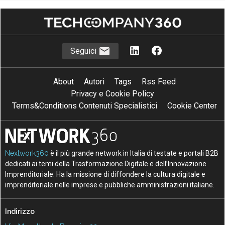
Seguici
About
Autori
Tags
Rss Feed
Privacy e Cookie Policy
Terms&Conditions Contenuti Specialistici
Cookie Center
Nextwork360
è il più grande network in Italia di testate e portali B2B
dedicati ai temi della Trasformazione Digitale e dell’Innovazione
Imprenditoriale. Ha la missione di diffondere la cultura digitale e
imprenditoriale nelle imprese e pubbliche amministrazioni italiane.
Indirizzo