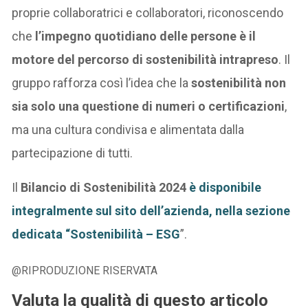
proprie collaboratrici e collaboratori, riconoscendo
che
l’impegno quotidiano delle persone è il
motore del percorso di sostenibilità intrapreso
. Il
gruppo rafforza così l’idea che la
sostenibilità non
sia solo una questione di numeri o certificazioni
,
ma una cultura condivisa e alimentata dalla
partecipazione di tutti.
Il
Bilancio di Sostenibilità 2024
è disponibile
integralmente sul sito dell’azienda, nella sezione
dedicata “Sostenibilità – ESG
”.
@RIPRODUZIONE RISERVATA
Valuta la qualità di questo articolo