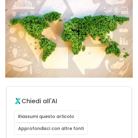
Chiedi all'AI
Riassumi questo articolo
Approfondisci con altre fonti