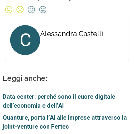
C
Alessandra Castelli
Leggi anche:
Data center: perché sono il cuore digitale
dell’economia e dell’AI
Quanture, porta l’AI alle imprese attraverso la
joint-venture con Fertec