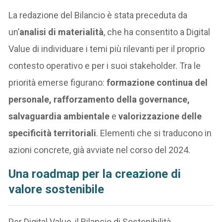
La redazione del Bilancio è stata preceduta da
un’
analisi di materialità
, che ha consentito a Digital
Value di individuare i temi più rilevanti per il proprio
contesto operativo e per i suoi stakeholder. Tra le
priorità emerse figurano:
formazione continua del
personale, rafforzamento della governance,
salvaguardia ambientale
e
valorizzazione delle
specificità territoriali
. Elementi che si traducono in
azioni concrete, già avviate nel corso del 2024.
Una roadmap per la creazione di
valore sostenibile
Per Digital Value, il Bilancio di Sostenibilità