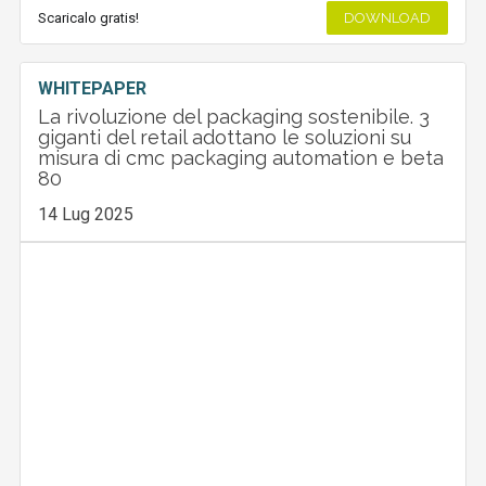
Scaricalo gratis!
DOWNLOAD
WHITEPAPER
La rivoluzione del packaging sostenibile. 3
giganti del retail adottano le soluzioni su
misura di cmc packaging automation e beta
80
14 Lug 2025