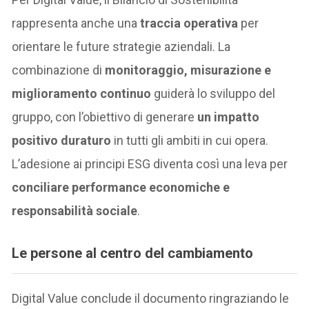
rappresenta anche una
traccia operativa
per
orientare le future strategie aziendali. La
combinazione di
monitoraggio, misurazione e
miglioramento continuo
guiderà lo sviluppo del
gruppo, con l’obiettivo di generare
un impatto
positivo duraturo
in tutti gli ambiti in cui opera.
L’adesione ai principi ESG diventa così una leva per
conciliare performance economiche e
responsabilità sociale
.
Le persone al centro del cambiamento
Digital Value conclude il documento ringraziando le