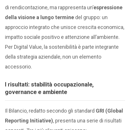
di rendicontazione, ma rappresenta un’
espressione
della visione a lungo termine
del gruppo: un
approccio integrato che unisce crescita economica,
impatto sociale positivo e attenzione all’ambiente.
Per Digital Value, la sostenibilità è parte integrante
della strategia aziendale, non un elemento
accessorio.
I risultati: stabilità occupazionale,
governance e ambiente
Il Bilancio, redatto secondo gli standard
GRI (Global
Reporting Initiative)
, presenta una serie di risultati