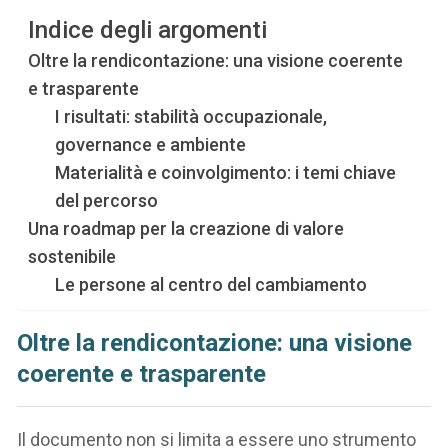
Indice degli argomenti
Oltre la rendicontazione: una visione coerente
e trasparente
I risultati: stabilità occupazionale,
governance e ambiente
Materialità e coinvolgimento: i temi chiave
del percorso
Una roadmap per la creazione di valore
sostenibile
Le persone al centro del cambiamento
Oltre la rendicontazione: una visione
coerente e trasparente
Il documento non si limita a essere uno strumento