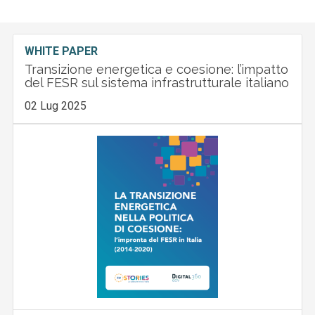
WHITE PAPER
Transizione energetica e coesione: l’impatto
del FESR sul sistema infrastrutturale italiano
02 Lug 2025