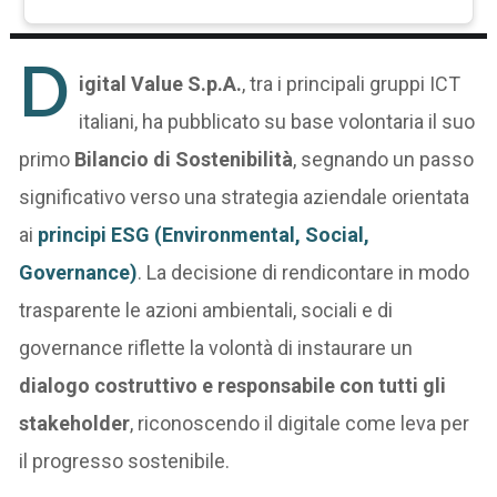
D
igital Value S.p.A.
, tra i principali gruppi ICT
italiani, ha pubblicato su base volontaria il suo
primo
Bilancio di Sostenibilità
, segnando un passo
significativo verso una strategia aziendale orientata
ai
principi
ESG (Environmental, Social,
Governance)
. La decisione di rendicontare in modo
trasparente le azioni ambientali, sociali e di
governance riflette la volontà di instaurare un
dialogo costruttivo e responsabile con tutti gli
stakeholder
, riconoscendo il digitale come leva per
il progresso sostenibile.