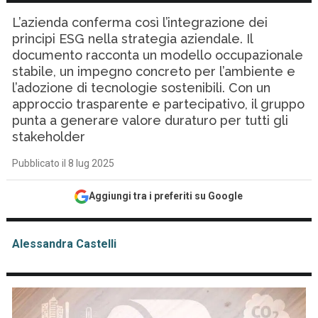
L’azienda conferma così l’integrazione dei
principi ESG nella strategia aziendale. Il
documento racconta un modello occupazionale
stabile, un impegno concreto per l’ambiente e
l’adozione di tecnologie sostenibili. Con un
approccio trasparente e partecipativo, il gruppo
punta a generare valore duraturo per tutti gli
stakeholder
Pubblicato il 8 lug 2025
Aggiungi tra i preferiti su Google
Alessandra Castelli