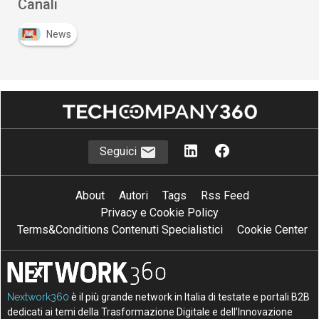
Canali
News
Seguici
About
Autori
Tags
Rss Feed
Privacy e Cookie Policy
Terms&Conditions Contenuti Specialistici
Cookie Center
Nextwork360
è il più grande network in Italia di testate e portali B2B
dedicati ai temi della Trasformazione Digitale e dell’Innovazione