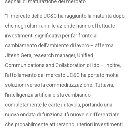
segnali di maturazione del mercato.
“Il mercato delle UC&C ha raggiunto la maturità dopo
che negli ultimi anni le aziende hanno effettuato
investimenti significativi per far fronte al
cambiamento dell’ambiente di lavoro – afferma
Jitesh Gera, research manager, Unified
Communications and Collaboration di Idc – Inoltre,
l’affollamento del mercato UC&C ha portato molte
soluzioni verso la commoditizzazione. Tuttavia,
l’intelligenza artificiale sta cambiando
completamente le carte in tavola, portando una
nuova ondata di funzionalità nuove e differenziate
che probabilmente attireranno ulteriori investimenti