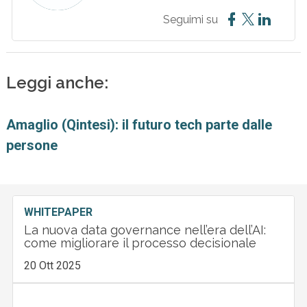
Seguimi su
Leggi anche:
Amaglio (Qintesi): il futuro tech parte dalle
persone
WHITEPAPER
La nuova data governance nell’era dell’AI:
come migliorare il processo decisionale
20 Ott 2025