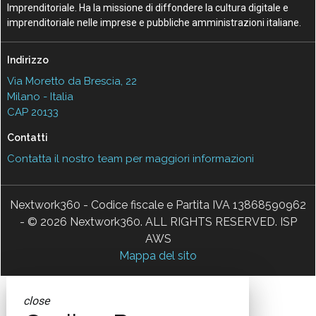
Imprenditoriale. Ha la missione di diffondere la cultura digitale e
imprenditoriale nelle imprese e pubbliche amministrazioni italiane.
Indirizzo
Via Moretto da Brescia, 22
Milano - Italia
CAP 20133
Contatti
Contatta il nostro team per maggiori informazioni
Nextwork360 - Codice fiscale e Partita IVA 13868590962
- © 2026 Nextwork360. ALL RIGHTS RESERVED. ISP
AWS
Mappa del sito
close