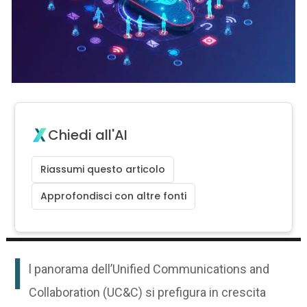
Chiedi all'AI
Riassumi questo articolo
Approfondisci con altre fonti
I
l panorama dell’Unified Communications and
Collaboration (UC&C) si prefigura in crescita