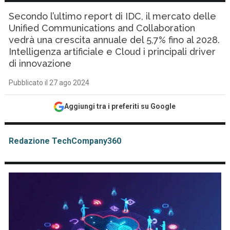
Secondo l’ultimo report di IDC, il mercato delle
Unified Communications and Collaboration
vedrà una crescita annuale del 5,7% fino al 2028.
Intelligenza artificiale e Cloud i principali driver
di innovazione
Pubblicato il 27 ago 2024
Aggiungi tra i preferiti su Google
Redazione TechCompany360