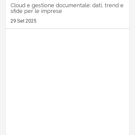
Cloud e gestione documentale: dati, trend e
sfide per le imprese
29 Set 2025