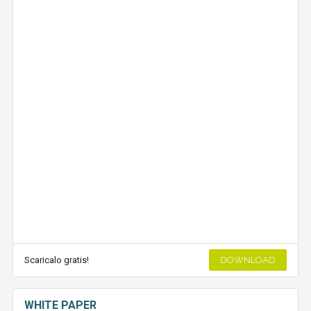
Scaricalo gratis!
DOWNLOAD
WHITE PAPER