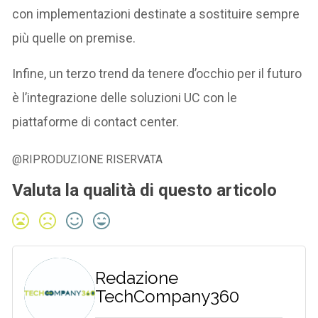
con implementazioni destinate a sostituire sempre
più quelle on premise.
Infine, un terzo trend da tenere d’occhio per il futuro
è l’integrazione delle soluzioni UC con le
piattaforme di contact center.
@RIPRODUZIONE RISERVATA
Valuta la qualità di questo articolo
Redazione
TechCompany360