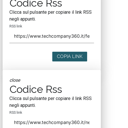
Codice Rss
Clicca sul pulsante per copiare il link RSS
negli appunti.
RSS link
COPIA LINK
close
Codice Rss
Clicca sul pulsante per copiare il link RSS
negli appunti.
RSS link