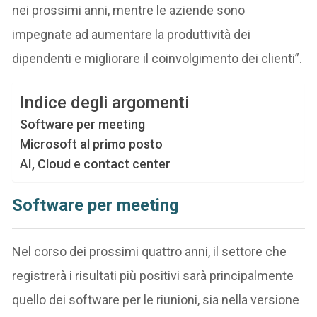
nei prossimi anni, mentre le aziende sono
impegnate ad aumentare la produttività dei
dipendenti e migliorare il coinvolgimento dei clienti”.
Indice degli argomenti
Software per meeting
Microsoft al primo posto
AI, Cloud e contact center
Software per meeting
Nel corso dei prossimi quattro anni, il settore che
registrerà i risultati più positivi sarà principalmente
quello dei software per le riunioni, sia nella versione