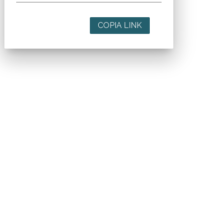
COPIA LINK