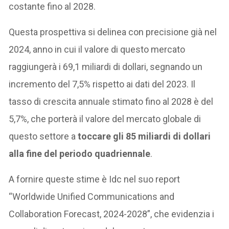
costante fino al 2028.
Questa prospettiva si delinea con precisione già nel
2024, anno in cui il valore di questo mercato
raggiungerà i 69,1 miliardi di dollari, segnando un
incremento del 7,5% rispetto ai dati del 2023. Il
tasso di crescita annuale stimato fino al 2028 è del
5,7%, che porterà il valore del mercato globale di
questo settore a
toccare gli 85 miliardi di dollari
alla fine del periodo quadriennale
.
A fornire queste stime è Idc nel suo report
“Worldwide Unified Communications and
Collaboration Forecast, 2024-2028”, che evidenzia i