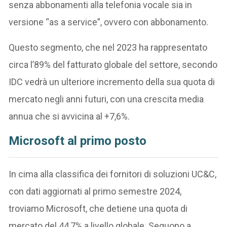
senza abbonamenti alla telefonia vocale sia in
versione “as a service”, ovvero con abbonamento.
Questo segmento, che nel 2023 ha rappresentato
circa l’89% del fatturato globale del settore, secondo
IDC vedrà un ulteriore incremento della sua quota di
mercato negli anni futuri, con una crescita media
annua che si avvicina al +7,6%.
Microsoft al primo posto
In cima alla classifica dei fornitori di soluzioni UC&C,
con dati aggiornati al primo semestre 2024,
troviamo Microsoft, che detiene una quota di
mercato del 44,7% a livello globale. Seguono a