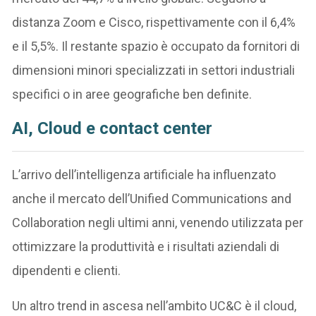
distanza Zoom e Cisco, rispettivamente con il 6,4%
e il 5,5%. Il restante spazio è occupato da fornitori di
dimensioni minori specializzati in settori industriali
specifici o in aree geografiche ben definite.
AI, Cloud e contact center
L’arrivo dell’intelligenza artificiale ha influenzato
anche il mercato dell’Unified Communications and
Collaboration negli ultimi anni, venendo utilizzata per
ottimizzare la produttività e i risultati aziendali di
dipendenti e clienti.
Un altro trend in ascesa nell’ambito UC&C è il cloud,