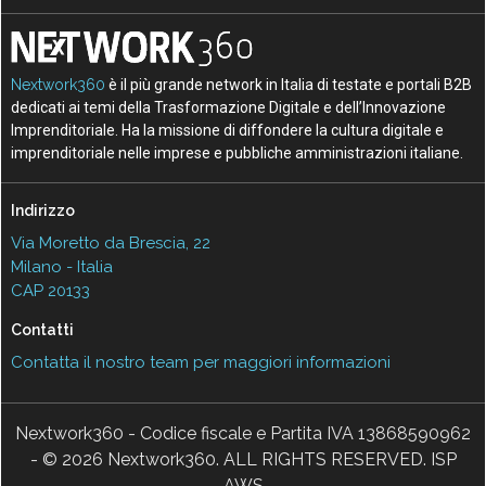
Nextwork360
è il più grande network in Italia di testate e portali B2B
dedicati ai temi della Trasformazione Digitale e dell’Innovazione
Imprenditoriale. Ha la missione di diffondere la cultura digitale e
imprenditoriale nelle imprese e pubbliche amministrazioni italiane.
Indirizzo
Via Moretto da Brescia, 22
Milano - Italia
CAP 20133
Contatti
Contatta il nostro team per maggiori informazioni
Nextwork360 - Codice fiscale e Partita IVA 13868590962
- © 2026 Nextwork360. ALL RIGHTS RESERVED. ISP
AWS