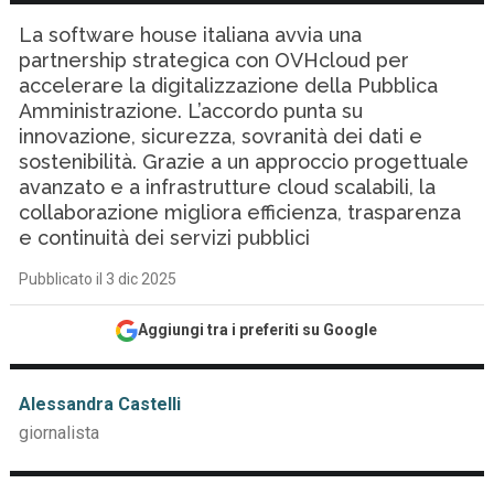
La software house italiana avvia una
partnership strategica con OVHcloud per
accelerare la digitalizzazione della Pubblica
Amministrazione. L’accordo punta su
innovazione, sicurezza, sovranità dei dati e
sostenibilità. Grazie a un approccio progettuale
avanzato e a infrastrutture cloud scalabili, la
collaborazione migliora efficienza, trasparenza
e continuità dei servizi pubblici
Pubblicato il 3 dic 2025
Aggiungi tra i preferiti su Google
Alessandra Castelli
giornalista