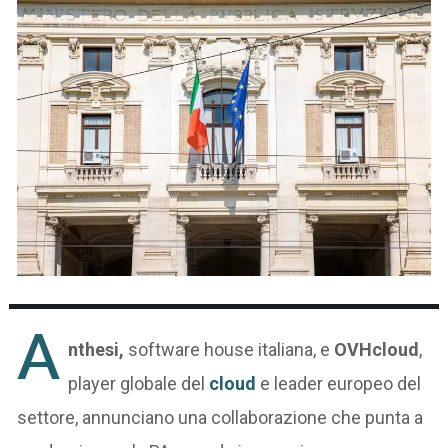
A
nthesi,
software house italiana, e
OVHcloud
,
player globale del
cloud
e leader europeo del
settore, annunciano una collaborazione che punta a