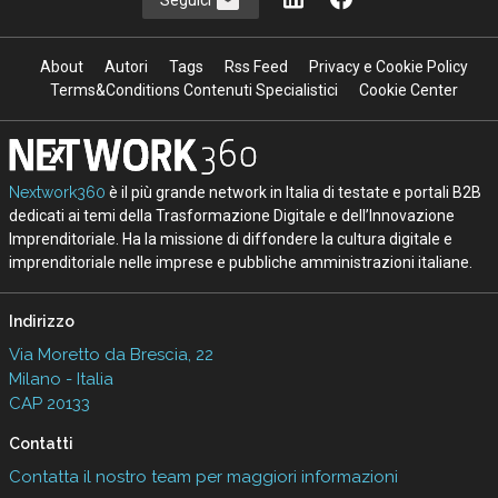
About
Autori
Tags
Rss Feed
Privacy e Cookie Policy
Terms&Conditions Contenuti Specialistici
Cookie Center
Nextwork360
è il più grande network in Italia di testate e portali B2B
dedicati ai temi della Trasformazione Digitale e dell’Innovazione
Imprenditoriale. Ha la missione di diffondere la cultura digitale e
imprenditoriale nelle imprese e pubbliche amministrazioni italiane.
Indirizzo
Via Moretto da Brescia, 22
Milano - Italia
CAP 20133
Contatti
Contatta il nostro team per maggiori informazioni