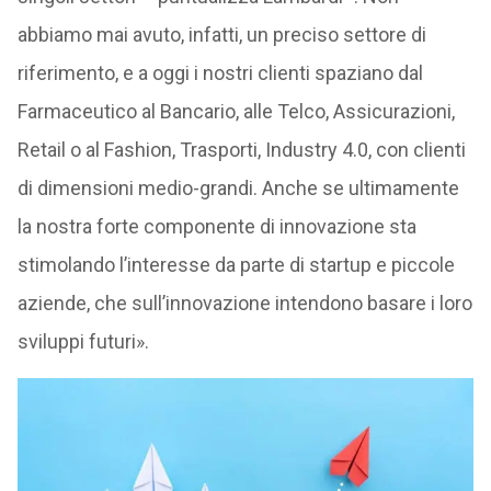
abbiamo mai avuto, infatti, un preciso settore di
riferimento, e a oggi i nostri clienti spaziano dal
Farmaceutico al Bancario, alle Telco, Assicurazioni,
Retail o al Fashion, Trasporti, Industry 4.0, con clienti
di dimensioni medio-grandi. Anche se ultimamente
la nostra forte componente di innovazione sta
stimolando l’interesse da parte di startup e piccole
aziende, che sull’innovazione intendono basare i loro
sviluppi futuri».