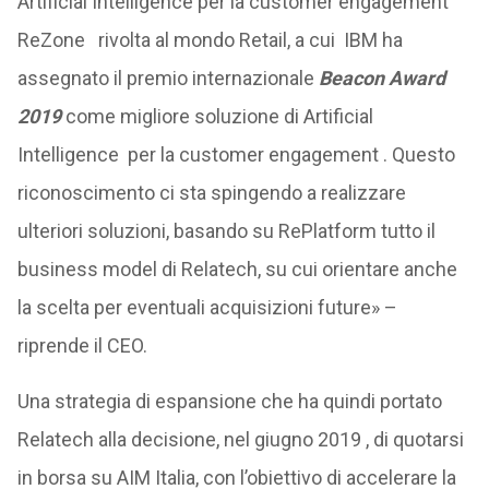
Artificial Intelligence per la customer engagement
ReZone rivolta al mondo Retail, a cui IBM ha
assegnato il premio internazionale
Beacon Award
2019
come migliore soluzione di Artificial
Intelligence per la customer engagement . Questo
riconoscimento ci sta spingendo a realizzare
ulteriori soluzioni, basando su RePlatform tutto il
business model di Relatech, su cui orientare anche
la scelta per eventuali acquisizioni future» –
riprende il CEO.
Una strategia di espansione che ha quindi portato
Relatech alla decisione, nel giugno 2019 , di quotarsi
in borsa su AIM Italia, con l’obiettivo di accelerare la