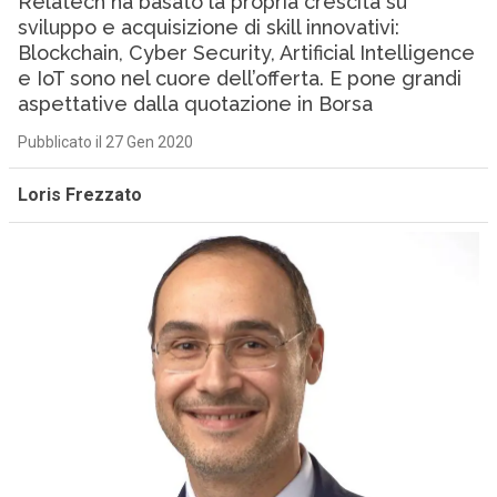
Relatech ha basato la propria crescita su
sviluppo e acquisizione di skill innovativi:
Blockchain, Cyber Security, Artificial Intelligence
e IoT sono nel cuore dell’offerta. E pone grandi
aspettative dalla quotazione in Borsa
Pubblicato il 27 Gen 2020
Loris Frezzato