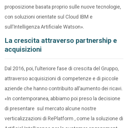
proposizione basata proprio sulle nuove tecnologie,
con soluzioni orientate sul Cloud IBM e
sull’Intelligenza Artificiale Watson».
La crescita attraverso partnership e
acquisizioni
Dal 2016, poi, l’ulteriore fase di crescita del Gruppo,
attraverso acquisizioni di competenze e di piccole
aziende che hanno contribuito all’aumento dei ricavi.
«In contemporanea, abbiamo poi preso la decisione
di presentare sul mercato alcune nostre
verticalizzazioni di RePlatform , come la soluzione di