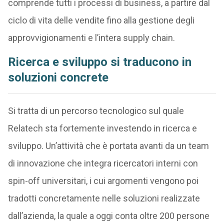
comprende tutti i processi di business, a partire dal
ciclo di vita delle vendite fino alla gestione degli
approvvigionamenti e l’intera supply chain.
Ricerca e sviluppo si traducono in
soluzioni concrete
Si tratta di un percorso tecnologico sul quale
Relatech sta fortemente investendo in ricerca e
sviluppo. Un’attività che è portata avanti da un team
di innovazione che integra ricercatori interni con
spin-off universitari, i cui argomenti vengono poi
tradotti concretamente nelle soluzioni realizzate
dall’azienda, la quale a oggi conta oltre 200 persone