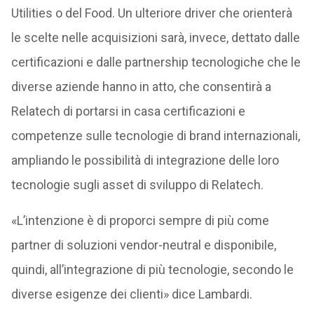
Utilities o del Food. Un ulteriore driver che orienterà
le scelte nelle acquisizioni sarà, invece, dettato dalle
certificazioni e dalle partnership tecnologiche che le
diverse aziende hanno in atto, che consentirà a
Relatech di portarsi in casa certificazioni e
competenze sulle tecnologie di brand internazionali,
ampliando le possibilità di integrazione delle loro
tecnologie sugli asset di sviluppo di Relatech.
«L’intenzione è di proporci sempre di più come
partner di soluzioni vendor-neutral e disponibile,
quindi, all’integrazione di più tecnologie, secondo le
diverse esigenze dei clienti» dice Lambardi.