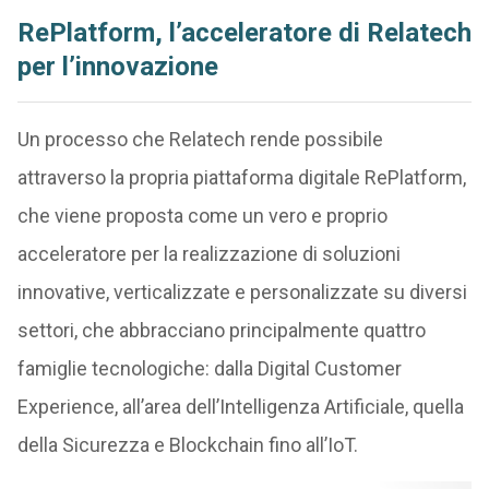
RePlatform, l’acceleratore di Relatech
per l’innovazione
Un processo che Relatech rende possibile
attraverso la propria piattaforma digitale RePlatform,
che viene proposta come un vero e proprio
acceleratore per la realizzazione di soluzioni
innovative, verticalizzate e personalizzate su diversi
settori, che abbracciano principalmente quattro
famiglie tecnologiche: dalla Digital Customer
Experience, all’area dell’Intelligenza Artificiale, quella
della Sicurezza e Blockchain fino all’IoT.