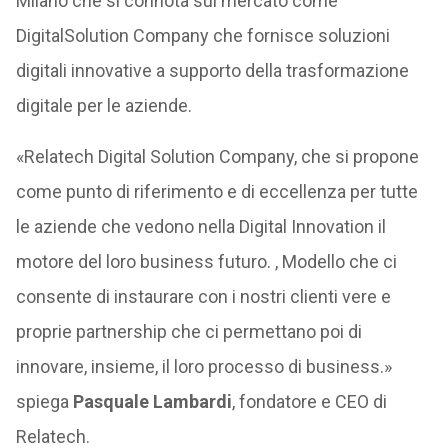
Milano che si connota sul mercato come
DigitalSolution Company che fornisce soluzioni
digitali innovative a supporto della trasformazione
digitale per le aziende.
«Relatech Digital Solution Company, che si propone
come punto di riferimento e di eccellenza per tutte
le aziende che vedono nella Digital Innovation il
motore del loro business futuro. , Modello che ci
consente di instaurare con i nostri clienti vere e
proprie partnership che ci permettano poi di
innovare, insieme, il loro processo di business.»
spiega
Pasquale Lambardi
, fondatore e CEO di
Relatech.