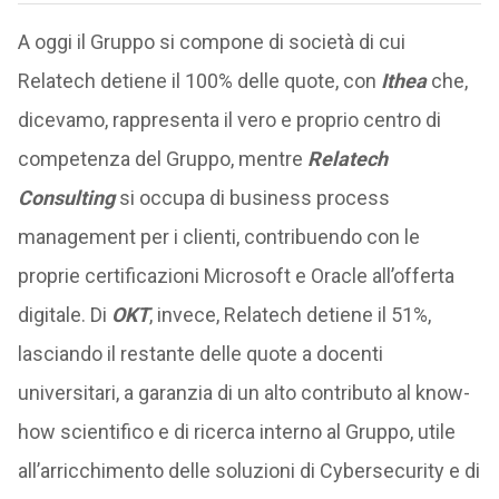
A oggi il Gruppo si compone di società di cui
Relatech detiene il 100% delle quote, con
Ithea
che,
dicevamo, rappresenta il vero e proprio centro di
competenza del Gruppo, mentre
Relatech
Consulting
si occupa di business process
management per i clienti, contribuendo con le
proprie certificazioni Microsoft e Oracle all’offerta
digitale. Di
OKT
, invece, Relatech detiene il 51%,
lasciando il restante delle quote a docenti
universitari, a garanzia di un alto contributo al know-
how scientifico e di ricerca interno al Gruppo, utile
all’arricchimento delle soluzioni di Cybersecurity e di