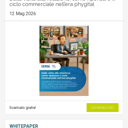
ciclo commerciale nell’era phygital
12 Mag 2026
Scaricalo gratis!
DOWNLOAD
WHITEPAPER