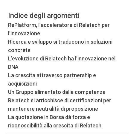
Indice degli argomenti
RePlatform, l’acceleratore di Relatech per
l’innovazione
Ricerca e sviluppo si traducono in soluzioni
concrete
L’evoluzione di Relatech ha l’innovazione nel
DNA
La crescita attraverso partnership e
acquisizioni
Un Gruppo alimentato dalle competenze
Relatech si arricchisce di certificazioni per
mantenere neutralità di proposizione
La quotazione in Borsa dà forza e
riconoscibilità alla crescita di Relatech