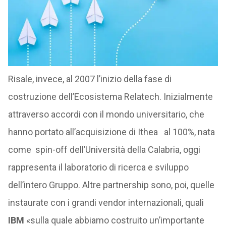
Risale, invece, al 2007 l’inizio della fase di
costruzione dell’Ecosistema Relatech. Inizialmente
attraverso accordi con il mondo universitario, che
hanno portato all’acquisizione di Ithea al 100%, nata
come spin-off dell’Università della Calabria, oggi
rappresenta il laboratorio di ricerca e sviluppo
dell’intero Gruppo. Altre partnership sono, poi, quelle
instaurate con i grandi vendor internazionali, quali
IBM
«sulla quale abbiamo costruito un’importante