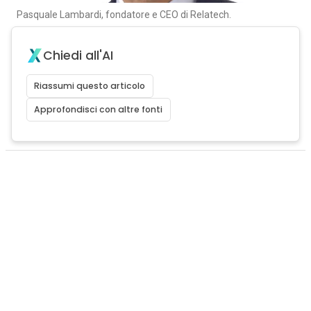
Pasquale Lambardi, fondatore e CEO di Relatech.
Chiedi all'AI
Riassumi questo articolo
Approfondisci con altre fonti