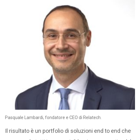
Pasquale Lambardi, fondatore e CEO di Relatech.
Il risultato è un portfolio di soluzioni end to end che