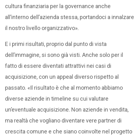
cultura finanziaria per la governance anche
all’interno dell’azienda stessa, portandoci a innalzare
il nostro livello organizzativo».
E i primi risultati, proprio dal punto di vista
dell’immagine, si sono già visti. Anche solo per il
fatto di essere diventati attrattivi nei casi di
acquisizione, con un appeal diverso rispetto al
passato. «Il risultato è che al momento abbiamo
diverse aziende in timeline su cui valutare
un’eventuale acquisizione. Non aziende in vendita,
ma realtà che vogliano diventare vere partner di
crescita comune e che siano coinvolte nel progetto