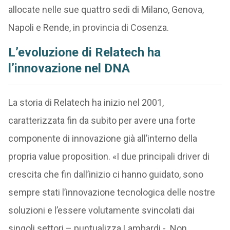
allocate nelle sue quattro sedi di Milano, Genova,
Napoli e Rende, in provincia di Cosenza.
L’evoluzione di Relatech ha
l’innovazione nel DNA
La storia di Relatech ha inizio nel 2001,
caratterizzata fin da subito per avere una forte
componente di innovazione già all’interno della
propria value proposition. «I due principali driver di
crescita che fin dall’inizio ci hanno guidato, sono
sempre stati l’innovazione tecnologica delle nostre
soluzioni e l’essere volutamente svincolati dai
singoli settori – puntualizza Lambardi -. Non