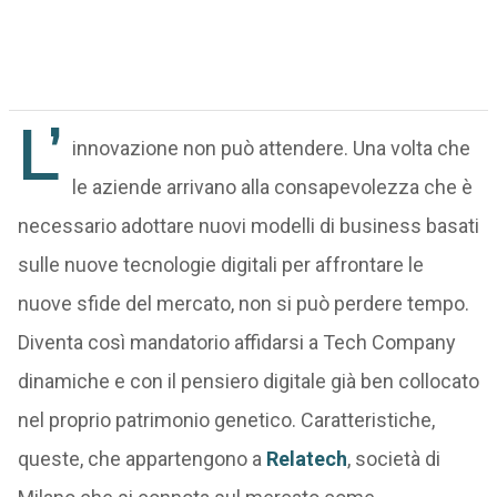
L’
innovazione non può attendere. Una volta che
le aziende arrivano alla consapevolezza che è
necessario adottare nuovi modelli di business basati
sulle nuove tecnologie digitali per affrontare le
nuove sfide del mercato, non si può perdere tempo.
Diventa così mandatorio affidarsi a Tech Company
dinamiche e con il pensiero digitale già ben collocato
nel proprio patrimonio genetico. Caratteristiche,
queste, che appartengono a
Relatech
, società di