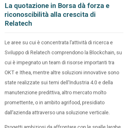
La quotazione in Borsa dà forza e
riconoscibilità alla crescita di
Relatech
Le aree su cui è concentrata l’attività di ricerca e
Sviluppo di Relatech comprendono la Blockchain, su
cui è impegnato un team di risorse importanti tra
OKT e Ithea, mentre altre soluzioni innovative sono
state realizzate sui temi dell’Industria 4.0 e della
manutenzione predittiva, altro mercato molto
promettente, o in ambito agrifood, presidiato
dall’azienda attraverso una soluzione verticale.
Progetti ambiziosi da affrontare con le spalle larghe,