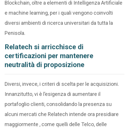
Blockchain, oltre a elementi di Intelligenza Artificiale
e machine learning, per i quali vengono coinvolti
diversi ambienti di ricerca universitari da tutta la
Penisola.
Relatech si arricchisce di
certificazioni per mantenere
neutralità di proposizione
Diversi, invece, i criteri di scelta per le acquisizioni.
Innanzitutto, vi è l’esigenza di aumentare il
portafoglio clienti, consolidando la presenza su
alcuni mercati che Relatech intende ora presidiare
maggiormente , come quelli delle Telco, delle