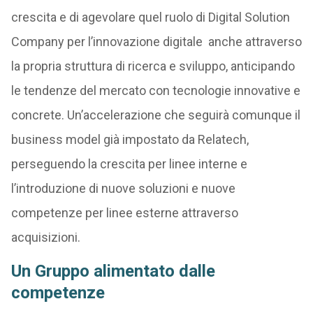
crescita e di agevolare quel ruolo di Digital Solution
Company per l’innovazione digitale anche attraverso
la propria struttura di ricerca e sviluppo, anticipando
le tendenze del mercato con tecnologie innovative e
concrete. Un’accelerazione che seguirà comunque il
business model già impostato da Relatech,
perseguendo la crescita per linee interne e
l’introduzione di nuove soluzioni e nuove
competenze per linee esterne attraverso
acquisizioni.
Un Gruppo alimentato dalle
competenze