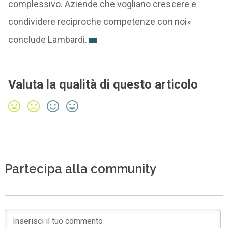
complessivo. Aziende che vogliano crescere e
condividere reciproche competenze con noi»
conclude Lambardi.
Valuta la qualità di questo articolo
Partecipa alla community