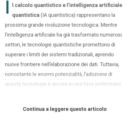
I
l calcolo quantistico e l’intelligenza artificiale
quantistica
(IA quantistica) rappresentano la
prossima grande rivoluzione tecnologica. Mentre
l’intelligenza artificiale ha già trasformato numerosi
settori, le tecnologie quantistiche promettono di
superare i limiti dei sistemi tradizionali, aprendo
nuove frontiere nell’elaborazione dei dati. Tuttavia,
nonostante le enormi potenzialità, l’adozione di
queste tecnologie è ancora in una fase preliminare.
Continua a leggere questo articolo