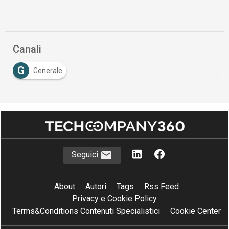
Canali
G
Generale
Seguici
About
Autori
Tags
Rss Feed
Privacy e Cookie Policy
Terms&Conditions Contenuti Specialistici
Cookie Center