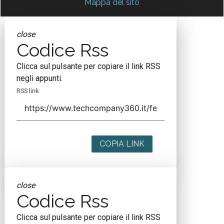
Mappa del sito
close
Codice Rss
Clicca sul pulsante per copiare il link RSS
negli appunti.
RSS link
COPIA LINK
close
Codice Rss
Clicca sul pulsante per copiare il link RSS