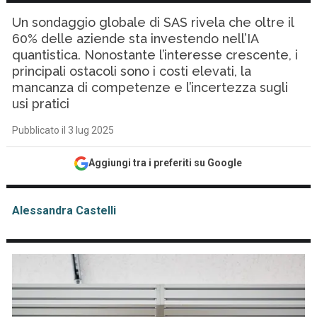
Un sondaggio globale di SAS rivela che oltre il
60% delle aziende sta investendo nell’IA
quantistica. Nonostante l’interesse crescente, i
principali ostacoli sono i costi elevati, la
mancanza di competenze e l’incertezza sugli
usi pratici
Pubblicato il 3 lug 2025
Aggiungi tra i preferiti su Google
Alessandra Castelli