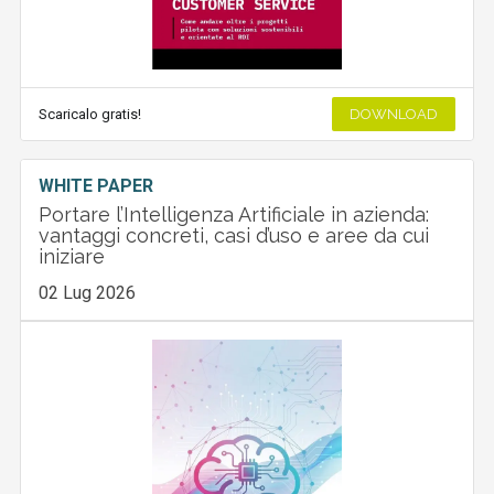
Scaricalo gratis!
DOWNLOAD
WHITE PAPER
Portare l’Intelligenza Artificiale in azienda:
vantaggi concreti, casi d’uso e aree da cui
iniziare
02 Lug 2026