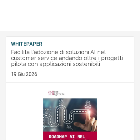
WHITEPAPER
Facilita l'adozione di soluzioni AI nel
customer service andando oltre i progetti
pilota con applicazioni sostenibili
19 Giu 2026