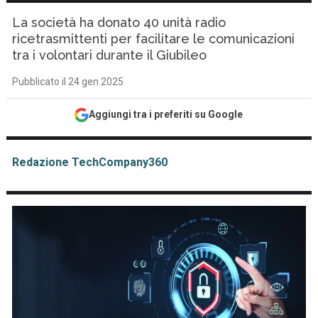
La società ha donato 40 unità radio
ricetrasmittenti per facilitare le comunicazioni
tra i volontari durante il Giubileo
Pubblicato il 24 gen 2025
Aggiungi tra i preferiti su Google
Redazione TechCompany360