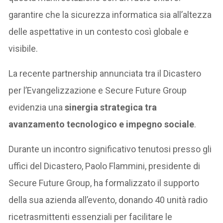
garantire che la sicurezza informatica sia all’altezza
delle aspettative in un contesto così globale e
visibile.
La recente partnership annunciata tra il Dicastero
per l’Evangelizzazione e Secure Future Group
evidenzia una
sinergia strategica tra
avanzamento tecnologico e impegno sociale
.
Durante un incontro significativo tenutosi presso gli
uffici del Dicastero, Paolo Flammini, presidente di
Secure Future Group, ha formalizzato il supporto
della sua azienda all’evento, donando 40 unità radio
ricetrasmittenti essenziali per facilitare le