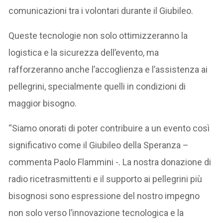
comunicazioni tra i volontari durante il Giubileo.
Queste tecnologie non solo ottimizzeranno la
logistica e la sicurezza dell’evento, ma
rafforzeranno anche l’accoglienza e l’assistenza ai
pellegrini, specialmente quelli in condizioni di
maggior bisogno.
“Siamo onorati di poter contribuire a un evento così
significativo come il Giubileo della Speranza –
commenta Paolo Flammini -. La nostra donazione di
radio ricetrasmittenti e il supporto ai pellegrini più
bisognosi sono espressione del nostro impegno
non solo verso l’innovazione tecnologica e la