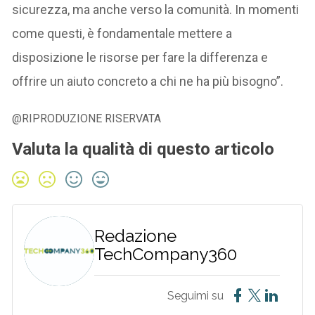
sicurezza, ma anche verso la comunità. In momenti
come questi, è fondamentale mettere a
disposizione le risorse per fare la differenza e
offrire un aiuto concreto a chi ne ha più bisogno”.
@RIPRODUZIONE RISERVATA
Valuta la qualità di questo articolo
Redazione
TechCompany360
Seguimi su