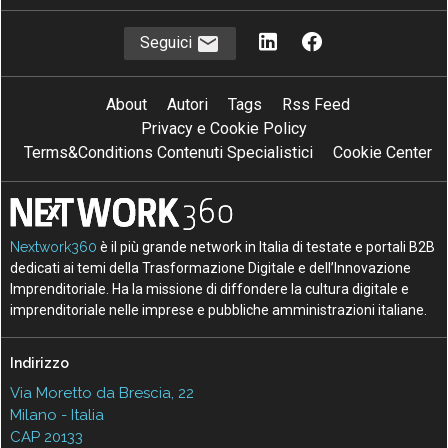
Seguici
About
Autori
Tags
Rss Feed
Privacy e Cookie Policy
Terms&Conditions Contenuti Specialistici
Cookie Center
Nextwork360
è il più grande network in Italia di testate e portali B2B
dedicati ai temi della Trasformazione Digitale e dell’Innovazione
Imprenditoriale. Ha la missione di diffondere la cultura digitale e
imprenditoriale nelle imprese e pubbliche amministrazioni italiane.
Indirizzo
Via Moretto da Brescia, 22
Milano - Italia
CAP 20133