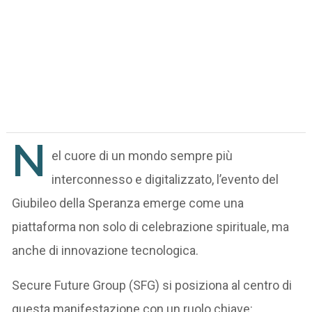
N
el cuore di un mondo sempre più
interconnesso e digitalizzato, l’evento del
Giubileo della Speranza emerge come una
piattaforma non solo di celebrazione spirituale, ma
anche di innovazione tecnologica.
Secure Future Group (SFG) si posiziona al centro di
questa manifestazione con un ruolo chiave: