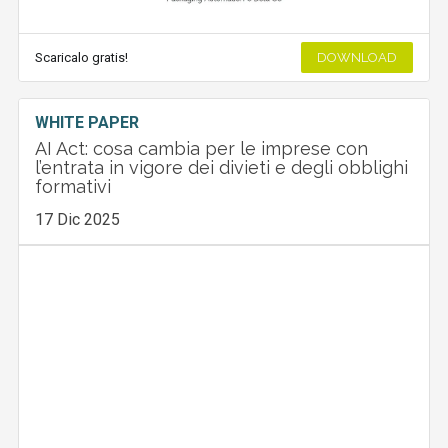
Scaricalo gratis!
DOWNLOAD
WHITE PAPER
AI Act: cosa cambia per le imprese con
l’entrata in vigore dei divieti e degli obblighi
formativi
17 Dic 2025