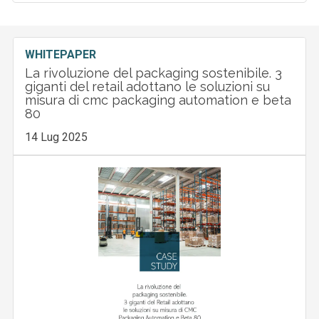
WHITEPAPER
La rivoluzione del packaging sostenibile. 3
giganti del retail adottano le soluzioni su
misura di cmc packaging automation e beta
80
14 Lug 2025