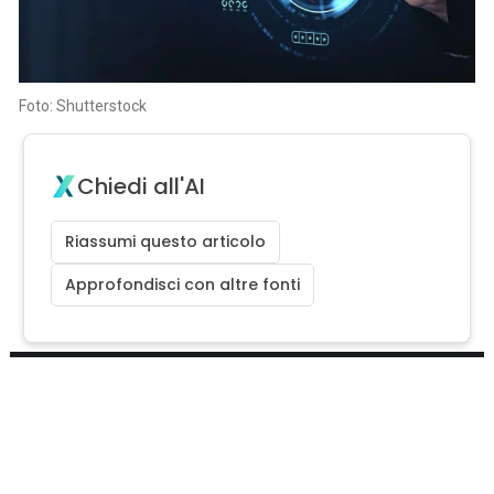
Foto: Shutterstock
Chiedi all'AI
Riassumi questo articolo
Approfondisci con altre fonti