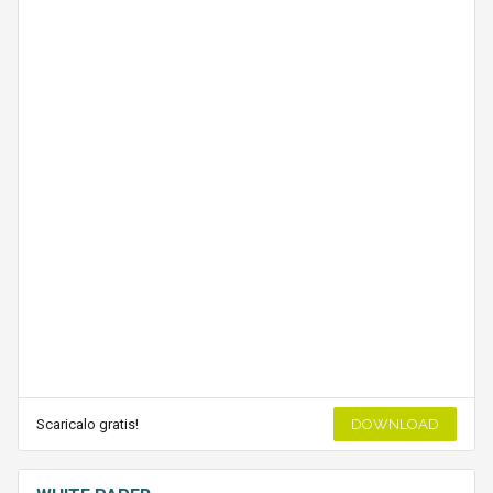
Scaricalo gratis!
DOWNLOAD