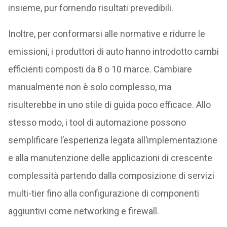
insieme, pur fornendo risultati prevedibili.
Inoltre, per conformarsi alle normative e ridurre le
emissioni, i produttori di auto hanno introdotto cambi
efficienti composti da 8 o 10 marce. Cambiare
manualmente non è solo complesso, ma
risulterebbe in uno stile di guida poco efficace. Allo
stesso modo, i tool di automazione possono
semplificare l’esperienza legata all’implementazione
e alla manutenzione delle applicazioni di crescente
complessità partendo dalla composizione di servizi
multi-tier fino alla configurazione di componenti
aggiuntivi come networking e firewall.