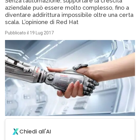
Senza l’automazione, supportare la crescita
aziendale può essere molto complesso, fino a
diventare addirittura impossibile oltre una certa
scala. L’opinione di Red Hat
Pubblicato il 19 Lug 2017
Chiedi all'AI