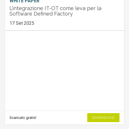
WHITE PAPER
L’integrazione IT-OT come leva per la
Software Defined Factory
17 Set 2025
Scaricalo gratis!
DOWNLOAD