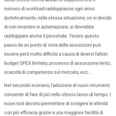
numero di workload raddoppiasse ogni anno.
Ipoteticamente, nella stessa situazione, se si decide
di non investire in automazione, si dovrebbe
raddoppiare anche il personale. Tenere questo
passo da un punto di vista delle assunzioni può
essere però molto difficile a causa di diversi fattori:
budget OPEX limitato, processo di assunzione lento,
scarsità di competenze sul mercato, ecc…
Nel secondo scenario, l’adozione di nuovi strumenti
consente di fare di più nello stesso lasso di tempo. I
nuovi tool devono permettere di svolgere le attività
con più efficacia grazie a una maggiore facilità di