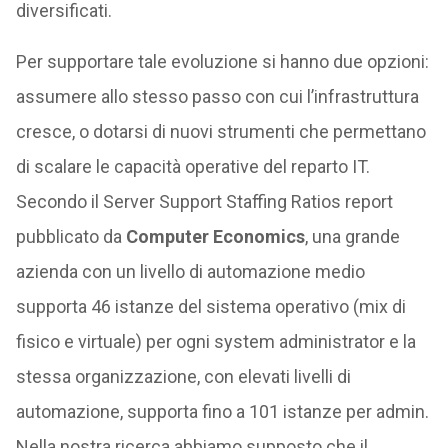
diversificati.
Per supportare tale evoluzione si hanno due opzioni:
assumere allo stesso passo con cui l’infrastruttura
cresce, o dotarsi di nuovi strumenti che permettano
di scalare le capacità operative del reparto IT.
Secondo il Server Support Staffing Ratios report
pubblicato da
Computer Economics
, una grande
azienda con un livello di automazione medio
supporta 46 istanze del sistema operativo (mix di
fisico e virtuale) per ogni system administrator e la
stessa organizzazione, con elevati livelli di
automazione, supporta fino a 101 istanze per admin.
Nella nostra ricerca abbiamo supposto che il