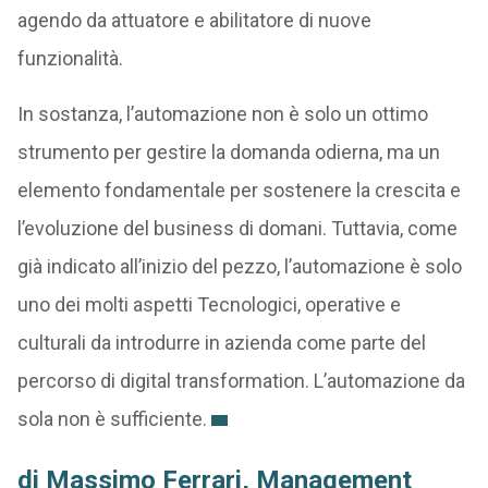
agendo da attuatore e abilitatore di nuove
funzionalità.
In sostanza, l’automazione non è solo un ottimo
strumento per gestire la domanda odierna, ma un
elemento fondamentale per sostenere la crescita e
l’evoluzione del business di domani. Tuttavia, come
già indicato all’inizio del pezzo, l’automazione è solo
uno dei molti aspetti Tecnologici, operative e
culturali da introdurre in azienda come parte del
percorso di digital transformation. L’automazione da
sola non è sufficiente.
di Massimo Ferrari, Management