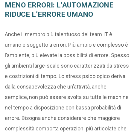
MENO ERRORI: L’AUTOMAZIONE
RIDUCE L’ERRORE UMANO
Anche il membro più talentuoso del team IT è
umano e soggetto a errori. Più ampio e complesso è
l’ambiente, più elevate la possibilità di errore. Spesso
gli ambienti large-scale sono caratterizzati da stress
e costrizioni di tempo. Lo stress psicologico deriva
dalla consapevolezza che un’attività, anche
semplice, non può essere svolta su tutte le machine
nel tempo a disposizione con bassa probabilità di
errore. Bisogna anche considerare che maggiore
complessità comporta operazioni più articolate che