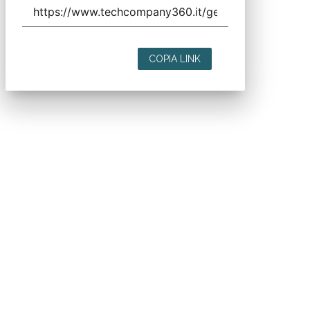
COPIA LINK