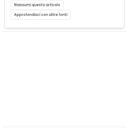
Riassumi questo articolo
Approfondisci con altre fonti