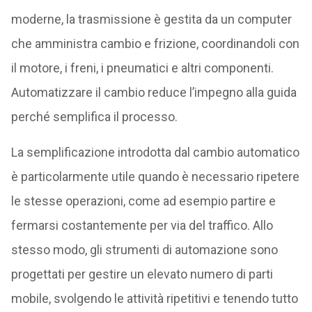
moderne, la trasmissione è gestita da un computer
che amministra cambio e frizione, coordinandoli con
il motore, i freni, i pneumatici e altri componenti.
Automatizzare il cambio reduce l’impegno alla guida
perché semplifica il processo.
La semplificazione introdotta dal cambio automatico
è particolarmente utile quando è necessario ripetere
le stesse operazioni, come ad esempio partire e
fermarsi costantemente per via del traffico. Allo
stesso modo, gli strumenti di automazione sono
progettati per gestire un elevato numero di parti
mobile, svolgendo le attività ripetitivi e tenendo tutto