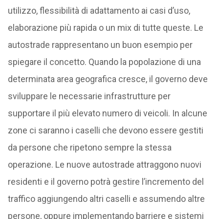
utilizzo, flessibilità di adattamento ai casi d’uso,
elaborazione più rapida o un mix di tutte queste. Le
autostrade rappresentano un buon esempio per
spiegare il concetto. Quando la popolazione di una
determinata area geografica cresce, il governo deve
sviluppare le necessarie infrastrutture per
supportare il più elevato numero di veicoli. In alcune
zone ci saranno i caselli che devono essere gestiti
da persone che ripetono sempre la stessa
operazione. Le nuove autostrade attraggono nuovi
residenti e il governo potrà gestire l’incremento del
traffico aggiungendo altri caselli e assumendo altre
persone, oppure implementando barriere e sistemi