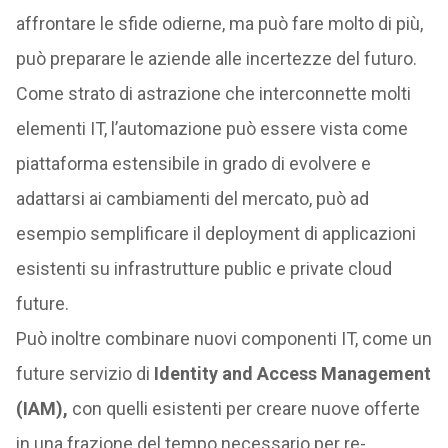
affrontare le sfide odierne, ma può fare molto di più,
può preparare le aziende alle incertezze del futuro.
Come strato di astrazione che interconnette molti
elementi IT, l’automazione può essere vista come
piattaforma estensibile in grado di evolvere e
adattarsi ai cambiamenti del mercato, può ad
esempio semplificare il deployment di applicazioni
esistenti su infrastrutture public e private cloud
future.
Può inoltre combinare nuovi componenti IT, come un
future servizio di
Identity and Access Management
(IAM),
con quelli esistenti per creare nuove offerte
in una frazione del tempo necessario per re-