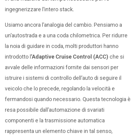
ingegnerizzare l’intero stack.
Usiamo ancora l’analogia del cambio. Pensiamo a
un’autostrada e a una coda chilometrica. Per ridurre
la noia di guidare in coda, molti produttori hanno
introdotto l
’Adaptive Cruise Control (ACC)
che si
avvale delle informazioni fornite dai sensori per
istruire i sistemi di controllo dell’auto di seguire il
veicolo che lo precede, regolando la velocità e
fermandosi quando necessario. Questa tecnologia è
resa possibile dall’automazione di svariati
componenti e la trasmissione automatica
rappresenta un elemento chiave in tal senso,