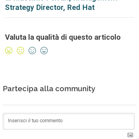
Strategy Director, Red Hat
Valuta la qualità di questo articolo
Partecipa alla community