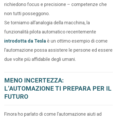
richiedono focus e precisione – competenze che
non tutti posseggono.
Se torniamo all’analogia della macchina, la
funzionalità pilota automatico recentemente
introdotta da Tesla
è un ottimo esempio di come
l’automazione possa assistere le persone ed essere
due volte più affidabile degli umani.
MENO INCERTEZZA:
L’AUTOMAZIONE TI PREPARA PER IL
FUTURO
Finora ho parlato di come l’automazione aiuti ad