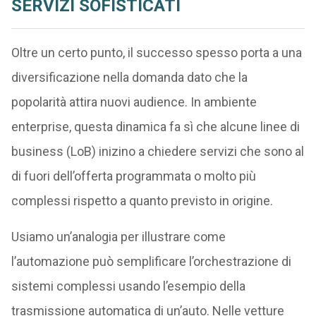
SERVIZI SOFISTICATI
Oltre un certo punto, il successo spesso porta a una
diversificazione nella domanda dato che la
popolarità attira nuovi audience. In ambiente
enterprise, questa dinamica fa sì che alcune linee di
business (LoB) inizino a chiedere servizi che sono al
di fuori dell’offerta programmata o molto più
complessi rispetto a quanto previsto in origine.
Usiamo un’analogia per illustrare come
l’automazione può semplificare l’orchestrazione di
sistemi complessi usando l’esempio della
trasmissione automatica di un’auto. Nelle vetture