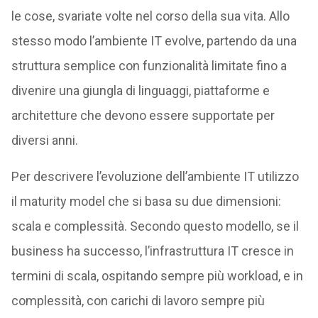
le cose, svariate volte nel corso della sua vita. Allo
stesso modo l’ambiente IT evolve, partendo da una
struttura semplice con funzionalità limitate fino a
divenire una giungla di linguaggi, piattaforme e
architetture che devono essere supportate per
diversi anni.
Per descrivere l’evoluzione dell’ambiente IT utilizzo
il maturity model che si basa su due dimensioni:
scala e complessità. Secondo questo modello, se il
business ha successo, l’infrastruttura IT cresce in
termini di scala, ospitando sempre più workload, e in
complessità, con carichi di lavoro sempre più