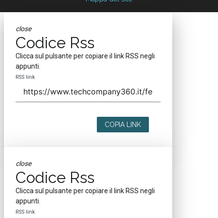
close
Codice Rss
Clicca sul pulsante per copiare il link RSS negli
appunti.
RSS link
COPIA LINK
close
Codice Rss
Clicca sul pulsante per copiare il link RSS negli
appunti.
RSS link