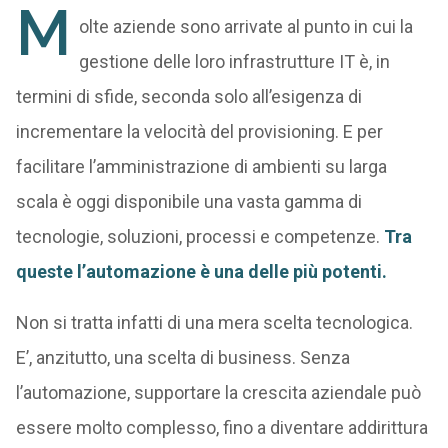
M
olte aziende sono arrivate al punto in cui la
gestione delle loro infrastrutture IT è, in
termini di sfide, seconda solo all’esigenza di
incrementare la velocità del provisioning. E per
facilitare l’amministrazione di ambienti su larga
scala è oggi disponibile una vasta gamma di
tecnologie, soluzioni, processi e competenze.
Tra
queste l’automazione è una delle più potenti.
Non si tratta infatti di una mera scelta tecnologica.
E’, anzitutto, una scelta di business. Senza
l’automazione, supportare la crescita aziendale può
essere molto complesso, fino a diventare addirittura