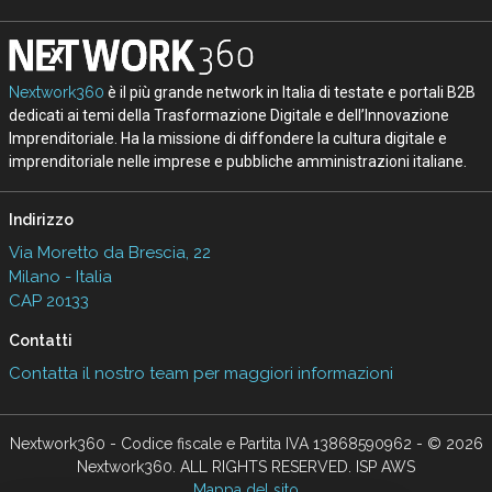
Nextwork360
è il più grande network in Italia di testate e portali B2B
dedicati ai temi della Trasformazione Digitale e dell’Innovazione
Imprenditoriale. Ha la missione di diffondere la cultura digitale e
imprenditoriale nelle imprese e pubbliche amministrazioni italiane.
Indirizzo
Via Moretto da Brescia, 22
Milano - Italia
CAP 20133
Contatti
Contatta il nostro team per maggiori informazioni
Nextwork360 - Codice fiscale e Partita IVA 13868590962 - © 2026
Nextwork360. ALL RIGHTS RESERVED. ISP AWS
Mappa del sito