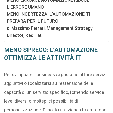
L’ERRORE UMANO
MENO INCERTEZZA: L’AUTOMAZIONE TI
PREPARA PER IL FUTURO
di Massimo Ferrari, Management Strategy
Director, Red Hat
MENO SPRECO: L’AUTOMAZIONE
OTTIMIZZA LE ATTIVITÀ IT
Per sviluppare il business si possono offrire servizi
aggiuntivi o focalizzarsi sull’estensione delle
capacità di un servizio specifico, fornendo service
level diversi o molteplici possibilità di
personalizzazione. Di solito un’azienda fa entrambe