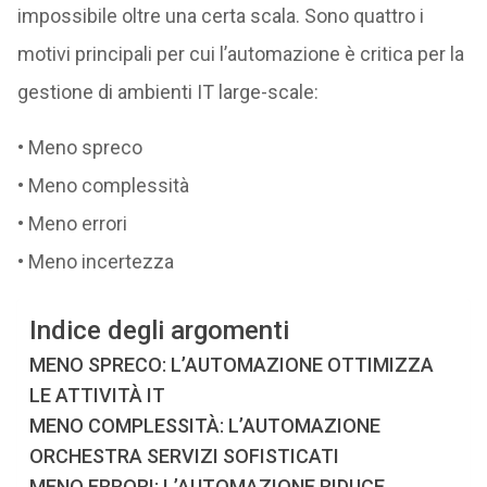
impossibile oltre una certa scala. Sono quattro i
motivi principali per cui l’automazione è critica per la
gestione di ambienti IT large-scale:
• Meno spreco
• Meno complessità
• Meno errori
• Meno incertezza
Indice degli argomenti
MENO SPRECO: L’AUTOMAZIONE OTTIMIZZA
LE ATTIVITÀ IT
MENO COMPLESSITÀ: L’AUTOMAZIONE
ORCHESTRA SERVIZI SOFISTICATI
MENO ERRORI: L’AUTOMAZIONE RIDUCE