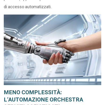
di accesso automatizzati.
MENO COMPLESSITÀ:
L’AUTOMAZIONE ORCHESTRA