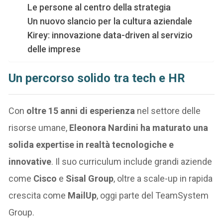
Le persone al centro della strategia
Un nuovo slancio per la cultura aziendale
Kirey: innovazione data-driven al servizio
delle imprese
Un percorso solido tra tech e HR
Con
oltre 15 anni di esperienza
nel settore delle
risorse umane,
Eleonora Nardini ha maturato una
solida expertise in realtà tecnologiche e
innovative
. Il suo curriculum include grandi aziende
come
Cisco
e
Sisal Group
, oltre a scale-up in rapida
crescita come
MailUp
, oggi parte del TeamSystem
Group.