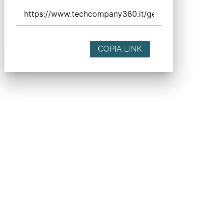
COPIA LINK