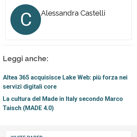
C
Alessandra Castelli
Leggi anche:
Altea 365 acquisisce Lake Web: più forza nei
servizi digitali core
La cultura del Made in Italy secondo Marco
Taisch (MADE 4.0)