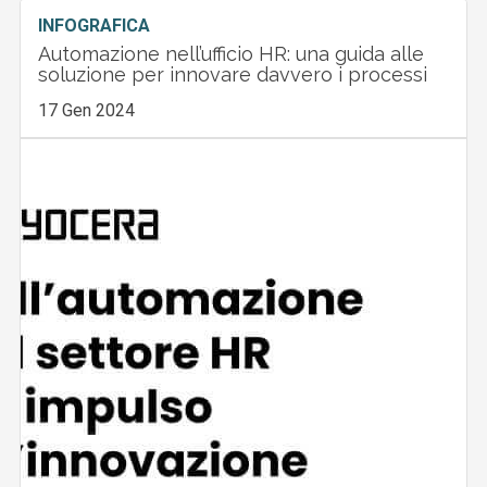
INFOGRAFICA
Automazione nell’ufficio HR: una guida alle
soluzione per innovare davvero i processi
17 Gen 2024