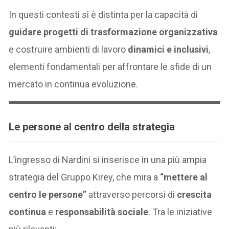
In questi contesti si è distinta per la capacità di
guidare progetti di trasformazione organizzativa
e costruire ambienti di lavoro
dinamici e inclusivi
,
elementi fondamentali per affrontare le sfide di un
mercato in continua evoluzione.
Le persone al centro della strategia
L’ingresso di Nardini si inserisce in una più ampia
strategia del Gruppo Kirey, che mira a
“mettere al
centro le persone”
attraverso percorsi di
crescita
continua
e
responsabilità sociale
. Tra le iniziative