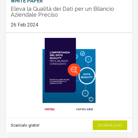
WHITE PAPER
Eleva la Qualità dei Dati per un Bilancio
Aziendale Preciso
26 Feb 2024
Scaricalo gratis!
DOWNLOAD