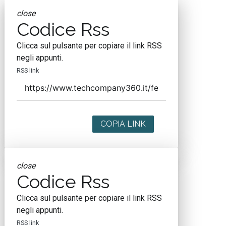
close
Codice Rss
Clicca sul pulsante per copiare il link RSS
negli appunti.
RSS link
COPIA LINK
close
Codice Rss
Clicca sul pulsante per copiare il link RSS
negli appunti.
RSS link