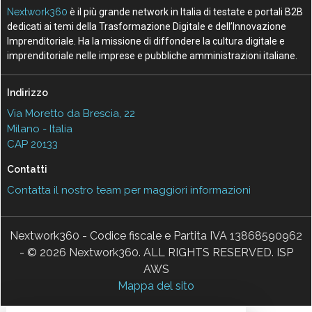
Nextwork360
è il più grande network in Italia di testate e portali B2B
dedicati ai temi della Trasformazione Digitale e dell’Innovazione
Imprenditoriale. Ha la missione di diffondere la cultura digitale e
imprenditoriale nelle imprese e pubbliche amministrazioni italiane.
Indirizzo
Via Moretto da Brescia, 22
Milano - Italia
CAP 20133
Contatti
Contatta il nostro team per maggiori informazioni
Nextwork360 - Codice fiscale e Partita IVA 13868590962
- © 2026 Nextwork360. ALL RIGHTS RESERVED. ISP
AWS
Mappa del sito