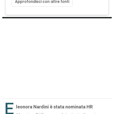
Approfondisci con altre fonti
E
leonora Nardini è stata nominata HR