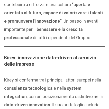
contribuirà a rafforzare una cultura
“aperta e
orientata al futuro, capace di valorizzare i talenti
e promuovere l’innovazione”
. Un passo in avanti
importante per il
benessere e la crescita
professionale
di tutti i dipendenti del Gruppo.
Kirey: innovazione data-driven al servizio
delle imprese
Kirey si conferma tra i principali attori europei nella
consulenza tecnologica
e nella
system
integration
, con un posizionamento distintivo nella
data-driven innovation
. Il suo portafoglio include