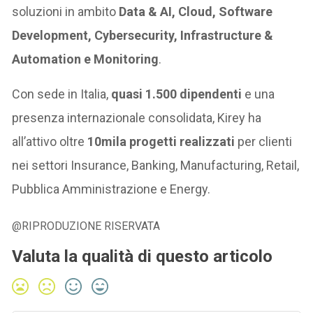
soluzioni in ambito
Data & AI, Cloud, Software
Development, Cybersecurity, Infrastructure &
Automation e Monitoring
.
Con sede in Italia,
quasi 1.500 dipendenti
e una
presenza internazionale consolidata, Kirey ha
all’attivo oltre
10mila progetti realizzati
per clienti
nei settori Insurance, Banking, Manufacturing, Retail,
Pubblica Amministrazione e Energy.
@RIPRODUZIONE RISERVATA
Valuta la qualità di questo articolo