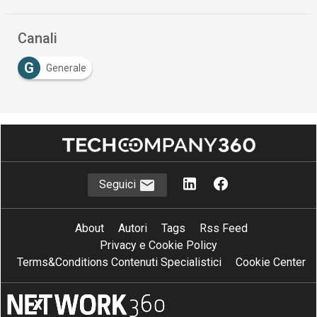
Canali
G
Generale
Seguici
About
Autori
Tags
Rss Feed
Privacy e Cookie Policy
Terms&Conditions Contenuti Specialistici
Cookie Center