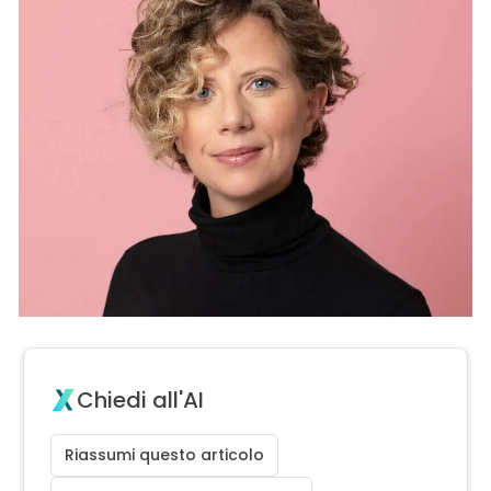
Chiedi all'AI
Riassumi questo articolo