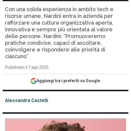
Con una solida esperienza in ambito tech e
risorse umane, Nardini entra in azienda per
rafforzare una cultura organizzativa aperta,
innovativa e sempre più orientata al valore
delle persone. Nardini: “Promuoveremo
pratiche condivise, capaci di ascoltare,
coinvolgere e rispondere alle priorità di
ciascuno”
Pubblicato il 7 ago 2025
Aggiungi tra i preferiti su Google
Alessandra Castelli