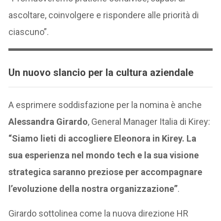
ascoltare, coinvolgere e rispondere alle priorità di
ciascuno”.
Un nuovo slancio per la cultura aziendale
A esprimere soddisfazione per la nomina è anche
Alessandra Girardo
, General Manager Italia di Kirey:
“Siamo lieti di accogliere Eleonora in Kirey. La
sua esperienza nel mondo tech e la sua visione
strategica saranno preziose per accompagnare
l’evoluzione della nostra organizzazione”
.
Girardo sottolinea come la nuova direzione HR