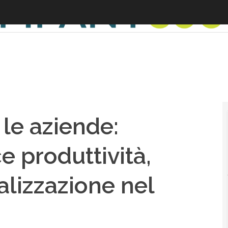
 le aziende:
e produttività,
alizzazione nel