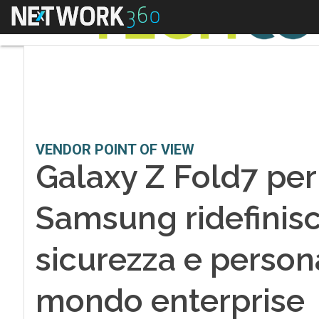
Menu
VENDOR POINT OF VIEW
Galaxy Z Fold7 per
Samsung ridefinisc
sicurezza e person
mondo enterprise