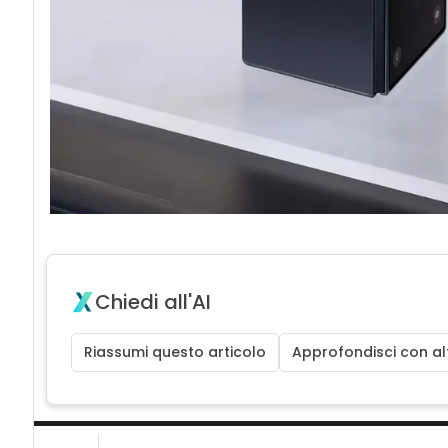
Chiedi all'AI
Riassumi questo articolo
Approfondisci con alt