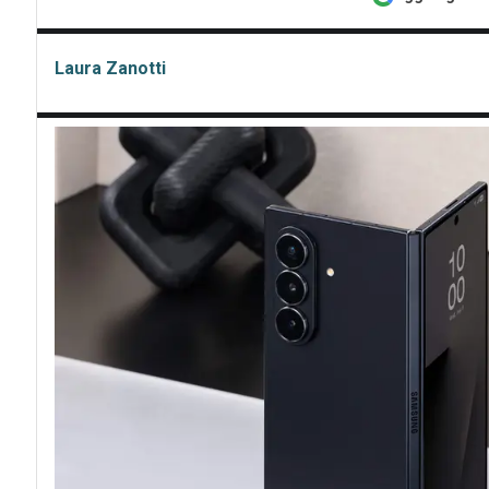
Laura Zanotti