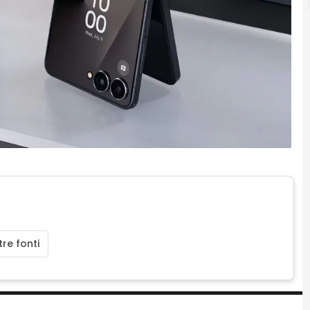
re fonti