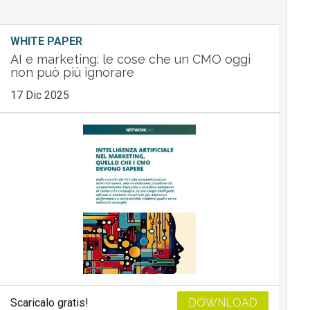
WHITE PAPER
AI e marketing: le cose che un CMO oggi
non può più ignorare
17 Dic 2025
Scaricalo gratis!
DOWNLOAD