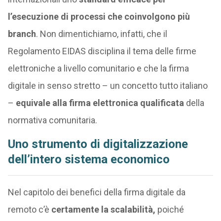
l’esecuzione di processi che coinvolgono più
branch
. Non dimentichiamo, infatti, che il
Regolamento EIDAS disciplina il tema delle firme
elettroniche a livello comunitario e che la firma
digitale in senso stretto – un concetto tutto italiano
–
equivale alla firma elettronica qualificata
della
normativa comunitaria.
Uno strumento di digitalizzazione
dell’intero sistema economico
Nel capitolo dei benefici della firma digitale da
remoto c’è
certamente la scalabilità,
poiché