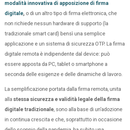
modalità innovativa di apposizione di firma
digitale
,
o di un altro tipo di firma elettronica, che
non richiede nessun hardware di supporto (la
tradizionale smart card) bensì una semplice
applicazione e un sistema di sicurezza OTP. La firma
digitale remota è indipendente dal device: può
essere apposta da PC, tablet o smartphone a
seconda delle esigenze e delle dinamiche di lavoro.
La semplificazione portata dalla firma remota, unita
alla
stessa sicurezza e validità legale della firma
digitale tradizionale
, sono alla base di un’adozione
in continua crescita e che, soprattutto in occasione
dello scoppio della pandemia, ha subito una