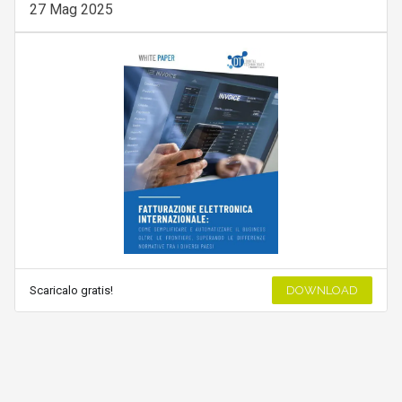
27 Mag 2025
Scaricalo gratis!
DOWNLOAD