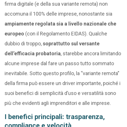
firma digitale (e della sua variante remota) non
accomuna il 100% delle imprese, nonostante sia
ampiamente regolata sia a livello nazionale che
europeo
(con il Regolamento EIDAS). Qualche
dubbio di troppo,
soprattutto sul versante
dell’efficacia probatoria
, starebbe ancora limitando
alcune imprese dal fare un passo tutto sommato
inevitabile. Sotto questo profilo, la “variante remota”
della firma può essere un driver importante, poiché i
suoi benefici di semplicità d’uso e versatilità sono
più che evidenti agli imprenditori e alle imprese.
I benefici principali: trasparenza,
compliance e velocità