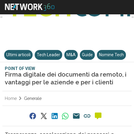
Ultimi articoli
Tech Leader
M&A
Guide
Nomine Tech
POINT OF VIEW
Firma digitale dei documenti da remoto, i
vantaggi per le aziende e per i clienti
Home
Generale