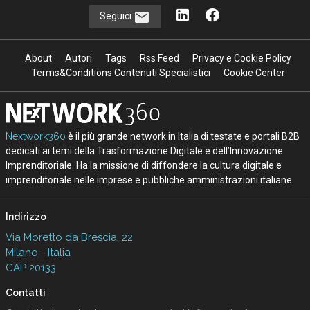
Seguici
About
Autori
Tags
Rss Feed
Privacy e Cookie Policy
Terms&Conditions Contenuti Specialistici
Cookie Center
Nextwork360
è il più grande network in Italia di testate e portali B2B
dedicati ai temi della Trasformazione Digitale e dell’Innovazione
Imprenditoriale. Ha la missione di diffondere la cultura digitale e
imprenditoriale nelle imprese e pubbliche amministrazioni italiane.
Indirizzo
Via Moretto da Brescia, 22
Milano - Italia
CAP 20133
Contatti