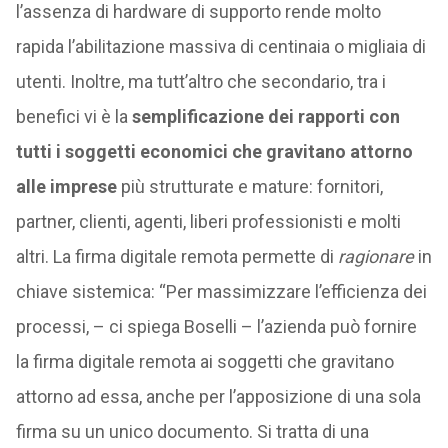
l’assenza di hardware di supporto rende molto
rapida l’abilitazione massiva di centinaia o migliaia di
utenti. Inoltre, ma tutt’altro che secondario, tra i
benefici vi è la
semplificazione dei rapporti con
tutti i soggetti economici che gravitano attorno
alle imprese
più strutturate e mature: fornitori,
partner, clienti, agenti, liberi professionisti e molti
altri. La firma digitale remota permette di
ragionare
in
chiave sistemica: “Per massimizzare l’efficienza dei
processi, – ci spiega Boselli – l’azienda può fornire
la firma digitale remota ai soggetti che gravitano
attorno ad essa, anche per l’apposizione di una sola
firma su un unico documento. Si tratta di una