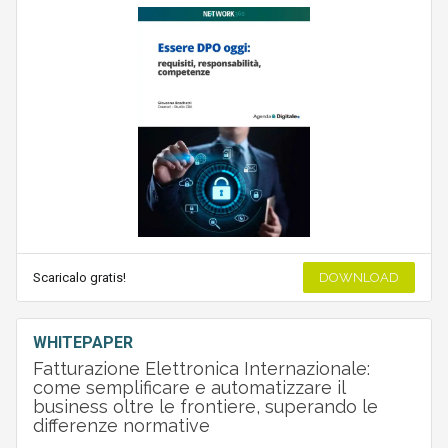
Scaricalo gratis!
DOWNLOAD
WHITEPAPER
Fatturazione Elettronica Internazionale:
come semplificare e automatizzare il
business oltre le frontiere, superando le
differenze normative