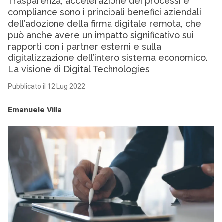
Trasparenza, accelerazione dei processi e
compliance sono i principali benefici aziendali
dell’adozione della firma digitale remota, che
può anche avere un impatto significativo sui
rapporti con i partner esterni e sulla
digitalizzazione dell’intero sistema economico.
La visione di Digital Technologies
Pubblicato il 12 Lug 2022
Emanuele Villa