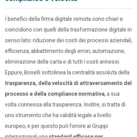
I benefici della firma digitale remota sono chiari e
coincidono con quelli della trasformazione digitale in
senso lato: riduzione dei costi dei processi aziendali,
efficienza, abbattimento degli errori, automazione,
eliminazione della carta e di tutti i costi annessi.
Eppure, Boselli sottolinea la centralità assoluta della
trasparenza, della velocità di attraversamento del
processo e della compliance normativa
, a sua
volta connessa alla trasparenza. Inoltre, si tratta di
uno strumento che ha validità legale a livello
europeo, e per questo può fornire ai Gruppi
internazionali uno
standard efficace per