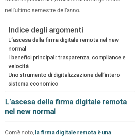
nell’ultimo semestre dell’anno.
Indice degli argomenti
L’ascesa della firma digitale remota nel new
normal
I benefici principali: trasparenza, compliance e
velocità
Uno strumento di digitalizzazione dell’intero
sistema economico
L’ascesa della firma digitale remota
nel new normal
Com’è noto,
la firma digitale remota è una