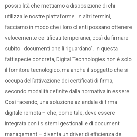
possibilità che mettiamo a disposizione di chi
utilizza le nostre piattaforme. In altri termini,
facciamo in modo che i loro clienti possano ottenere
velocemente certificati temporanei, così da firmare
subito i documenti che li riguardano”. In questa
fattispecie concreta, Digital Technologies non è solo
il fornitore tecnologico, ma anche il soggetto che si
occupa dell’attivazione dei certificati di firma,
secondo modalità definite dalla normativa in essere.
Così facendo, una soluzione aziendale di firma
digitale remota – che, come tale, deve essere
integrata con i sistemi gestionali e di document
management – diventa un driver di efficienza dei