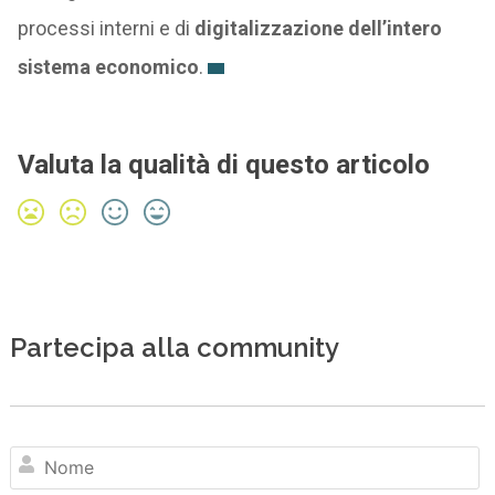
processi interni e di
digitalizzazione dell’intero
sistema economico
.
Valuta la qualità di questo articolo
Partecipa alla community
N