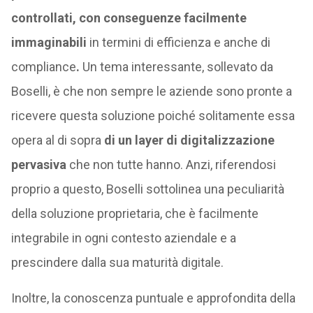
controllati, con conseguenze facilmente
immaginabili
in termini di efficienza e anche di
compliance
.
Un tema interessante, sollevato da
Boselli, è che non sempre le aziende sono pronte a
ricevere questa soluzione poiché solitamente essa
opera al di sopra
di un layer di digitalizzazione
pervasiva
che non tutte hanno. Anzi, riferendosi
proprio a questo, Boselli sottolinea una peculiarità
della soluzione proprietaria, che è facilmente
integrabile in ogni contesto aziendale e a
prescindere dalla sua maturità digitale.
Inoltre, la conoscenza puntuale e approfondita della