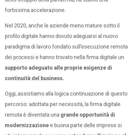
fortissima accelerazione.
Nel 2020, anche le aziende meno mature sotto il
profilo digitale hanno dovuto adeguarsi al nuovo
paradigma di lavoro fondato sull’esecuzione remota
dei processi e hanno trovato nella firma digitale un
supporto adeguato alle proprie esigenze di
continuità del business.
Oggi, assistiamo alla logica continuazione di questo
percorso: adottata per necessità, la firma digitale
remota è diventata una
grande opportunità di
modernizzazione
e buona parte delle imprese si