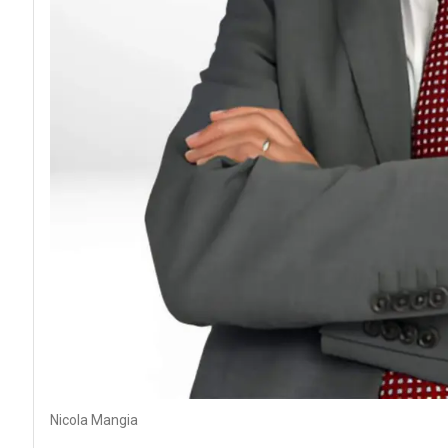
Nicola Mangia