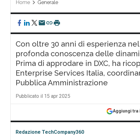
Home
Generale
Con oltre 30 anni di esperienza nel
profonda conoscenza delle dinamic
Prima di approdare in DXC, ha ricop
Enterprise Services Italia, coordin
Pubblica Amministrazione
Pubblicato il 15 apr 2025
Aggiungi tra 
Redazione TechCompany360