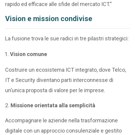
rapido ed efficace alle sfide del mercato ICT.”
Vision e mission condivise
La fusione trova le sue radici in tre pilastri strategici:
Vision comune
Costruire un ecosistema ICT integrato, dove Telco,
IT e Security diventano parti interconnesse di
un’unica proposta di valore per le imprese.
2.
Missione orientata alla semplicità
Accompagnare le aziende nella trasformazione
digitale con un approccio consulenziale e gestito