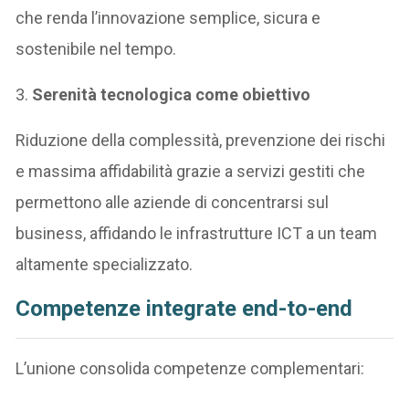
che renda l’innovazione semplice, sicura e
sostenibile nel tempo.
3.
Serenità tecnologica come obiettivo
Riduzione della complessità, prevenzione dei rischi
e massima affidabilità grazie a servizi gestiti che
permettono alle aziende di concentrarsi sul
business, affidando le infrastrutture ICT a un team
altamente specializzato.
Competenze integrate end-to-end
L’unione consolida competenze complementari: