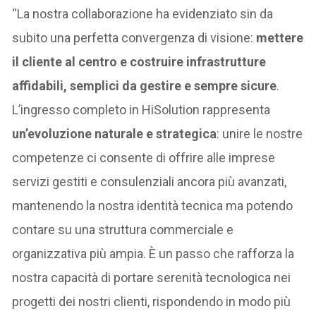
“La nostra collaborazione ha evidenziato sin da
subito una perfetta convergenza di visione:
mettere
il cliente al centro e costruire infrastrutture
affidabili, semplici da gestire e sempre sicure
.
L’ingresso completo in HiSolution rappresenta
un’evoluzione naturale e strategica
: unire le nostre
competenze ci consente di offrire alle imprese
servizi gestiti e consulenziali ancora più avanzati,
mantenendo la nostra identità tecnica ma potendo
contare su una struttura commerciale e
organizzativa più ampia. È un passo che rafforza la
nostra capacità di portare serenità tecnologica nei
progetti dei nostri clienti, rispondendo in modo più