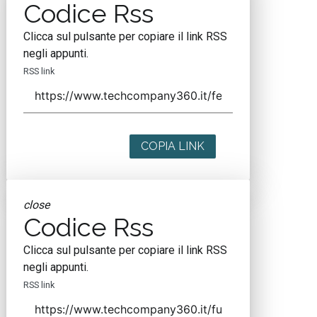
Codice Rss
Clicca sul pulsante per copiare il link RSS
negli appunti.
RSS link
COPIA LINK
close
Codice Rss
Clicca sul pulsante per copiare il link RSS
negli appunti.
RSS link