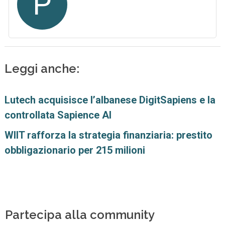
P
Leggi anche:
Lutech acquisisce l’albanese DigitSapiens e la
controllata Sapience AI
WIIT rafforza la strategia finanziaria: prestito
obbligazionario per 215 milioni
Partecipa alla community