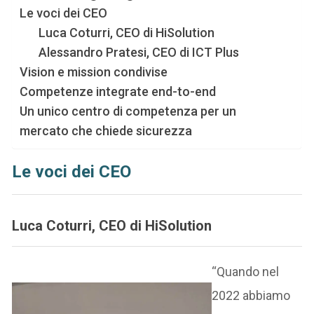
Le voci dei CEO
Luca Coturri, CEO di HiSolution
Alessandro Pratesi, CEO di ICT Plus
Vision e mission condivise
Competenze integrate end-to-end
Un unico centro di competenza per un
mercato che chiede sicurezza
Le voci dei CEO
Luca Coturri, CEO di HiSolution
“Quando nel
2022 abbiamo