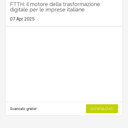
FTTH: il motore della trasformazione
digitale per le imprese italiane
07 Apr 2025
Scaricalo gratis!
DOWNLOAD