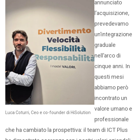
annunciato
l’acquisizione,
prevedevamo
un’integrazione
graduale
nell’arco di
cinque anni. In
questi mesi
abbiamo però
incontrato un
valore umano e
Luca Coturri, Ceo e co-founder di HiSolution
professionale
che ha cambiato la prospettiva: il team di ICT Plus