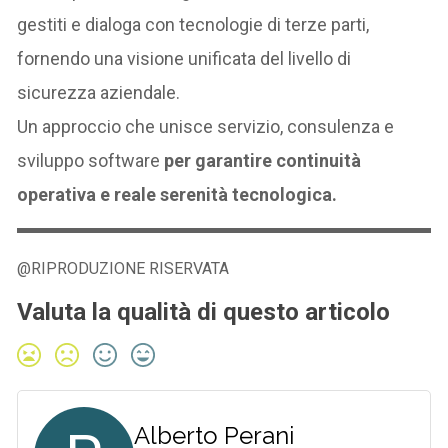
gestiti e dialoga con tecnologie di terze parti,
fornendo una visione unificata del livello di
sicurezza aziendale.
Un approccio che unisce servizio, consulenza e
sviluppo software
per garantire continuità
operativa e reale serenità tecnologica.
@RIPRODUZIONE RISERVATA
Valuta la qualità di questo articolo
Alberto Perani