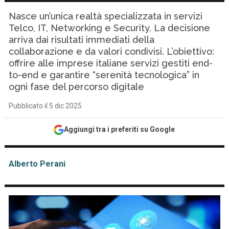
Nasce un’unica realtà specializzata in servizi
Telco, IT, Networking e Security. La decisione
arriva dai risultati immediati della
collaborazione e da valori condivisi. L’obiettivo:
offrire alle imprese italiane servizi gestiti end-
to-end e garantire “serenità tecnologica” in
ogni fase del percorso digitale
Pubblicato il 5 dic 2025
Aggiungi tra i preferiti su Google
Alberto Perani