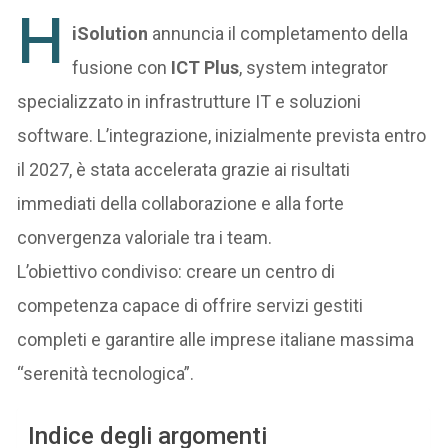
H
iSolution
annuncia il completamento della
fusione con
ICT Plus
, system integrator
specializzato in infrastrutture IT e soluzioni
software. L’integrazione, inizialmente prevista entro
il 2027, è stata accelerata grazie ai risultati
immediati della collaborazione e alla forte
convergenza valoriale tra i team.
L’obiettivo condiviso: creare un centro di
competenza capace di offrire servizi gestiti
completi e garantire alle imprese italiane massima
“serenità tecnologica”.
Indice degli argomenti