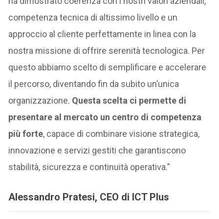
ha dimostrato coerenza con i nostri valori aziendali,
competenza tecnica di altissimo livello e un
approccio al cliente perfettamente in linea con la
nostra missione di offrire serenità tecnologica. Per
questo abbiamo scelto di semplificare e accelerare
il percorso, diventando fin da subito un’unica
organizzazione.
Questa scelta ci permette di
presentare al mercato un centro di competenza
più forte
, capace di combinare visione strategica,
innovazione e servizi gestiti che garantiscono
stabilità, sicurezza e continuità operativa.”
Alessandro Pratesi, CEO di ICT Plus