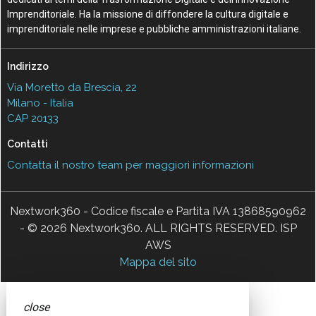
Imprenditoriale. Ha la missione di diffondere la cultura digitale e
imprenditoriale nelle imprese e pubbliche amministrazioni italiane.
Indirizzo
Via Moretto da Brescia, 22
Milano - Italia
CAP 20133
Contatti
Contatta il nostro team per maggiori informazioni
Nextwork360 - Codice fiscale e Partita IVA 13868590962
- © 2026 Nextwork360. ALL RIGHTS RESERVED. ISP
AWS
Mappa del sito
close