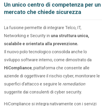
Un unico centro di competenza per un
mercato che chiede sicurezza
La fusione permette di integrare Telco, IT,
Networking e Security in
una struttura unica,
scalabile e orientata alla prevenzione.
Il nuovo polo tecnologico consolida anche lo
sviluppo software interno, come dimostrato da
HiCompliance
, piattaforma che consente alle
aziende di oggettivare il rischio cyber, monitorare le
superfici d’attacco e seguire le
remediation
suggerite dai consulenti di cyber security.
HiCompliance si integra nativamente con i servizi