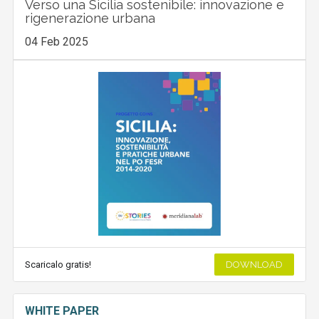
Verso una Sicilia sostenibile: innovazione e
rigenerazione urbana
04 Feb 2025
Scaricalo gratis!
DOWNLOAD
WHITE PAPER