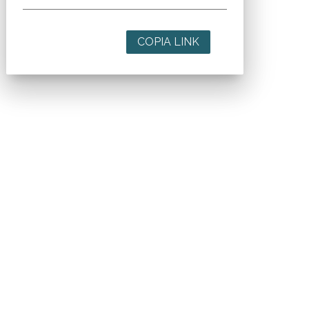
COPIA LINK