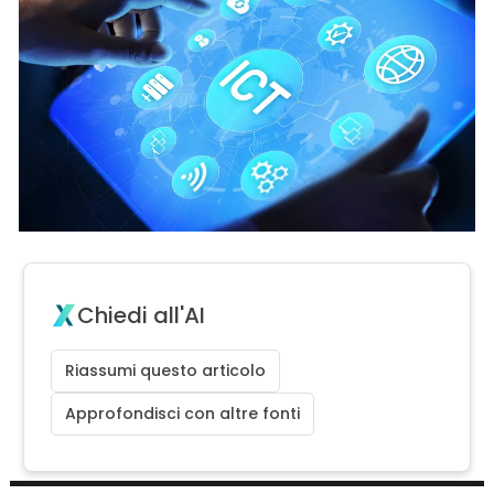
Chiedi all'AI
Riassumi questo articolo
Approfondisci con altre fonti