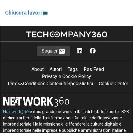
Chiusura lavori
Seguici
About
Autori
Tags
Rss Feed
Privacy e Cookie Policy
Terms&Conditions Contenuti Specialistici
Cookie Center
Nextwork360
è il più grande network in Italia di testate e portali B2B
dedicati ai temi della Trasformazione Digitale e dell’Innovazione
Imprenditoriale. Ha la missione di diffondere la cultura digitale e
imprenditoriale nelle imprese e pubbliche amministrazioni italiane.