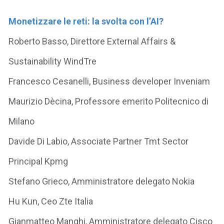
Monetizzare le reti: la svolta con l’AI?
Roberto Basso, Direttore External Affairs &
Sustainability WindTre
Francesco Cesanelli, Business developer Inveniam
Maurizio Dècina, Professore emerito Politecnico di
Milano
Davide Di Labio, Associate Partner Tmt Sector
Principal Kpmg
Stefano Grieco, Amministratore delegato Nokia
Hu Kun, Ceo Zte Italia
Gianmatteo Manghi, Amministratore delegato Cisco