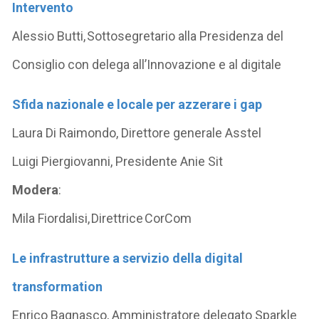
Intervento
Alessio Butti, Sottosegretario alla Presidenza del
Consiglio con delega all’Innovazione e al digitale
Sfida nazionale e locale per azzerare i gap
Laura Di Raimondo, Direttore generale Asstel
Luigi Piergiovanni, Presidente Anie Sit
Modera
:
Mila Fiordalisi, Direttrice CorCom
Le infrastrutture a servizio della digital
transformation
Enrico Bagnasco, Amministratore delegato Sparkle