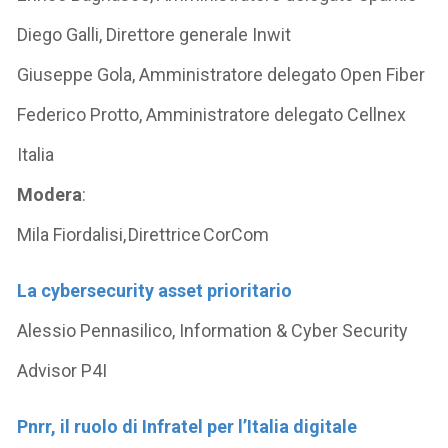
Diego Galli, Direttore generale Inwit
Giuseppe Gola, Amministratore delegato Open Fiber
Federico Protto, Amministratore delegato Cellnex
Italia
Modera
:
Mila Fiordalisi, Direttrice CorCom
La cybersecurity asset prioritario
Alessio Pennasilico, Information & Cyber Security
Advisor P4I
Pnrr, il ruolo di Infratel per l’Italia digitale