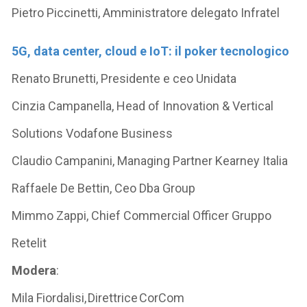
Pietro Piccinetti, Amministratore delegato Infratel
5G, data center, cloud e IoT: il poker tecnologico
Renato Brunetti, Presidente e ceo Unidata
Cinzia Campanella, Head of Innovation & Vertical
Solutions Vodafone Business
Claudio Campanini, Managing Partner Kearney Italia
Raffaele De Bettin, Ceo Dba Group
Mimmo Zappi, Chief Commercial Officer Gruppo
Retelit
Modera
:
Mila Fiordalisi, Direttrice CorCom