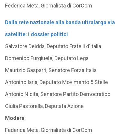
Federica Meta, Giornalista di CorCom
Dalla rete nazionale alla banda ultralarga via
satellite: i dossier politici
Salvatore Deidda, Deputato Fratelli d’Italia
Domenico Furgiuele, Deputato Lega
Maurizio Gasparri, Senatore Forza Italia
Antonino Iaria, Deputato Movimento 5 Stelle
Antonio Nicita, Senatore Partito Democratico
Giulia Pastorella, Deputata Azione
Modera
:
Federica Meta, Giornalista di CorCom