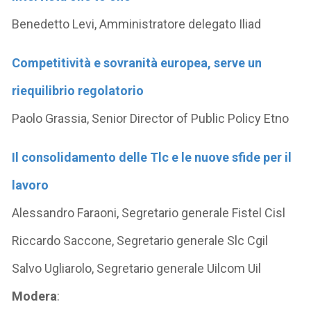
Benedetto Levi, Amministratore delegato Iliad
Competitività e sovranità europea, serve un
riequilibrio regolatorio
Paolo Grassia, Senior Director of Public Policy Etno
Il consolidamento delle Tlc e le nuove sfide per il
lavoro
Alessandro Faraoni, Segretario generale Fistel Cisl
Riccardo Saccone, Segretario generale Slc Cgil
Salvo Ugliarolo, Segretario generale Uilcom Uil
Modera
: