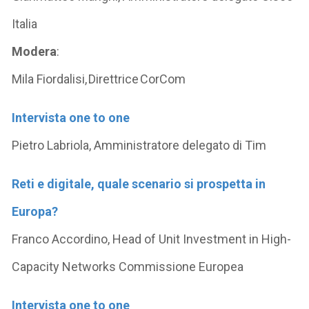
Italia
Modera
:
Mila Fiordalisi, Direttrice CorCom
Intervista one to one
Pietro Labriola, Amministratore delegato di Tim
Reti e digitale, quale scenario si prospetta in
Europa?
Franco Accordino, Head of Unit Investment in High-
Capacity Networks Commissione Europea
Intervista one to one