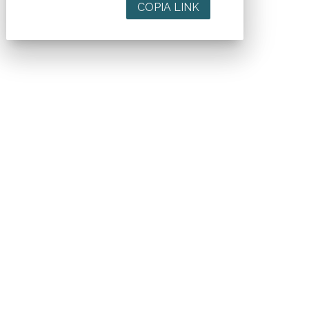
COPIA LINK