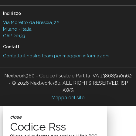
Indirizzo
Via Moretto da Brescia, 22
Milano - Italia
CAP 20133
Contatti
Contatta il nostro team per maggiori informazioni
Nextwork360 - Codice fiscale e Partita IVA 13868590962
- © 2026 Nextwork360. ALL RIGHTS RESERVED. ISP
AWS
Mappa del sito
close
Codice Rss