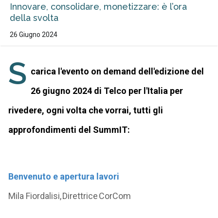
Innovare, consolidare, monetizzare: è l’ora
della svolta
26 Giugno 2024
S
carica l'evento on demand dell'edizione del
26 giugno 2024 di Telco per l'Italia per
rivedere, ogni volta che vorrai, tutti gli
approfondimenti del SummIT:
Benvenuto e apertura lavori
Mila Fiordalisi, Direttrice CorCom