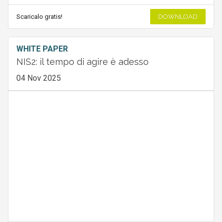
Scaricalo gratis!
DOWNLOAD
WHITE PAPER
NIS2: il tempo di agire è adesso
04 Nov 2025