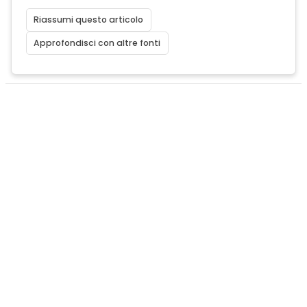
Riassumi questo articolo
Approfondisci con altre fonti