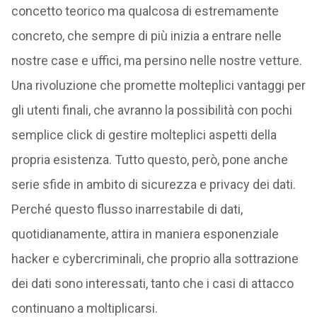
concetto teorico ma qualcosa di estremamente
concreto, che sempre di più inizia a entrare nelle
nostre case e uffici, ma persino nelle nostre vetture.
Una rivoluzione che promette molteplici vantaggi per
gli utenti finali, che avranno la possibilità con pochi
semplice click di gestire molteplici aspetti della
propria esistenza. Tutto questo, però, pone anche
serie sfide in ambito di sicurezza e privacy dei dati.
Perché questo flusso inarrestabile di dati,
quotidianamente, attira in maniera esponenziale
hacker e cybercriminali, che proprio alla sottrazione
dei dati sono interessati, tanto che i casi di attacco
continuano a moltiplicarsi.