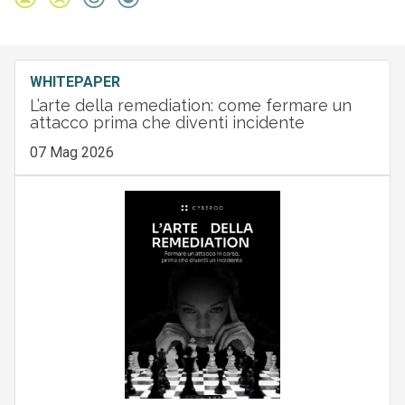
WHITEPAPER
L’arte della remediation: come fermare un
attacco prima che diventi incidente
07 Mag 2026