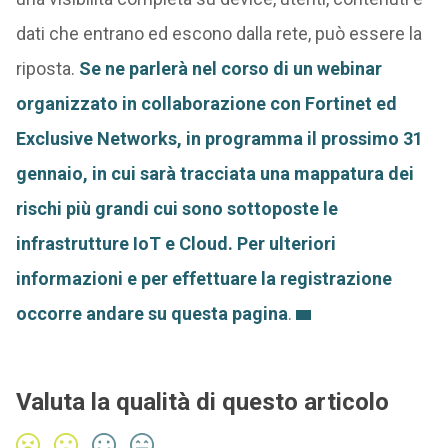
dati che entrano ed escono dalla rete, può essere la
riposta.
Se ne parlerà nel corso di un webinar
organizzato in collaborazione con Fortinet ed
Exclusive Networks, in programma il prossimo 31
gennaio, in cui sarà tracciata una mappatura dei
rischi più grandi cui sono sottoposte le
infrastrutture IoT e Cloud. Per ulteriori
informazioni e per effettuare la registrazione
occorre andare su questa pagina
.
Valuta la qualità di questo articolo