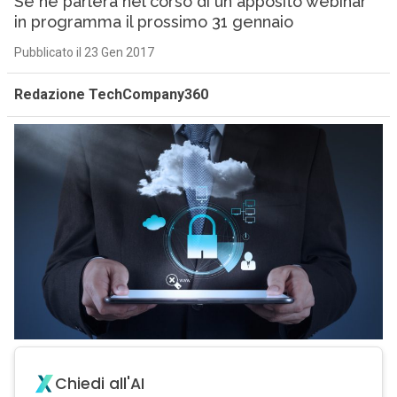
Se ne parlerà nel corso di un apposito webinar
in programma il prossimo 31 gennaio
Pubblicato il 23 Gen 2017
Redazione TechCompany360
Chiedi all'AI