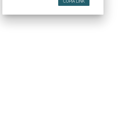
COPIA LINK