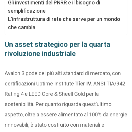
Gli investimenti del PNRR e il bisogno di
semplificazione
L’infrastruttura di rete che serve per un mondo
che cambia
Un asset strategico per la quarta
rivoluzione industriale
Avalon 3 gode dei più alti standard di mercato, con
certificazioni Uptime Institute
Tier IV
, ANSI TIA/942
Rating 4 e LEED Core & Sheell Gold per la
sostenibilità. Per quanto riguarda quest’ultimo
aspetto, oltre a essere alimentato al 100% da energie
rinnovabili, è stato costruito con materiali e