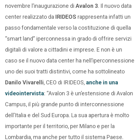
novembre l’inaugurazione di
Avalon 3
. Il nuovo data
center realizzato da
IRIDEOS
rappresenta infatti un
passo fondamentale verso la costituzione di quella
“smart land” iperconnessa in grado di offrire servizi
digitali di valore a cittadini e imprese. E non è un
caso se il nuovo data center ha nell’iperconnessione
uno dei suoi tratti distintivi, come ha sottolineato
Danilo Vivarelli
, CEO di IRIDEOS,
anche in una
videointervista
: “Avalon 3 è un’estensione di Avalon
Campus, il più grande punto di interconnessione
dell’Italia e del Sud Europa. La sua apertura è molto
importante per il territorio, per Milano e per la
Lombardia, ma anche per tutto il sistema Paese.