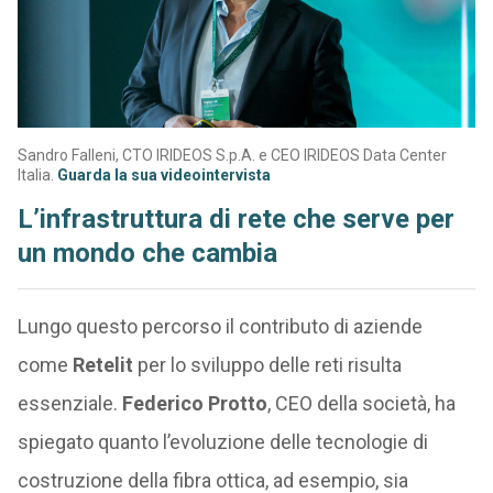
Sandro Falleni, CTO IRIDEOS S.p.A. e CEO IRIDEOS Data Center
Italia.
Guarda la sua videointervista
L’infrastruttura di rete che serve per
un mondo che cambia
Lungo questo percorso il contributo di aziende
come
Retelit
per lo sviluppo delle reti risulta
essenziale.
Federico Protto
, CEO della società, ha
spiegato quanto l’evoluzione delle tecnologie di
costruzione della fibra ottica, ad esempio, sia