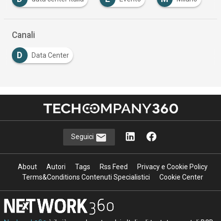
Canali
D
Data Center
Seguici
About
Autori
Tags
Rss Feed
Privacy e Cookie Policy
Terms&Conditions Contenuti Specialistici
Cookie Center