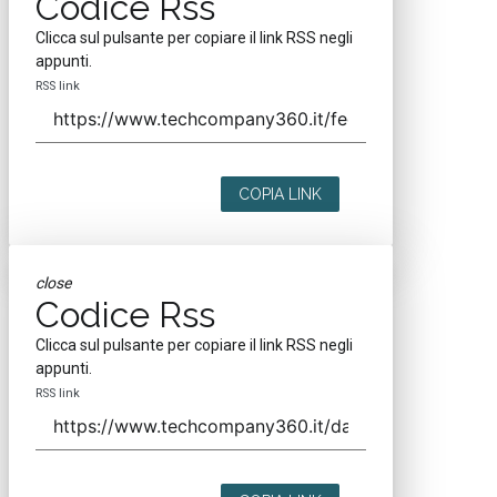
Codice Rss
Clicca sul pulsante per copiare il link RSS negli
appunti.
RSS link
COPIA LINK
close
Codice Rss
Clicca sul pulsante per copiare il link RSS negli
appunti.
RSS link