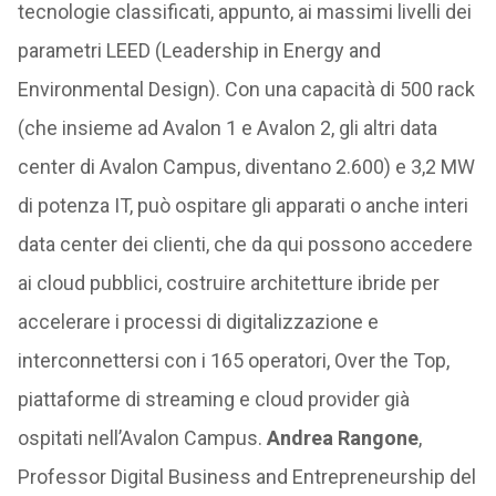
tecnologie classificati, appunto, ai massimi livelli dei
parametri LEED (Leadership in Energy and
Environmental Design). Con una capacità di 500 rack
(che insieme ad Avalon 1 e Avalon 2, gli altri data
center di Avalon Campus, diventano 2.600) e 3,2 MW
di potenza IT, può ospitare gli apparati o anche interi
data center dei clienti, che da qui possono accedere
ai cloud pubblici, costruire architetture ibride per
accelerare i processi di digitalizzazione e
interconnettersi con i 165 operatori, Over the Top,
piattaforme di streaming e cloud provider già
ospitati nell’Avalon Campus.
Andrea Rangone
,
Professor Digital Business and Entrepreneurship del