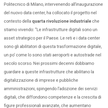
Politecnico di Milano, intervenendo all’inaugurazione
del nuovo data center, ha collocato il progetto nel
contesto della
quarta rivoluzione industriale
che
stiamo vivendo: “Le infrastrutture digitali sono un
asset strategico per il Paese. Le reti e i data center
sono gli abilitatori di questa trasformazione digitale,
un po’ come lo sono stati aeroporti e autostrade nel
secolo scorso. Nei prossimi decenni dobbiamo
guardare a queste infrastrutture che abilitano la
digitalizzazione di imprese e pubbliche
amministrazioni, spingendo l’adozione dei servizi
digitali, che diffondono competenze e la crescita di
figure professionali avanzate, che aumentano