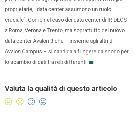
proprietarie, i data center assumono un ruolo
cruciale”. Come nel caso dei data center di IRIDEOS
a Roma, Verona e Trento, ma soprattutto del nuovo
data center Avalon 3 che – insieme agli altri di
Avalon Campus – si candida a fungere da snodo per
lo scambio di dati tra reti differenti.
Valuta la qualità di questo articolo