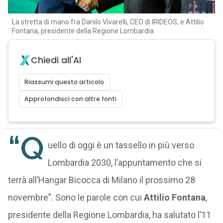
La stretta di mano fra Danilo Vivarelli, CEO di IRIDEOS, e Attilio
Fontana, presidente della Regione Lombardia
Chiedi all'AI
Riassumi questo articolo
Approfondisci con altre fonti
“Q
uello di oggi è un tassello in più verso
Lombardia 2030, l’appuntamento che si
terrà all’Hangar Bicocca di Milano il prossimo 28
novembre”. Sono le parole con cui
Attilio Fontana
,
presidente della Regione Lombardia, ha salutato l’11