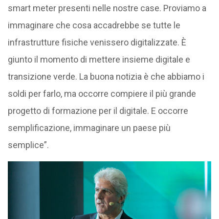
smart meter presenti nelle nostre case. Proviamo a
immaginare che cosa accadrebbe se tutte le
infrastrutture fisiche venissero digitalizzate. È
giunto il momento di mettere insieme digitale e
transizione verde. La buona notizia è che abbiamo i
soldi per farlo, ma occorre compiere il più grande
progetto di formazione per il digitale. E occorre
semplificazione, immaginare un paese più
semplice”.