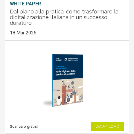
WHITE PAPER
Dal piano alla pratica: come trasformare la
digitalizzazione italiana in un successo
duraturo
18 Mar 2025
Scaricalo gratis!
DOWNLOAD