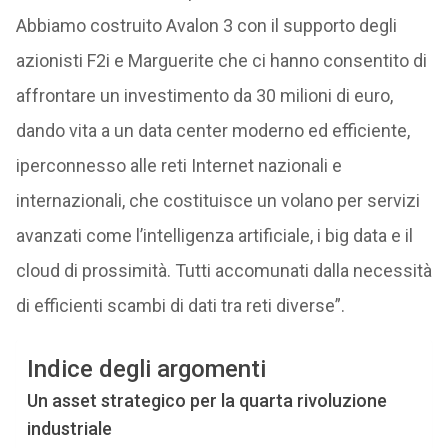
Abbiamo costruito Avalon 3 con il supporto degli
azionisti F2i e Marguerite che ci hanno consentito di
affrontare un investimento da 30 milioni di euro,
dando vita a un data center moderno ed efficiente,
iperconnesso alle reti Internet nazionali e
internazionali, che costituisce un volano per servizi
avanzati come l’intelligenza artificiale, i big data e il
cloud di prossimità. Tutti accomunati dalla necessità
di efficienti scambi di dati tra reti diverse”.
Indice degli argomenti
Un asset strategico per la quarta rivoluzione
industriale