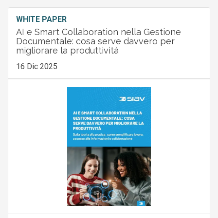
WHITE PAPER
AI e Smart Collaboration nella Gestione
Documentale: cosa serve davvero per
migliorare la produttività
16 Dic 2025