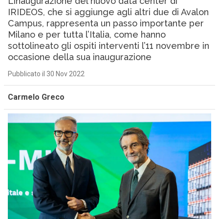
L’inaugurazione del nuovo data center di
IRIDEOS, che si aggiunge agli altri due di Avalon
Campus, rappresenta un passo importante per
Milano e per tutta l’Italia, come hanno
sottolineato gli ospiti interventi l’11 novembre in
occasione della sua inaugurazione
Pubblicato il 30 Nov 2022
Carmelo Greco