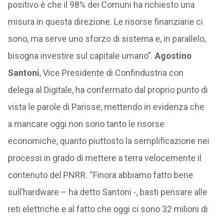
positivo è che il 98% dei Comuni ha richiesto una
misura in questa direzione. Le risorse finanziarie ci
sono, ma serve uno sforzo di sistema e, in parallelo,
bisogna investire sul capitale umano”.
Agostino
Santoni
, Vice Presidente di Confindustria con
delega al Digitale, ha confermato dal proprio punto di
vista le parole di Parisse, mettendo in evidenza che
a mancare oggi non sono tanto le risorse
economiche, quanto piuttosto la semplificazione nei
processi in grado di mettere a terra velocemente il
contenuto del PNRR. “Finora abbiamo fatto bene
sull’hardware – ha detto Santoni -, basti pensare alle
reti elettriche e al fatto che oggi ci sono 32 milioni di