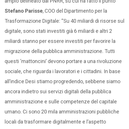
ampio delineato dal PNRR, su cui ha fatto il punto
Stefano Parisse
, COO del Dipartimento per la
Trasformazione Digitale: “Su 40 miliardi di risorse sul
digitale, sono stati investiti già 6 miliardi e altri 2
miliardi stanno per essere investiti per favorire la
migrazione della pubblica amministrazione. Tutti
questi ‘mattoncini’ devono portare a una rivoluzione
sociale, che riguarda i lavoratori e i cittadini. In base
all’indice Desi stiamo progredendo, sebbene siamo
ancora indietro sui servizi digitali della pubblica
amministrazione e sulle competenze del capitale
umano. Ci sono 20 mila amministrazioni pubbliche
locali da trasformare digitalmente e l’aspetto