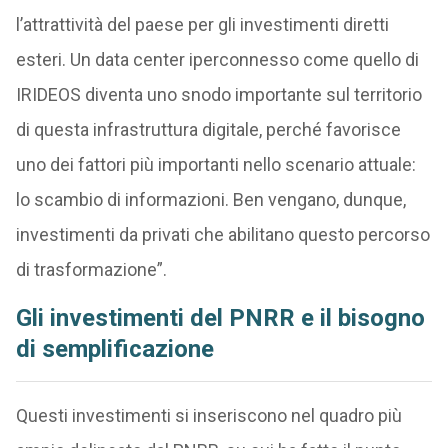
l’attrattività del paese per gli investimenti diretti
esteri. Un data center iperconnesso come quello di
IRIDEOS diventa uno snodo importante sul territorio
di questa infrastruttura digitale, perché favorisce
uno dei fattori più importanti nello scenario attuale:
lo scambio di informazioni. Ben vengano, dunque,
investimenti da privati che abilitano questo percorso
di trasformazione”.
Gli investimenti del PNRR e il bisogno
di semplificazione
Questi investimenti si inseriscono nel quadro più