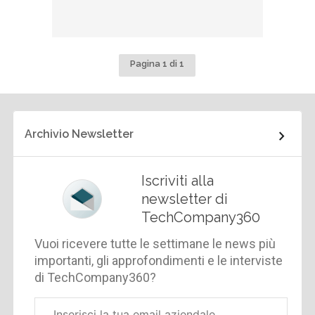
Pagina 1 di 1
Archivio Newsletter
Iscriviti alla
newsletter di
TechCompany360
Vuoi ricevere tutte le settimane le news più
importanti, gli approfondimenti e le interviste
di TechCompany360?
Email