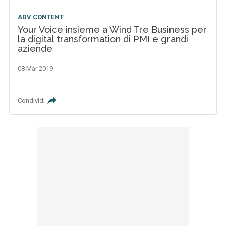
ADV CONTENT
Your Voice insieme a Wind Tre Business per
la digital transformation di PMI e grandi
aziende
08 Mar 2019
Condividi