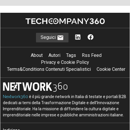
Seguici
About
Autori
Tags
Rss Feed
Privacy e Cookie Policy
Terms&Conditions Contenuti Specialistici
Cookie Center
Nextwork360
è il più grande network in Italia di testate e portali B2B
dedicati ai temi della Trasformazione Digitale e dell’Innovazione
Imprenditoriale. Ha la missione di diffondere la cultura digitale e
imprenditoriale nelle imprese e pubbliche amministrazioni italiane.