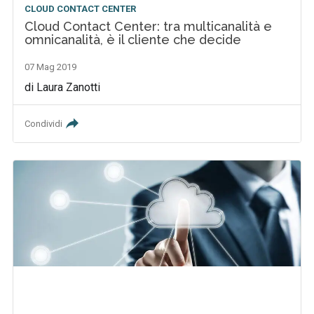
CLOUD CONTACT CENTER
Cloud Contact Center: tra multicanalità e
omnicanalità, è il cliente che decide
07 Mag 2019
di Laura Zanotti
Condividi