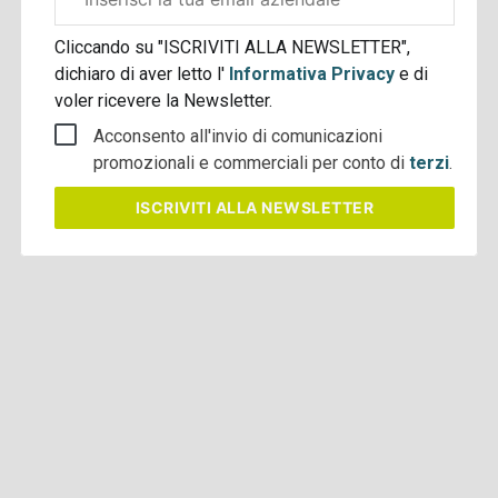
aziendale
Cliccando su "ISCRIVITI ALLA NEWSLETTER",
dichiaro di aver letto l'
Informativa Privacy
e di
voler ricevere la Newsletter.
Acconsento all'invio di comunicazioni
promozionali e commerciali per conto di
terzi
.
ISCRIVITI
ALLA NEWSLETTER