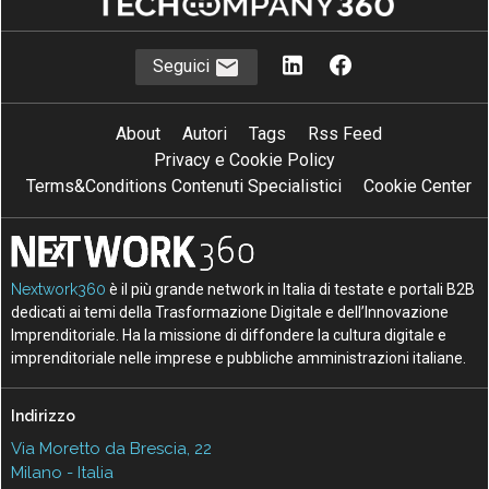
Seguici
About
Autori
Tags
Rss Feed
Privacy e Cookie Policy
Terms&Conditions Contenuti Specialistici
Cookie Center
Nextwork360
è il più grande network in Italia di testate e portali B2B
dedicati ai temi della Trasformazione Digitale e dell’Innovazione
Imprenditoriale. Ha la missione di diffondere la cultura digitale e
imprenditoriale nelle imprese e pubbliche amministrazioni italiane.
Indirizzo
Via Moretto da Brescia, 22
Milano - Italia