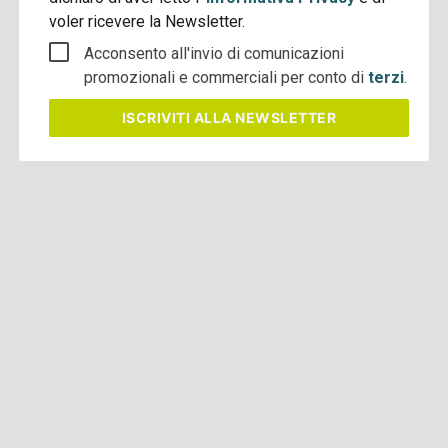
voler ricevere la Newsletter.
Acconsento all'invio di comunicazioni
promozionali e commerciali per conto di
terzi
.
ISCRIVITI
ALLA NEWSLETTER