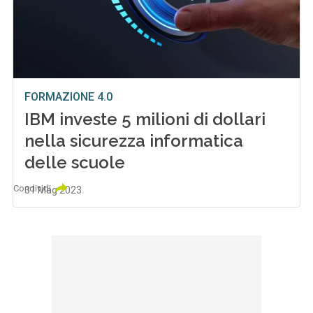
FORMAZIONE 4.0
IBM investe 5 milioni di dollari
nella sicurezza informatica
delle scuole
Condividi
31 Mag 2023