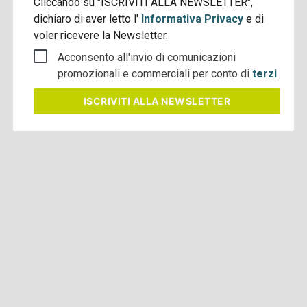
Cliccando su "ISCRIVITI ALLA NEWSLETTER",
dichiaro di aver letto l'
Informativa Privacy
e di
voler ricevere la Newsletter.
Acconsento all'invio di comunicazioni
promozionali e commerciali per conto di
terzi
.
ISCRIVITI
ALLA NEWSLETTER