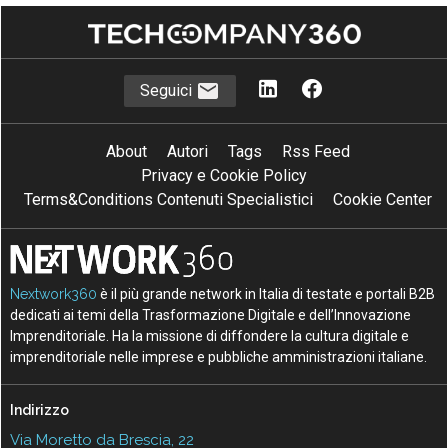
Seguici
About
Autori
Tags
Rss Feed
Privacy e Cookie Policy
Terms&Conditions Contenuti Specialistici
Cookie Center
Nextwork360
è il più grande network in Italia di testate e portali B2B
dedicati ai temi della Trasformazione Digitale e dell’Innovazione
Imprenditoriale. Ha la missione di diffondere la cultura digitale e
imprenditoriale nelle imprese e pubbliche amministrazioni italiane.
Indirizzo
Via Moretto da Brescia, 22