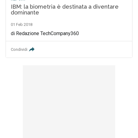
IBM: la biometria è destinata a diventare
dominante
01 Feb 2018
di Redazione TechCompany360
Condividi