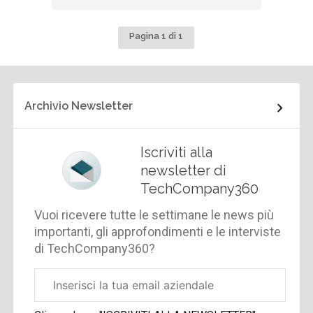
Pagina 1 di 1
Archivio Newsletter
Iscriviti alla
newsletter di
TechCompany360
Vuoi ricevere tutte le settimane le news più
importanti, gli approfondimenti e le interviste
di TechCompany360?
Email
aziendale