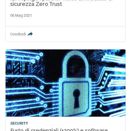
sicurezza Zero Trust
06 Mag 2021
Condividi
SECURITY
Furto di credenziali (+200%) e software