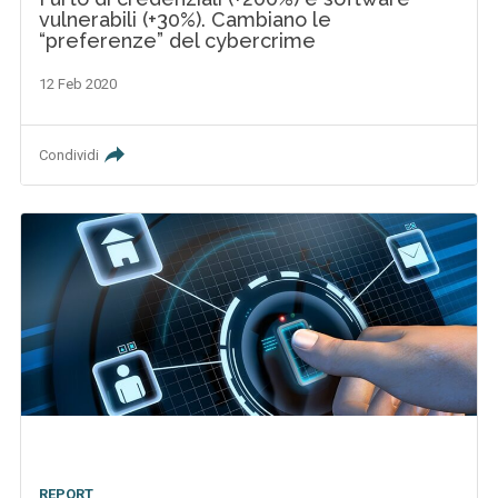
vulnerabili (+30%). Cambiano le
“preferenze” del cybercrime
12 Feb 2020
Condividi
REPORT