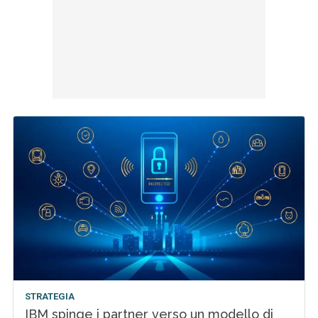
STRATEGIA
IBM spinge i partner verso un modello di